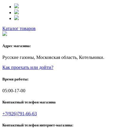
Каталог товаров
Адрес магазина:
Русские газоны, Московская область, Котельники.
Как проехать или дойти?
Время работы:
05:00-17-00
Контактный телефон магазина
+7(926)791-66-63
Контактный телефон интернет-магазина: