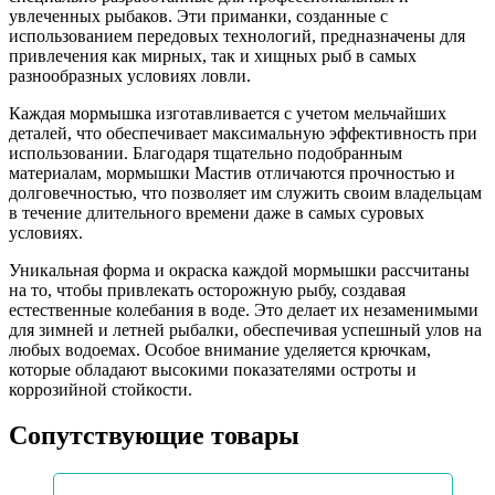
увлеченных рыбаков. Эти приманки, созданные с
использованием передовых технологий, предназначены для
привлечения как мирных, так и хищных рыб в самых
разнообразных условиях ловли.
Каждая мормышка изготавливается с учетом мельчайших
деталей, что обеспечивает максимальную эффективность при
использовании. Благодаря тщательно подобранным
материалам, мормышки Мастив отличаются прочностью и
долговечностью, что позволяет им служить своим владельцам
в течение длительного времени даже в самых суровых
условиях.
Уникальная форма и окраска каждой мормышки рассчитаны
на то, чтобы привлекать осторожную рыбу, создавая
естественные колебания в воде. Это делает их незаменимыми
для зимней и летней рыбалки, обеспечивая успешный улов на
любых водоемах. Особое внимание уделяется крючкам,
которые обладают высокими показателями остроты и
коррозийной стойкости.
Сопутствующие товары