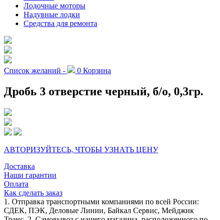
Лодочные моторы
Надувные лодки
Средства для ремонта
Список желаний -
0
Корзина
Дробь 3 отверстие черный, б/о, 0,3гр.
АВТОРИЗУЙТЕСЬ, ЧТОБЫ УЗНАТЬ ЦЕНУ
Доставка
Наши гарантии
Оплата
Как сделать заказ
1. Отправка транспортными компаниями по всей России:
СДЕК, ПЭК, Деловые Линии, Байкал Сервис, Мейджик
Транс. 2. Самовывоз с нашего магазина, расположенного по