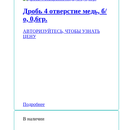
Дробь 4 отверстие медь, б/
о, 0,6гр.
АВТОРИЗУЙТЕСЬ, ЧТОБЫ УЗНАТЬ
ЦЕНУ
Подробнее
В наличии