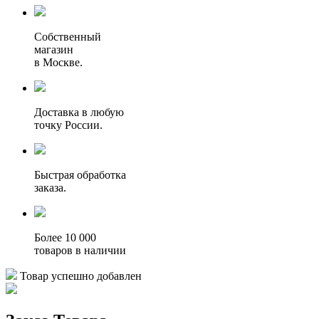
Собственный
магазин
в Москве.
Доставка в любую
точку России.
Быстрая обработка
заказа.
Более 10 000
товаров в наличии
Товар успешно добавлен