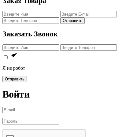
Заказ Товара
Отправить
Заказать Звонок
Я не робот
Отправить
Войти