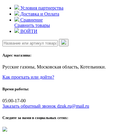
Skip
Условия партнерства
to
Доставка и Оплата
content
Сравнение
Сравнить товары
ВОЙТИ
Адрес магазина:
Русские газоны, Московская область, Котельники.
Как проехать или дойти?
Время работы:
05:00-17-00
Заказать обратный звонок
dzuk.ru@mail.ru
Следите за нами в социальных сетях: