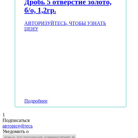
Дробь 5 отверстие золото,
б/о, 1,2гр.
АВТОРИЗУЙТЕСЬ, ЧТОБЫ УЗНАТЬ
ЦЕНУ
Подробнее
1
Подписаться
авторизуйтесь
Уведомить о