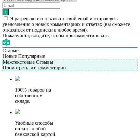
Я разрешаю использовать свой email и отправлять
уведомления о новых комментариях и ответах (вы cможете
отказаться от подписки в любое время).
Пожалуйста, войдите, чтобы прокомментировать
Старые
Новые
Популярные
Межтекстовые Отзывы
Посмотреть все комментарии
100% товаров на
собственном
складе.
Удобные способы
оплаты любой
банковской картой.