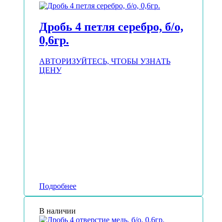
Дробь 4 петля серебро, б/о,
0,6гр.
АВТОРИЗУЙТЕСЬ, ЧТОБЫ УЗНАТЬ
ЦЕНУ
Подробнее
В наличии