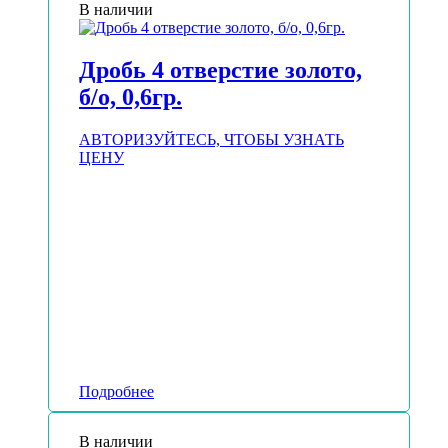
В наличии
Дробь 4 отверстие золото,
б/о, 0,6гр.
АВТОРИЗУЙТЕСЬ, ЧТОБЫ УЗНАТЬ
ЦЕНУ
Подробнее
В наличии