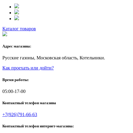
Каталог товаров
Адрес магазина:
Русские газоны, Московская область, Котельники.
Как проехать или дойти?
Время работы:
05:00-17-00
Контактный телефон магазина
+7(926)791-66-63
Контактный телефон интернет-магазина: