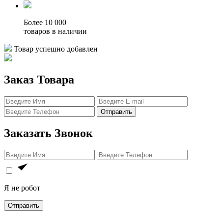
Более 10 000
товаров в наличии
Товар успешно добавлен
Заказ Товара
Отправить
Заказать Звонок
Я не робот
Отправить