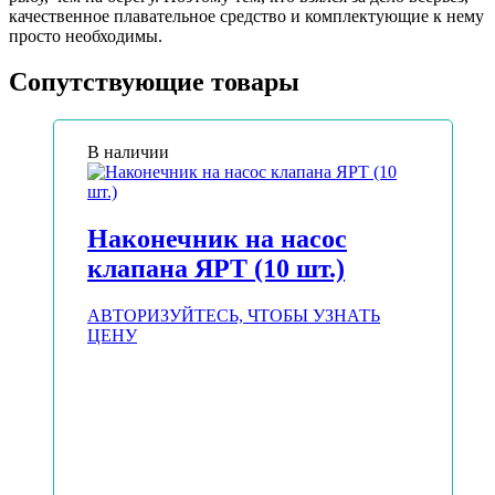
качественное плавательное средство и комплектующие к нему
просто необходимы.
Сопутствующие товары
В наличии
Наконечник на насос
клапана ЯРТ (10 шт.)
АВТОРИЗУЙТЕСЬ, ЧТОБЫ УЗНАТЬ
ЦЕНУ