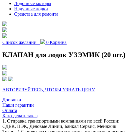
Лодочные моторы
Надувные лодки
Средства для ремонта
Список желаний -
0
Корзина
КЛАПАН для лодок УЗЭМИК (20 шт.)
АВТОРИЗУЙТЕСЬ, ЧТОБЫ УЗНАТЬ ЦЕНУ
Доставка
Наши гарантии
Оплата
Как сделать заказ
1. Отправка транспортными компаниями по всей России:
СДЕК, ПЭК, Деловые Линии, Байкал Сервис, Мейджик
Транс. 2. Самовывоз с нашего магазина, расположенного по