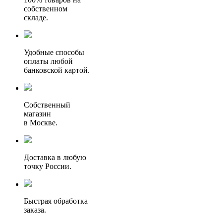
собственном
складе.
Удобные способы
оплаты любой
банковской картой.
Собственный
магазин
в Москве.
Доставка в любую
точку России.
Быстрая обработка
заказа.