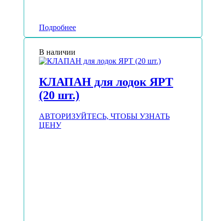
Подробнее
В наличии
КЛАПАН для лодок ЯРТ
(20 шт.)
АВТОРИЗУЙТЕСЬ, ЧТОБЫ УЗНАТЬ
ЦЕНУ