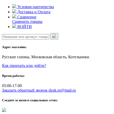
Skip
Условия партнерства
to
Доставка и Оплата
content
Сравнение
Сравнить товары
ВОЙТИ
Адрес магазина:
Русские газоны, Московская область, Котельники.
Как проехать или дойти?
Время работы:
05:00-17-00
Заказать обратный звонок
dzuk.ru@mail.ru
Следите за нами в социальных сетях: