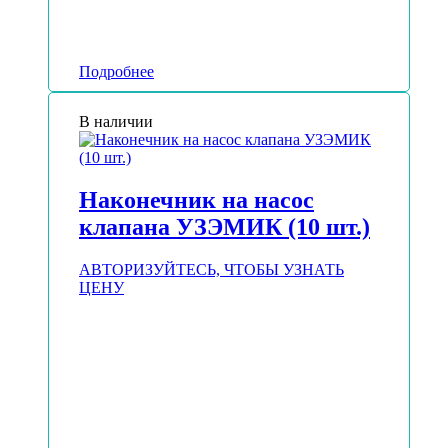
Подробнее
В наличии
Наконечник на насос
клапана УЗЭМИК (10 шт.)
АВТОРИЗУЙТЕСЬ, ЧТОБЫ УЗНАТЬ
ЦЕНУ