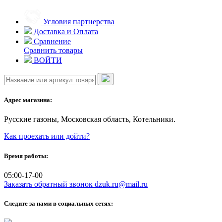
Skip
to
Условия партнерства
content
Доставка и Оплата
Сравнение
Сравнить товары
ВОЙТИ
Адрес магазина:
Русские газоны, Московская область, Котельники.
Как проехать или дойти?
Время работы:
05:00-17-00
Заказать обратный звонок
dzuk.ru@mail.ru
Следите за нами в социальных сетях: