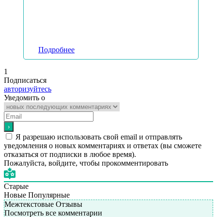
Подробнее
1
Подписаться
авторизуйтесь
Уведомить о
Я разрешаю использовать свой email и отправлять
уведомления о новых комментариях и ответах (вы cможете
отказаться от подписки в любое время).
Пожалуйста, войдите, чтобы прокомментировать
Старые
Новые
Популярные
Межтекстовые Отзывы
Посмотреть все комментарии