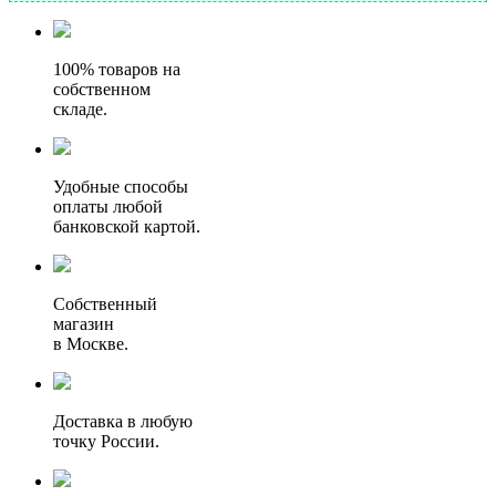
100% товаров на
собственном
складе.
Удобные способы
оплаты любой
банковской картой.
Собственный
магазин
в Москве.
Доставка в любую
точку России.