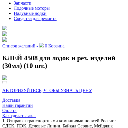
Запчасти
Лодочные моторы
Надувные лодки
Средства для ремонта
Список желаний -
0
Корзина
КЛЕЙ 4508 для лодок и рез. изделий
(30мл) (10 шт.)
АВТОРИЗУЙТЕСЬ, ЧТОБЫ УЗНАТЬ ЦЕНУ
Доставка
Наши гарантии
Оплата
Как сделать заказ
1. Отправка транспортными компаниями по всей России:
СДЕК, ПЭК, Деловые Линии, Байкал Сервис, Мейджик