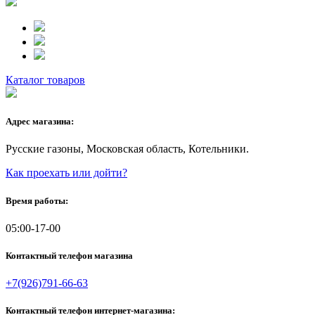
Каталог товаров
Адрес магазина:
Русские газоны, Московская область, Котельники.
Как проехать или дойти?
Время работы:
05:00-17-00
Контактный телефон магазина
+7(926)791-66-63
Контактный телефон интернет-магазина: