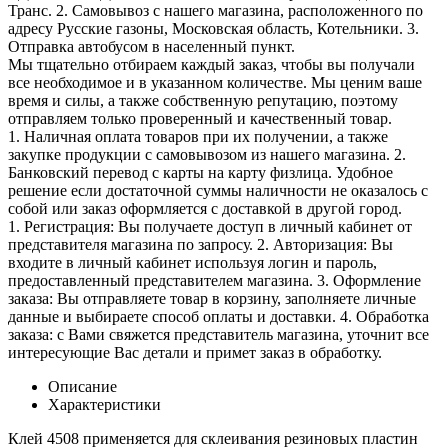
Транс. 2. Самовывоз с нашего магазина, расположенного по
адресу Русские газоны, Московская область, Котельники. 3.
Отправка автобусом в населенный пункт.
Мы тщательно отбираем каждый заказ, чтобы вы получали
все необходимое и в указанном количестве. Мы ценим ваше
время и силы, а также собственную репутацию, поэтому
отправляем только проверенный и качественный товар.
1. Наличная оплата товаров при их получении, а также
закупке продукции с самовывозом из нашего магазина. 2.
Банковский перевод с карты на карту физлица. Удобное
решение если достаточной суммы наличности не оказалось с
собой или заказ оформляется с доставкой в другой город.
1. Регистрация: Вы получаете доступ в личный кабинет от
представителя магазина по запросу. 2. Авторизация: Вы
входите в личный кабинет используя логин и пароль,
предоставленный представителем магазина. 3. Оформление
заказа: Вы отправляете товар в корзину, заполняете личные
данные и выбираете способ оплаты и доставки. 4. Обработка
заказа: с Вами свяжется представитель магазина, уточнит все
интересующие Вас детали и примет заказ в обработку.
Описание
Характеристики
Клей 4508 применяется для склеивания резиновых пластин