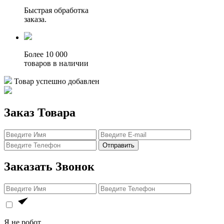
Быстрая обработка
заказа.
Более 10 000
товаров в наличии
Товар успешно добавлен
Заказ Товара
Отправить
Заказать Звонок
Я не робот