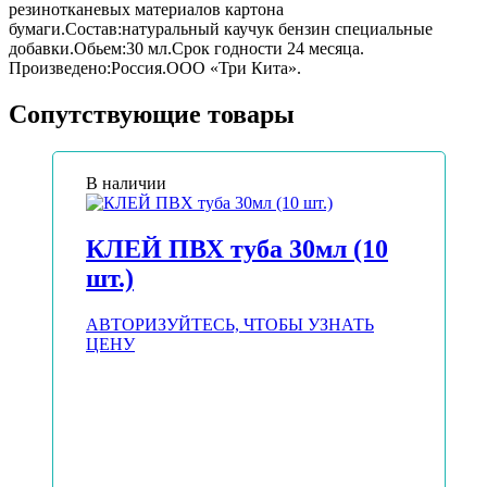
резинотканевых материалов картона
бумаги.Состав:натуральный каучук бензин специальные
добавки.Обьем:30 мл.Срок годности 24 месяца.
Произведено:Россия.ООО «Три Кита».
Сопутствующие товары
В наличии
КЛЕЙ ПВХ туба 30мл (10
шт.)
АВТОРИЗУЙТЕСЬ, ЧТОБЫ УЗНАТЬ
ЦЕНУ