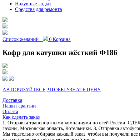
Надувные лодки
Средства для ремонта
Список желаний -
0
Корзина
Кофр для катушки жёсткий Ф186
АВТОРИЗУЙТЕСЬ, ЧТОБЫ УЗНАТЬ ЦЕНУ
Доставка
Наши гарантии
Оплата
Как сделать заказ
1. Отправка транспортными компаниями по всей России: СДЕК
газоны, Московская область, Котельники. 3. Отправка автобусо
Мы тщательно отбираем каждый заказ, чтобы вы получали все 
только проверенный и качественный товар.