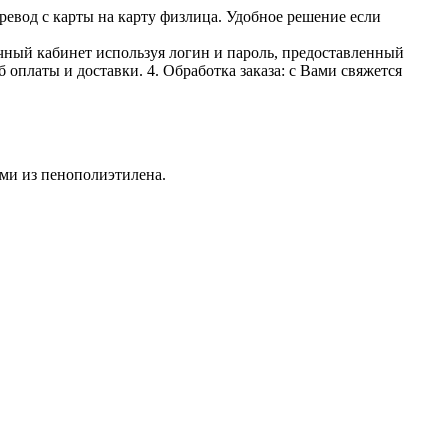
ревод с карты на карту физлица. Удобное решение если
личный кабинет используя логин и пароль, предоставленный
 оплаты и доставки. 4. Обработка заказа: с Вами свяжется
ми из пенополиэтилена.