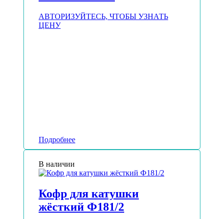
АВТОРИЗУЙТЕСЬ, ЧТОБЫ УЗНАТЬ
ЦЕНУ
Подробнее
В наличии
Кофр для катушки
жёсткий Ф181/2