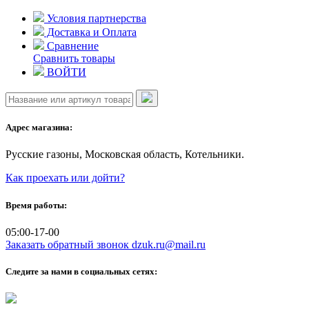
Skip
Условия партнерства
to
Доставка и Оплата
content
Сравнение
Сравнить товары
ВОЙТИ
Адрес магазина:
Русские газоны, Московская область, Котельники.
Как проехать или дойти?
Время работы:
05:00-17-00
Заказать обратный звонок
dzuk.ru@mail.ru
Следите за нами в социальных сетях: