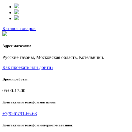
Каталог товаров
Адрес магазина:
Русские газоны, Московская область, Котельники.
Как проехать или дойти?
Время работы:
05:00-17-00
Контактный телефон магазина
+7(926)791-66-63
Контактный телефон интернет-магазина: