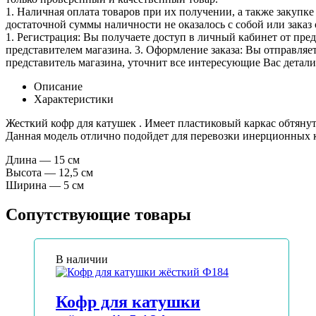
1. Наличная оплата товаров при их получении, а также закупк
достаточной суммы наличности не оказалось с собой или заказ 
1. Регистрация: Вы получаете доступ в личный кабинет от пре
представителем магазина. 3. Оформление заказа: Вы отправляет
представитель магазина, уточнит все интересующие Вас детали 
Описание
Характеристики
Жесткий кофр для катушек . Имеет пластиковый каркас обтяну
Данная модель отлично подойдет для перевозки инерционных 
Длина — 15 см
Высота — 12,5 см
Ширина — 5 см
Сопутствующие товары
В наличии
Кофр для катушки