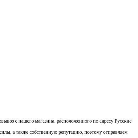
вывоз с нашего магазина, расположенного по адресу Русские
 силы, а также собственную репутацию, поэтому отправляем