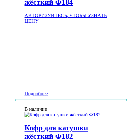
жёсткий Ф184
АВТОРИЗУЙТЕСЬ, ЧТОБЫ УЗНАТЬ
ЦЕНУ
Подробнее
В наличии
Кофр для катушки
жёсткий Ф182