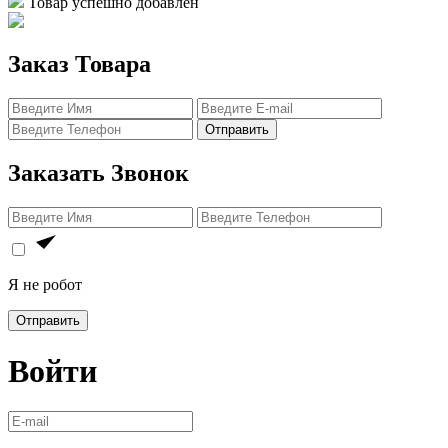
Товар успешно добавлен
Заказ Товара
Отправить
Заказать Звонок
Я не робот
Отправить
Войти