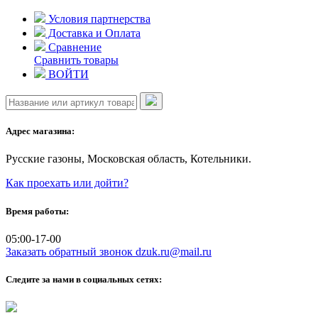
Skip
Условия партнерства
to
Доставка и Оплата
content
Сравнение
Сравнить товары
ВОЙТИ
Адрес магазина:
Русские газоны, Московская область, Котельники.
Как проехать или дойти?
Время работы:
05:00-17-00
Заказать обратный звонок
dzuk.ru@mail.ru
Следите за нами в социальных сетях: