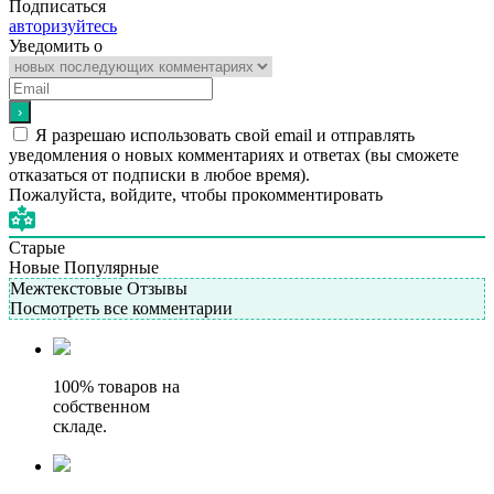
Подписаться
авторизуйтесь
Уведомить о
Я разрешаю использовать свой email и отправлять
уведомления о новых комментариях и ответах (вы cможете
отказаться от подписки в любое время).
Пожалуйста, войдите, чтобы прокомментировать
Старые
Новые
Популярные
Межтекстовые Отзывы
Посмотреть все комментарии
100% товаров на
собственном
складе.