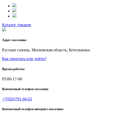
Каталог товаров
Адрес магазина:
Русские газоны, Московская область, Котельники.
Как проехать или дойти?
Время работы:
05:00-17-00
Контактный телефон магазина
+7(926)791-66-63
Контактный телефон интернет-магазина: