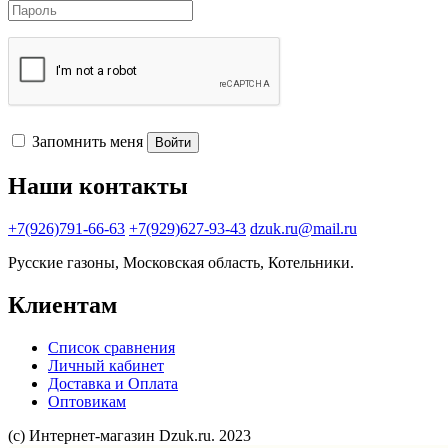
Запомнить меня
Войти
Наши контакты
+7(926)791-66-63
+7(929)627-93-43
dzuk.ru@mail.ru
Русские газоны, Московская область, Котельники.
Клиентам
Список сравнения
Личный кабинет
Доставка и Оплата
Оптовикам
(с) Интернет-магазин Dzuk.ru. 2023