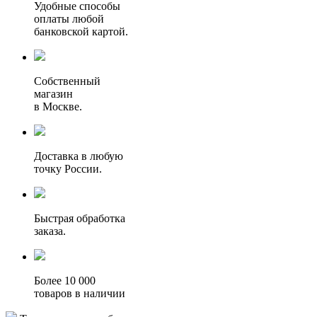
Удобные способы
оплаты любой
банковской картой.
Собственный
магазин
в Москве.
Доставка в любую
точку России.
Быстрая обработка
заказа.
Более 10 000
товаров в наличии