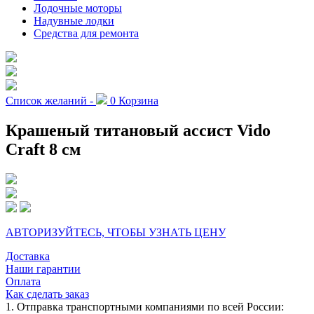
Лодочные моторы
Надувные лодки
Средства для ремонта
Список желаний -
0
Корзина
Крашеный титановый ассист Vido
Craft 8 см
АВТОРИЗУЙТЕСЬ, ЧТОБЫ УЗНАТЬ ЦЕНУ
Доставка
Наши гарантии
Оплата
Как сделать заказ
1. Отправка транспортными компаниями по всей России: