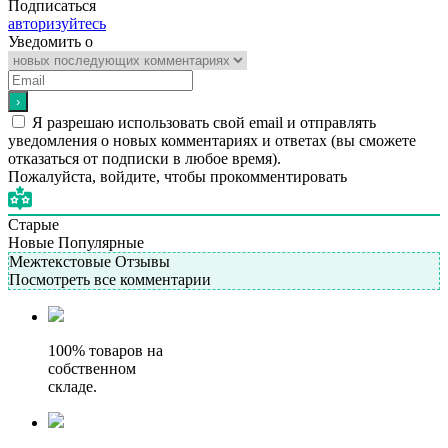
Подписаться
авторизуйтесь
Уведомить о
Я разрешаю использовать свой email и отправлять
уведомления о новых комментариях и ответах (вы cможете
отказаться от подписки в любое время).
Пожалуйста, войдите, чтобы прокомментировать
Старые
Новые
Популярные
Межтекстовые Отзывы
Посмотреть все комментарии
100% товаров на
собственном
складе.