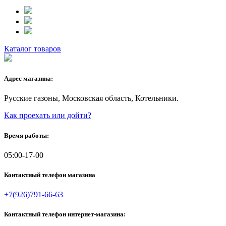
Каталог товаров
Адрес магазина:
Русские газоны, Московская область, Котельники.
Как проехать или дойти?
Время работы:
05:00-17-00
Контактный телефон магазина
+7(926)791-66-63
Контактный телефон интернет-магазина: