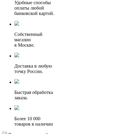
Удобные способы
оплаты любой
банковской картой.
Собственный
магазин
в Москве.
Доставка в любую
точку России.
Быстрая обработка
заказа.
Более 10 000
товаров в наличии