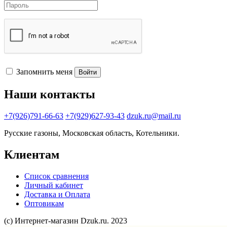
Запомнить меня
Войти
Наши контакты
+7(926)791-66-63
+7(929)627-93-43
dzuk.ru@mail.ru
Русские газоны, Московская область, Котельники.
Клиентам
Список сравнения
Личный кабинет
Доставка и Оплата
Оптовикам
(с) Интернет-магазин Dzuk.ru. 2023