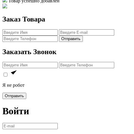
Товар успешно добавлен
Заказ Товара
Отправить
Заказать Звонок
Я не робот
Отправить
Войти