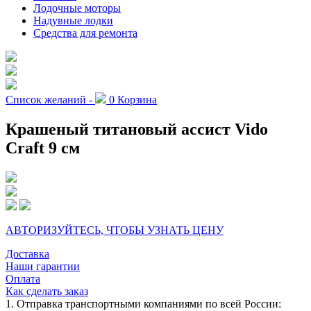
Лодочные моторы
Надувные лодки
Средства для ремонта
Список желаний -
0
Корзина
Крашеный титановый ассист Vido
Craft 9 см
АВТОРИЗУЙТЕСЬ, ЧТОБЫ УЗНАТЬ ЦЕНУ
Доставка
Наши гарантии
Оплата
Как сделать заказ
1. Отправка транспортными компаниями по всей России: