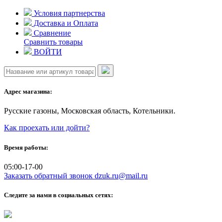
Skip
Условия партнерства
to
Доставка и Оплата
content
Сравнение
Сравнить товары
ВОЙТИ
Адрес магазина:
Русские газоны, Московская область, Котельники.
Как проехать или дойти?
Время работы:
05:00-17-00
Заказать обратный звонок
dzuk.ru@mail.ru
Следите за нами в социальных сетях: