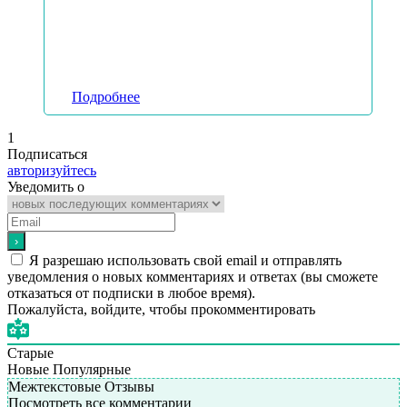
Подробнее
1
Подписаться
авторизуйтесь
Уведомить о
Я разрешаю использовать свой email и отправлять
уведомления о новых комментариях и ответах (вы cможете
отказаться от подписки в любое время).
Пожалуйста, войдите, чтобы прокомментировать
Старые
Новые
Популярные
Межтекстовые Отзывы
Посмотреть все комментарии