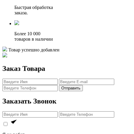
Быстрая обработка
заказа.
Более 10 000
товаров в наличии
Товар успешно добавлен
Заказ Товара
Отправить
Заказать Звонок