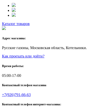
Каталог товаров
Адрес магазина:
Русские газоны, Московская область, Котельники.
Как проехать или дойти?
Время работы:
05:00-17-00
Контактный телефон магазина
+7(926)791-66-63
Контактный телефон интернет-магазина: