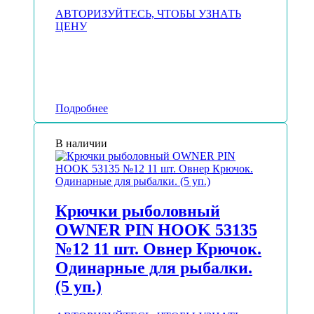
АВТОРИЗУЙТЕСЬ, ЧТОБЫ УЗНАТЬ
ЦЕНУ
Подробнее
В наличии
Крючки рыболовный
OWNER PIN HOOK 53135
№12 11 шт. Овнер Крючок.
Одинарные для рыбалки.
(5 уп.)