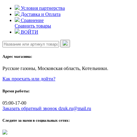
Skip
Условия партнерства
to
Доставка и Оплата
content
Сравнение
Сравнить товары
ВОЙТИ
Адрес магазина:
Русские газоны, Московская область, Котельники.
Как проехать или дойти?
Время работы:
05:00-17-00
Заказать обратный звонок
dzuk.ru@mail.ru
Следите за нами в социальных сетях: