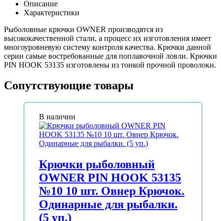
Описание
Характеристики
Рыболовные крючки OWNER производятся из
высококачественной стали, а процесс их изготовления имеет
многоуровневую систему контроля качества. Крючки данной
серии самые востребованные для поплавочной ловли. Крючки
PIN HOOK 53135 изготовлены из тонкой прочной проволоки.
Сопутствующие товары
В наличии
Крючки рыболовный
OWNER PIN HOOK 53135
№10 10 шт. Овнер Крючок.
Одинарные для рыбалки.
(5 уп.)