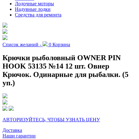
Лодочные моторы
Надувные лодки
Средства для ремонта
Список желаний -
0
Корзина
Крючки рыболовный OWNER PIN
HOOK 53135 №14 12 шт. Овнер
Крючок. Одинарные для рыбалки. (5
уп.)
АВТОРИЗУЙТЕСЬ, ЧТОБЫ УЗНАТЬ ЦЕНУ
Доставка
Наши гарантии