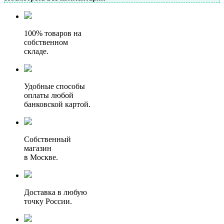
100% товаров на
собственном
складе.
Удобные способы
оплаты любой
банковской картой.
Собственный
магазин
в Москве.
Доставка в любую
точку России.