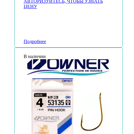
АВТОРИЗУЙТЕСЬ, ЧТОБЫ УЗНАТЬ
ЦЕНУ
Подробнее
В наличии