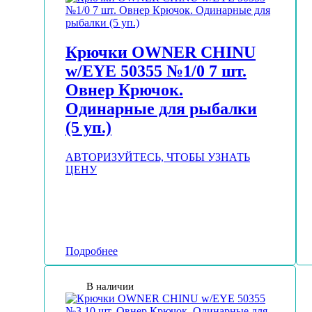
Крючки OWNER CHINU
w/EYE 50355 №1/0 7 шт.
Овнер Крючок.
Одинарные для рыбалки
(5 уп.)
АВТОРИЗУЙТЕСЬ, ЧТОБЫ УЗНАТЬ
ЦЕНУ
Подробнее
В наличии