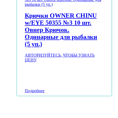
Крючки OWNER CHINU
w/EYE 50355 №3 10 шт.
Овнер Крючок.
Одинарные для рыбалки
(5 уп.)
АВТОРИЗУЙТЕСЬ, ЧТОБЫ УЗНАТЬ
ЦЕНУ
Подробнее