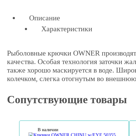
Описание
Характеристики
Рыболовные крючки OWNER производятся 
качества. Особая технология заточки жа
также хорошо маскируется в воде. Шир
колечком, слегка отогнутым во внешнюю
Сопутствующие товары
В наличии