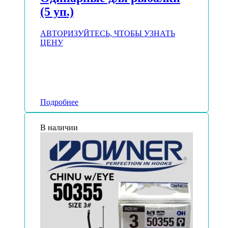
(5 уп.)
АВТОРИЗУЙТЕСЬ, ЧТОБЫ УЗНАТЬ
ЦЕНУ
Подробнее
В наличии