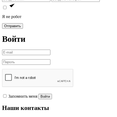
Я не робот
Отправить
Войти
Запомнить меня
Войти
Наши контакты