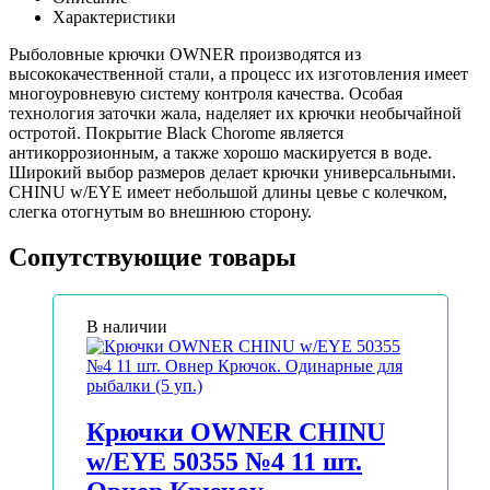
Характеристики
Рыболовные крючки OWNER производятся из
высококачественной стали, а процесс их изготовления имеет
многоуровневую систему контроля качества. Особая
технология заточки жала, наделяет их крючки необычайной
остротой. Покрытие Black Chorome является
антикоррозионным, а также хорошо маскируется в воде.
Широкий выбор размеров делает крючки универсальными.
CHINU w/EYE имеет небольшой длины цевье с колечком,
слегка отогнутым во внешнюю сторону.
Сопутствующие товары
В наличии
Крючки OWNER CHINU
w/EYE 50355 №4 11 шт.