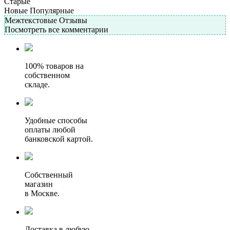
Старые
Новые
Популярные
Межтекстовые Отзывы
Посмотреть все комментарии
100% товаров на
собственном
складе.
Удобные способы
оплаты любой
банковской картой.
Собственный
магазин
в Москве.
Доставка в любую