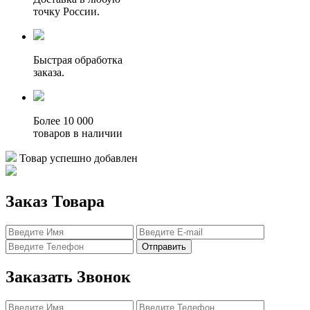
точку России.
Быстрая обработка
заказа.
Более 10 000
товаров в наличии
Товар успешно добавлен
Заказ Товара
Отправить
Заказать Звонок