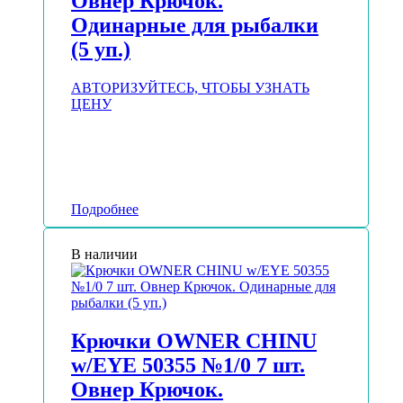
Овнер Крючок.
Одинарные для рыбалки
(5 уп.)
АВТОРИЗУЙТЕСЬ, ЧТОБЫ УЗНАТЬ
ЦЕНУ
Подробнее
В наличии
Крючки OWNER CHINU
w/EYE 50355 №1/0 7 шт.
Овнер Крючок.