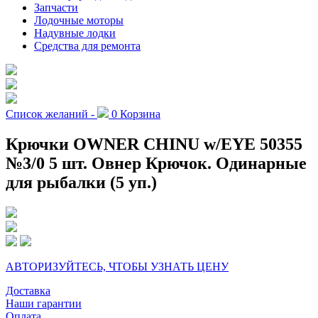
Запчасти
Лодочные моторы
Надувные лодки
Средства для ремонта
Список желаний -
0
Корзина
Крючки OWNER CHINU w/EYE 50355
№3/0 5 шт. Овнер Крючок. Одинарные
для рыбалки (5 уп.)
АВТОРИЗУЙТЕСЬ, ЧТОБЫ УЗНАТЬ ЦЕНУ
Доставка
Наши гарантии
Оплата