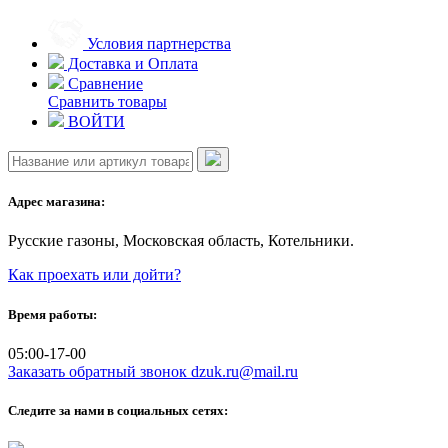
Skip
to
Условия партнерства
content
Доставка и Оплата
Сравнение
Сравнить товары
ВОЙТИ
Адрес магазина:
Русские газоны, Московская область, Котельники.
Как проехать или дойти?
Время работы:
05:00-17-00
Заказать обратный звонок
dzuk.ru@mail.ru
Следите за нами в социальных сетях: