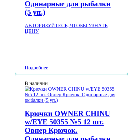
Одинарные для рыбалки
(5 уп.)
АВТОРИЗУЙТЕСЬ, ЧТОБЫ УЗНАТЬ
ЦЕНУ
Подробнее
В наличии
Крючки OWNER CHINU
w/EYE 50355 №5 12 шт.
Овнер Крючок.
Одинарные для рыбалки