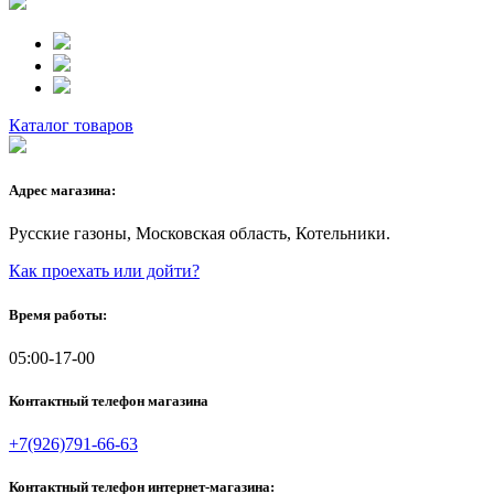
Каталог товаров
Адрес магазина:
Русские газоны, Московская область, Котельники.
Как проехать или дойти?
Время работы:
05:00-17-00
Контактный телефон магазина
+7(926)791-66-63
Контактный телефон интернет-магазина: