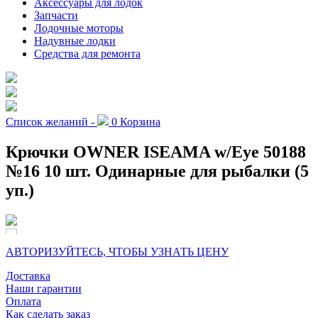
Аксессуары для лодок
Запчасти
Лодочные моторы
Надувные лодки
Средства для ремонта
Список желаний -
0
Корзина
Крючки OWNER ISEAMA w/Eye 50188
№16 10 шт. Одинарные для рыбалки (5
уп.)
АВТОРИЗУЙТЕСЬ, ЧТОБЫ УЗНАТЬ ЦЕНУ
Доставка
Наши гарантии
Оплата
Как сделать заказ