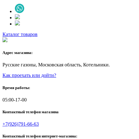
Каталог товаров
Адрес магазина:
Русские газоны, Московская область, Котельники.
Как проехать или дойти?
Время работы:
05:00-17-00
Контактный телефон магазина
+7(926)791-66-63
Контактный телефон интернет-магазина: