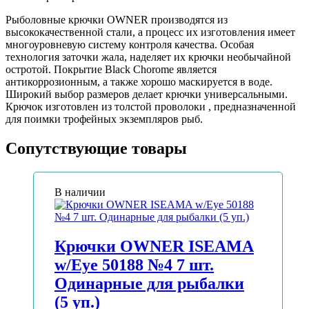
Рыболовные крючки OWNER производятся из
высококачественной стали, а процесс их изготовления имеет
многоуровневую систему контроля качества. Особая
технология заточки жала, наделяет их крючки необычайной
остротой. Покрытие Black Chorome является
антикоррозионным, а также хорошо маскируется в воде.
Широкий выбор размеров делает крючки универсальными.
Крючок изготовлен из толстой проволоки , предназначенной
для поимки трофейных экземпляров рыб.
Сопутствующие товары
В наличии
Крючки OWNER ISEAMA
w/Eye 50188 №4 7 шт.
Одинарные для рыбалки
(5 уп.)