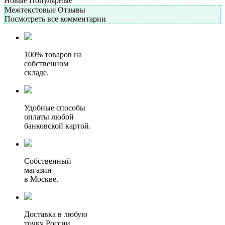
Новые
Популярные
Межтекстовые Отзывы
Посмотреть все комментарии
100% товаров на
собственном
складе.
Удобные способы
оплаты любой
банковской картой.
Собственный
магазин
в Москве.
Доставка в любую
точку России.