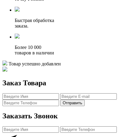
Быстрая обработка
заказа.
Более 10 000
товаров в наличии
Товар успешно добавлен
Заказ Товара
Отправить
Заказать Звонок