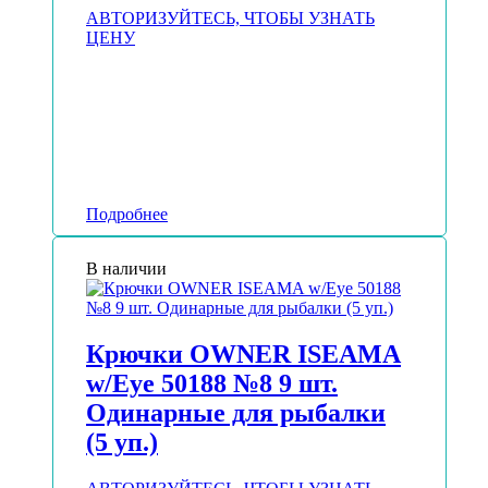
АВТОРИЗУЙТЕСЬ, ЧТОБЫ УЗНАТЬ
ЦЕНУ
Подробнее
В наличии
Крючки OWNER ISEAMA
w/Eye 50188 №8 9 шт.
Одинарные для рыбалки
(5 уп.)