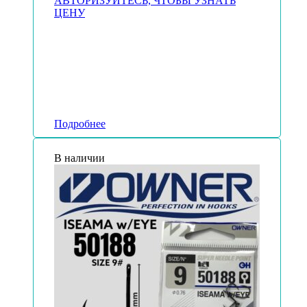
АВТОРИЗУЙТЕСЬ, ЧТОБЫ УЗНАТЬ
ЦЕНУ
Подробнее
В наличии