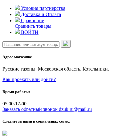
Skip
Условия партнерства
to
Доставка и Оплата
content
Сравнение
Сравнить товары
ВОЙТИ
Адрес магазина:
Русские газоны, Московская область, Котельники.
Как проехать или дойти?
Время работы:
05:00-17-00
Заказать обратный звонок
dzuk.ru@mail.ru
Следите за нами в социальных сетях: