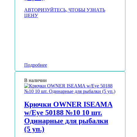
АВТОРИЗУЙТЕСЬ, ЧТОБЫ УЗНАТЬ
ЦЕНУ
Подробнее
В наличии
Крючки OWNER ISEAMA
w/Eye 50188 №10 10 шт.
Одинарные для рыбалки
(5 уп.)