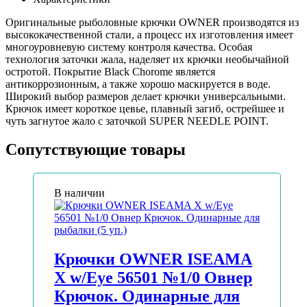
Оригинальные рыболовные крючки OWNER производятся из
высококачественной стали, а процесс их изготовления имеет
многоуровневую систему контроля качества. Особая
технология заточки жала, наделяет их крючки необычайной
остротой. Покрытие Black Chorome является
антикоррозионным, а также хорошо маскируется в воде.
Широкий выбор размеров делает крючки универсальными.
Крючок имеет короткое цевье, плавный загиб, острейшее и
чуть загнутое жало с заточкой SUPER NEEDLE POINT.
Сопутствующие товары
В наличии
Крючки OWNER ISEAMA
X w/Eye 56501 №1/0 Овнер
Крючок. Одинарные для