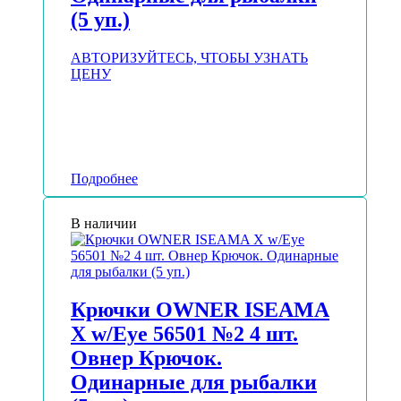
(5 уп.)
АВТОРИЗУЙТЕСЬ, ЧТОБЫ УЗНАТЬ
ЦЕНУ
Подробнее
В наличии
Крючки OWNER ISEAMA
X w/Eye 56501 №2 4 шт.
Овнер Крючок.
Одинарные для рыбалки