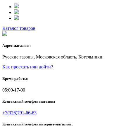
Каталог товаров
Адрес магазина:
Русские газоны, Московская область, Котельники.
Как проехать или дойти?
Время работы:
05:00-17-00
Контактный телефон магазина
+7(926)791-66-63
Контактный телефон интернет-магазина: