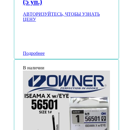
(5 уп.)
АВТОРИЗУЙТЕСЬ, ЧТОБЫ УЗНАТЬ
ЦЕНУ
Подробнее
В наличии