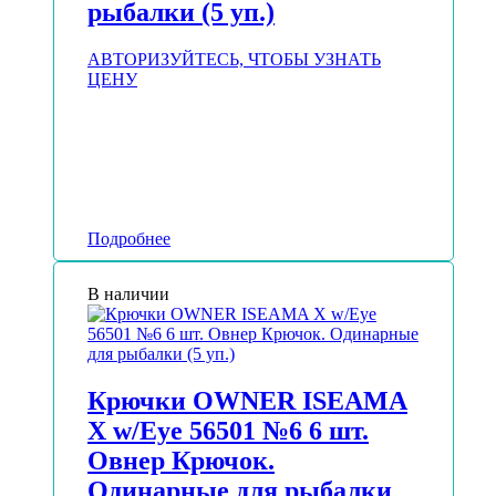
рыбалки (5 уп.)
АВТОРИЗУЙТЕСЬ, ЧТОБЫ УЗНАТЬ
ЦЕНУ
Подробнее
В наличии
Крючки OWNER ISEAMA
X w/Eye 56501 №6 6 шт.
Овнер Крючок.
Одинарные для рыбалки