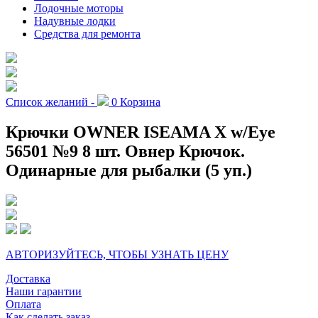
Лодочные моторы
Надувные лодки
Средства для ремонта
Список желаний -
0
Корзина
Крючки OWNER ISEAMA X w/Eye
56501 №9 8 шт. Овнер Крючок.
Одинарные для рыбалки (5 уп.)
АВТОРИЗУЙТЕСЬ, ЧТОБЫ УЗНАТЬ ЦЕНУ
Доставка
Наши гарантии
Оплата
Как сделать заказ