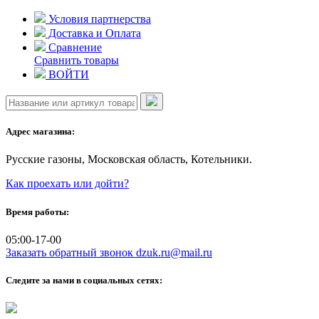
Skip
Условия партнерства
to
Доставка и Оплата
content
Сравнение
Сравнить товары
ВОЙТИ
Адрес магазина:
Русские газоны, Московская область, Котельники.
Как проехать или дойти?
Время работы:
05:00-17-00
Заказать обратный звонок
dzuk.ru@mail.ru
Следите за нами в социальных сетях: