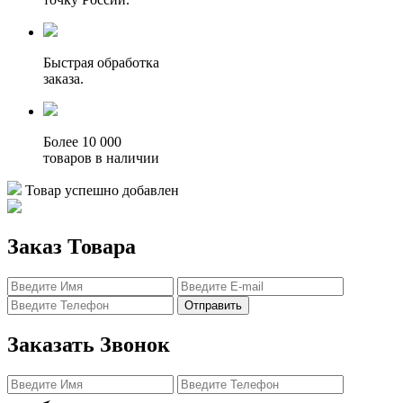
Быстрая обработка
заказа.
Более 10 000
товаров в наличии
Товар успешно добавлен
Заказ Товара
Отправить
Заказать Звонок