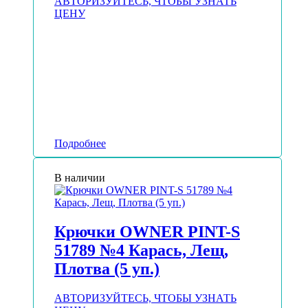
АВТОРИЗУЙТЕСЬ, ЧТОБЫ УЗНАТЬ
ЦЕНУ
Подробнее
В наличии
Крючки OWNER PINT-S
51789 №4 Карась, Лещ,
Плотва (5 уп.)
АВТОРИЗУЙТЕСЬ, ЧТОБЫ УЗНАТЬ