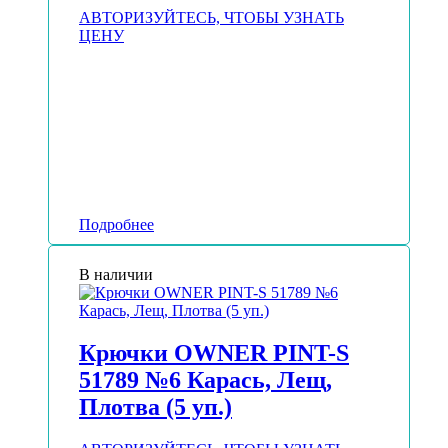
АВТОРИЗУЙТЕСЬ, ЧТОБЫ УЗНАТЬ
ЦЕНУ
Подробнее
В наличии
Крючки OWNER PINT-S
51789 №6 Карась, Лещ,
Плотва (5 уп.)