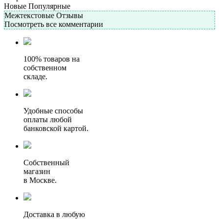
Новые
Популярные
Межтекстовые Отзывы
Посмотреть все комментарии
100% товаров на
собственном
складе.
Удобные способы
оплаты любой
банковской картой.
Собственный
магазин
в Москве.
Доставка в любую