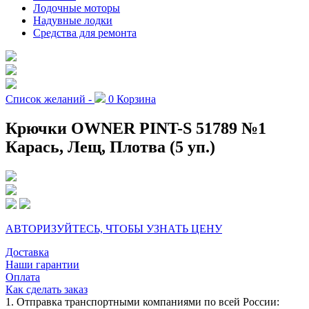
Лодочные моторы
Надувные лодки
Средства для ремонта
Список желаний -
0
Корзина
Крючки OWNER PINT-S 51789 №1
Карась, Лещ, Плотва (5 уп.)
АВТОРИЗУЙТЕСЬ, ЧТОБЫ УЗНАТЬ ЦЕНУ
Доставка
Наши гарантии
Оплата
Как сделать заказ
1. Отправка транспортными компаниями по всей России: