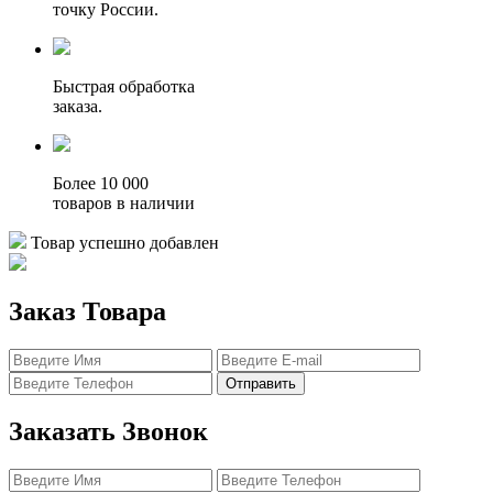
точку России.
Быстрая обработка
заказа.
Более 10 000
товаров в наличии
Товар успешно добавлен
Заказ Товара
Отправить
Заказать Звонок