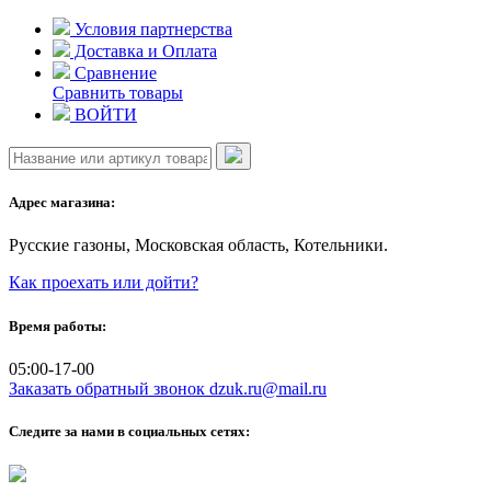
Skip
Условия партнерства
to
Доставка и Оплата
content
Сравнение
Сравнить товары
ВОЙТИ
Адрес магазина:
Русские газоны, Московская область, Котельники.
Как проехать или дойти?
Время работы:
05:00-17-00
Заказать обратный звонок
dzuk.ru@mail.ru
Следите за нами в социальных сетях: