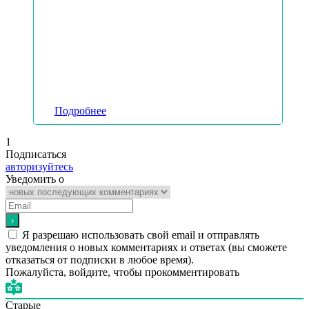
Подробнее
1
Подписаться
авторизуйтесь
Уведомить о
Я разрешаю использовать свой email и отправлять
уведомления о новых комментариях и ответах (вы cможете
отказаться от подписки в любое время).
Пожалуйста, войдите, чтобы прокомментировать
Старые