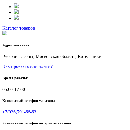
Каталог товаров
Адрес магазина:
Русские газоны, Московская область, Котельники.
Как проехать или дойти?
Время работы:
05:00-17-00
Контактный телефон магазина
+7(926)791-66-63
Контактный телефон интернет-магазина: