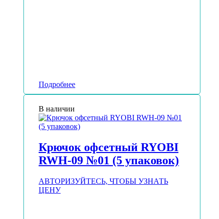
Подробнее
В наличии
Крючок офсетный RYOBI
RWH-09 №01 (5 упаковок)
АВТОРИЗУЙТЕСЬ, ЧТОБЫ УЗНАТЬ
ЦЕНУ