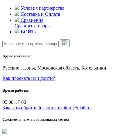
Skip
Условия партнерства
to
Доставка и Оплата
content
Сравнение
Сравнить товары
ВОЙТИ
Адрес магазина:
Русские газоны, Московская область, Котельники.
Как проехать или дойти?
Время работы:
05:00-17-00
Заказать обратный звонок
dzuk.ru@mail.ru
Следите за нами в социальных сетях: