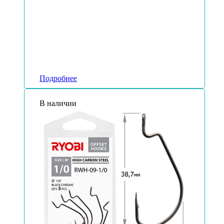
Подробнее
В наличии