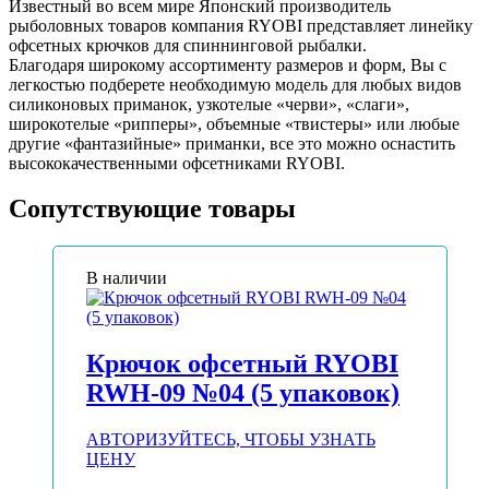
Известный во всем мире Японский производитель
рыболовных товаров компания RYOBI представляет линейку
офсетных крючков для спиннинговой рыбалки.
Благодаря широкому ассортименту размеров и форм, Вы с
легкостью подберете необходимую модель для любых видов
силиконовых приманок, узкотелые «черви», «слаги»,
широкотелые «рипперы», объемные «твистеры» или любые
другие «фантазийные» приманки, все это можно оснастить
высококачественными офсетниками RYOBI.
Сопутствующие товары
В наличии
Крючок офсетный RYOBI
RWH-09 №04 (5 упаковок)
АВТОРИЗУЙТЕСЬ, ЧТОБЫ УЗНАТЬ
ЦЕНУ