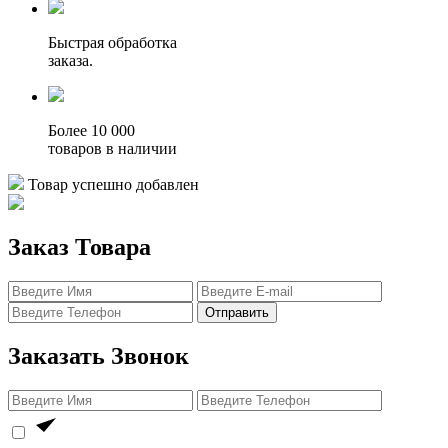
Быстрая обработка
заказа.
Более 10 000
товаров в наличии
Товар успешно добавлен
Заказ Товара
Отправить
Заказать Звонок