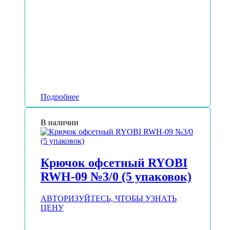
Подробнее
В наличии
Крючок офсетный RYOBI
RWH-09 №3/0 (5 упаковок)
АВТОРИЗУЙТЕСЬ, ЧТОБЫ УЗНАТЬ
ЦЕНУ