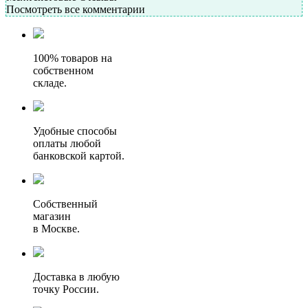
Посмотреть все комментарии
100% товаров на
собственном
складе.
Удобные способы
оплаты любой
банковской картой.
Собственный
магазин
в Москве.
Доставка в любую
точку России.