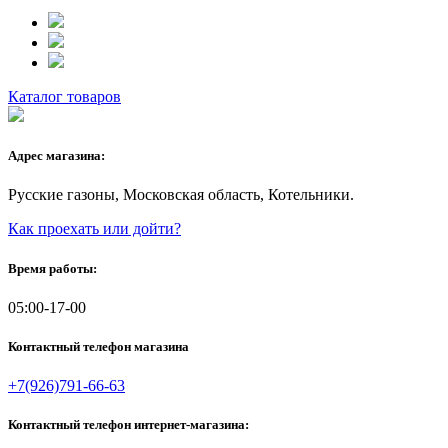
Каталог товаров
Адрес магазина:
Русские газоны, Московская область, Котельники.
Как проехать или дойти?
Время работы:
05:00-17-00
Контактный телефон магазина
+7(926)791-66-63
Контактный телефон интернет-магазина: