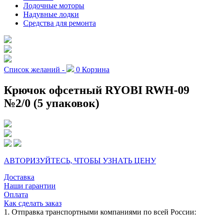
Лодочные моторы
Надувные лодки
Средства для ремонта
Список желаний -
0
Корзина
Крючок офсетный RYOBI RWH-09
№2/0 (5 упаковок)
АВТОРИЗУЙТЕСЬ, ЧТОБЫ УЗНАТЬ ЦЕНУ
Доставка
Наши гарантии
Оплата
Как сделать заказ
1. Отправка транспортными компаниями по всей России: