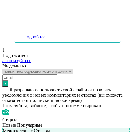
Подробнее
1
Подписаться
авторизуйтесь
Уведомить о
Я разрешаю использовать свой email и отправлять
уведомления о новых комментариях и ответах (вы cможете
отказаться от подписки в любое время).
Пожалуйста, войдите, чтобы прокомментировать
Старые
Новые
Популярные
Межтекстовые Отзывы