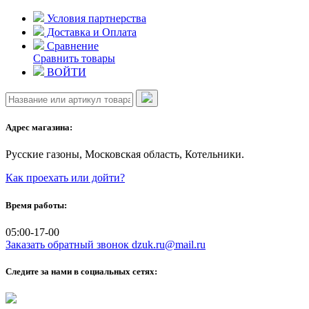
Skip
Условия партнерства
to
Доставка и Оплата
content
Сравнение
Сравнить товары
ВОЙТИ
Адрес магазина:
Русские газоны, Московская область, Котельники.
Как проехать или дойти?
Время работы:
05:00-17-00
Заказать обратный звонок
dzuk.ru@mail.ru
Следите за нами в социальных сетях: