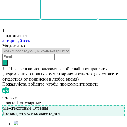
одробнее
Подробнее
Подробн
1
Подписаться
авторизуйтесь
Уведомить о
Я разрешаю использовать свой email и отправлять
уведомления о новых комментариях и ответах (вы cможете
отказаться от подписки в любое время).
Пожалуйста, войдите, чтобы прокомментировать
Старые
Новые
Популярные
Межтекстовые Отзывы
Посмотреть все комментарии