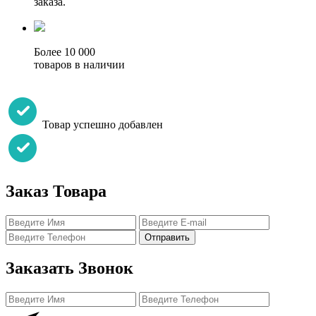
заказа.
Более 10 000
товаров в наличии
Товар успешно добавлен
Заказ Товара
Отправить
Заказать Звонок