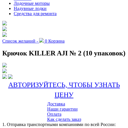
Лодочные моторы
Надувные лодки
Средства для ремонта
Список желаний -
0
Корзина
Крючок KILLER AJI № 2 (10 упаковок)
АВТОРИЗУЙТЕСЬ, ЧТОБЫ УЗНАТЬ
ЦЕНУ
Доставка
Наши гарантии
Оплата
Как сделать заказ
1. Отправка транспортными компаниями по всей России: