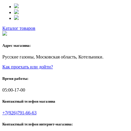
Каталог товаров
Адрес магазина:
Русские газоны, Московская область, Котельники.
Как проехать или дойти?
Время работы:
05:00-17-00
Контактный телефон магазина
+7(926)791-66-63
Контактный телефон интернет-магазина: