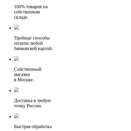
100% товаров на
собственном
складе.
Удобные способы
оплаты любой
банковской картой.
Собственный
магазин
в Москве.
Доставка в любую
точку России.
Быстрая обработка