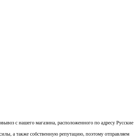
вывоз с нашего магазина, расположенного по адресу Русские
 силы, а также собственную репутацию, поэтому отправляем