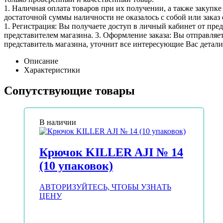
1. Наличная оплата товаров при их получении, а также закупк
достаточной суммы наличности не оказалось с собой или заказ 
1. Регистрация: Вы получаете доступ в личный кабинет от пре
представителем магазина. 3. Оформление заказа: Вы отправляет
представитель магазина, уточнит все интересующие Вас детали 
Описание
Характеристики
Сопутствующие товары
В наличии
Крючок KILLER AJI № 14
(10 упаковок)
АВТОРИЗУЙТЕСЬ, ЧТОБЫ УЗНАТЬ
ЦЕНУ