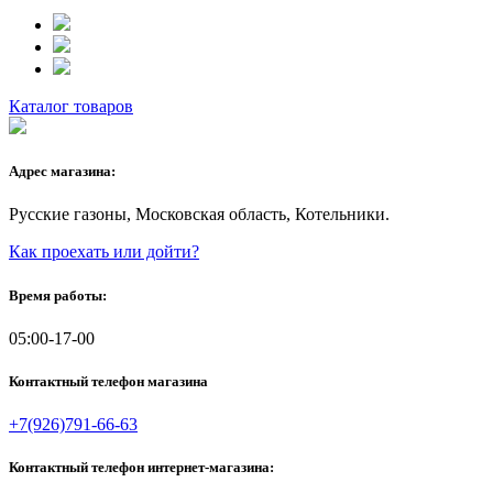
Каталог товаров
Адрес магазина:
Русские газоны, Московская область, Котельники.
Как проехать или дойти?
Время работы:
05:00-17-00
Контактный телефон магазина
+7(926)791-66-63
Контактный телефон интернет-магазина: