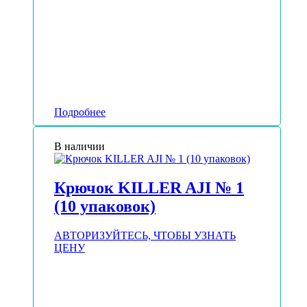
Подробнее
В наличии
Крючок KILLER AJI № 1
(10 упаковок)
АВТОРИЗУЙТЕСЬ, ЧТОБЫ УЗНАТЬ
ЦЕНУ