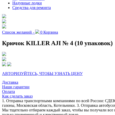
Надувные лодки
Средства для ремонта
Список желаний -
0
Корзина
Крючок KILLER AJI № 4 (10 упаковок)
АВТОРИЗУЙТЕСЬ, ЧТОБЫ УЗНАТЬ ЦЕНУ
Доставка
Наши гарантии
Оплата
Как сделать заказ
1. Отправка транспортными компаниями по всей России: СДЕК
газоны, Московская область, Котельники. 3. Отправка автобусо
Мы тщательно отбираем каждый заказ, чтобы вы получали все 
только проверенный и качественный товар.