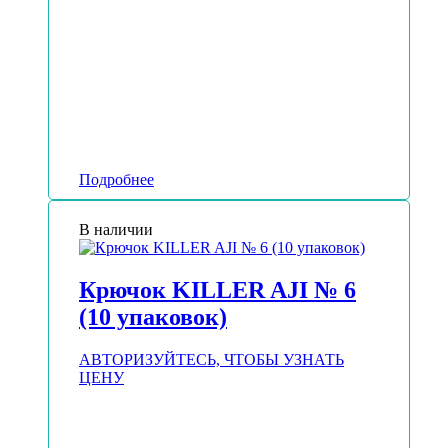
Подробнее
В наличии
Крючок KILLER AJI № 6
(10 упаковок)
АВТОРИЗУЙТЕСЬ, ЧТОБЫ УЗНАТЬ
ЦЕНУ