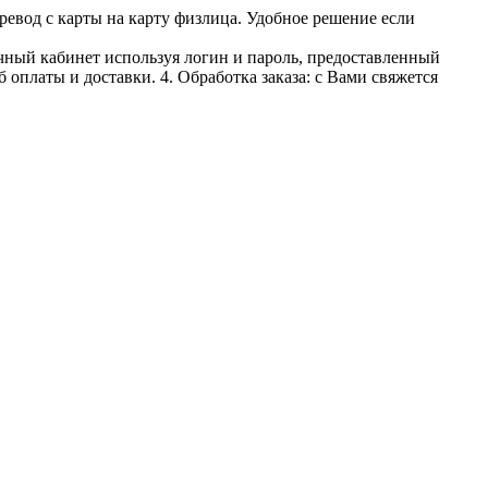
ревод с карты на карту физлица. Удобное решение если
личный кабинет используя логин и пароль, предоставленный
 оплаты и доставки. 4. Обработка заказа: с Вами свяжется