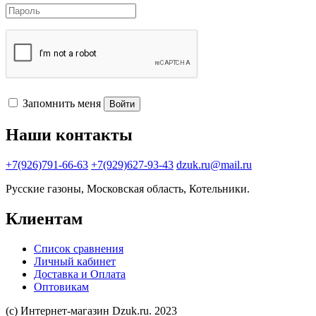
Запомнить меня
Войти
Наши контакты
+7(926)791-66-63
+7(929)627-93-43
dzuk.ru@mail.ru
Русские газоны, Московская область, Котельники.
Клиентам
Список сравнения
Личный кабинет
Доставка и Оплата
Оптовикам
(с) Интернет-магазин Dzuk.ru. 2023