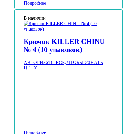
Подробнее
В наличии
Крючок KILLER CHINU
№ 4 (10 упаковок)
АВТОРИЗУЙТЕСЬ, ЧТОБЫ УЗНАТЬ
ЦЕНУ
Подробнее