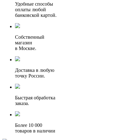
Удобные способы
оплаты любой
банковской картой.
Собственный
магазин
в Москве.
Доставка в любую
точку России.
Быстрая обработка
заказа.
Более 10 000
товаров в наличии