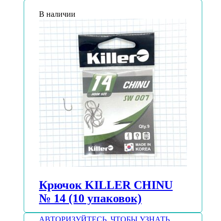
В наличии
Крючок KILLER CHINU
№ 14 (10 упаковок)
АВТОРИЗУЙТЕСЬ, ЧТОБЫ УЗНАТЬ