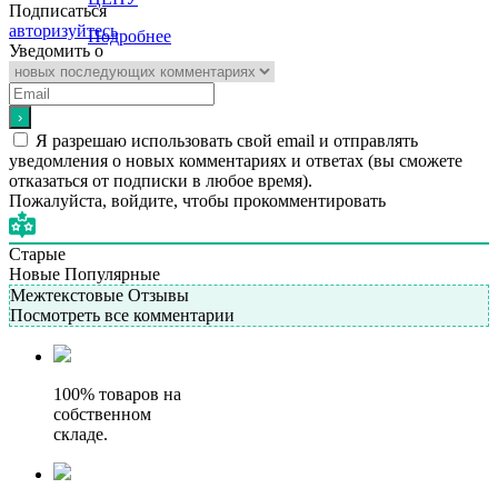
Подписаться
авторизуйтесь
Подробнее
Уведомить о
Я разрешаю использовать свой email и отправлять
уведомления о новых комментариях и ответах (вы cможете
отказаться от подписки в любое время).
Пожалуйста, войдите, чтобы прокомментировать
Старые
Новые
Популярные
Межтекстовые Отзывы
Посмотреть все комментарии
100% товаров на
собственном
складе.