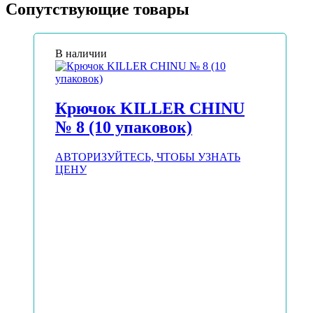
Сопутствующие товары
В наличии
Крючок KILLER CHINU
№ 8 (10 упаковок)
АВТОРИЗУЙТЕСЬ, ЧТОБЫ УЗНАТЬ
ЦЕНУ