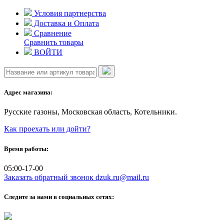
Skip
Условия партнерства
to
Доставка и Оплата
content
Сравнение
Сравнить товары
ВОЙТИ
Адрес магазина:
Русские газоны, Московская область, Котельники.
Как проехать или дойти?
Время работы:
05:00-17-00
Заказать обратный звонок
dzuk.ru@mail.ru
Следите за нами в социальных сетях: