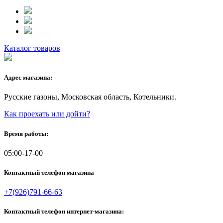
Каталог товаров
Адрес магазина:
Русские газоны, Московская область, Котельники.
Как проехать или дойти?
Время работы:
05:00-17-00
Контактный телефон магазина
+7(926)791-66-63
Контактный телефон интернет-магазина: