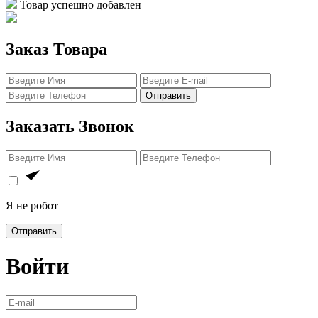
Товар успешно добавлен
Заказ Товара
Отправить
Заказать Звонок
Я не робот
Отправить
Войти