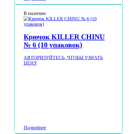
В наличии
Крючок KILLER CHINU
№ 6 (10 упаковок)
АВТОРИЗУЙТЕСЬ, ЧТОБЫ УЗНАТЬ
ЦЕНУ
Подробнее