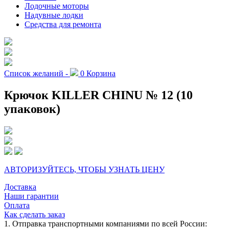
Лодочные моторы
Надувные лодки
Средства для ремонта
Список желаний -
0
Корзина
Крючок KILLER CHINU № 12 (10
упаковок)
АВТОРИЗУЙТЕСЬ, ЧТОБЫ УЗНАТЬ ЦЕНУ
Доставка
Наши гарантии
Оплата
Как сделать заказ
1. Отправка транспортными компаниями по всей России: