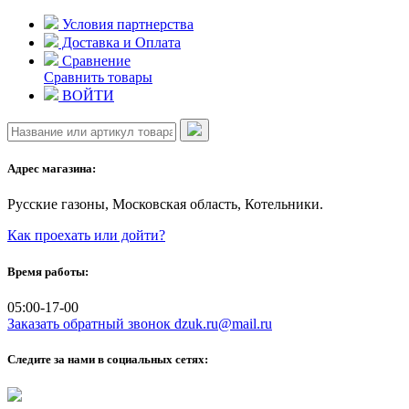
Skip
Условия партнерства
to
Доставка и Оплата
content
Сравнение
Сравнить товары
ВОЙТИ
Адрес магазина:
Русские газоны, Московская область, Котельники.
Как проехать или дойти?
Время работы:
05:00-17-00
Заказать обратный звонок
dzuk.ru@mail.ru
Следите за нами в социальных сетях: