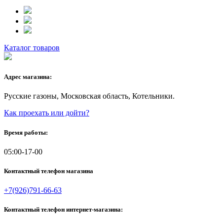
Каталог товаров
Адрес магазина:
Русские газоны, Московская область, Котельники.
Как проехать или дойти?
Время работы:
05:00-17-00
Контактный телефон магазина
+7(926)791-66-63
Контактный телефон интернет-магазина: