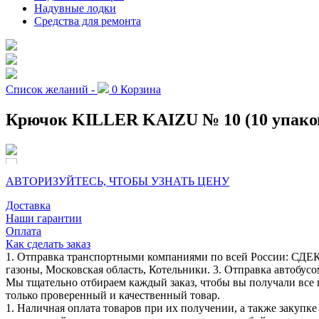
Надувные лодки
Средства для ремонта
Список желаний -
0
Корзина
Крючок KILLER KAIZU № 10 (10 упако
АВТОРИЗУЙТЕСЬ, ЧТОБЫ УЗНАТЬ ЦЕНУ
Доставка
Наши гарантии
Оплата
Как сделать заказ
1. Отправка транспортными компаниями по всей России: СДЕК
газоны, Московская область, Котельники. 3. Отправка автобусо
Мы тщательно отбираем каждый заказ, чтобы вы получали все 
только проверенный и качественный товар.
1. Наличная оплата товаров при их получении, а также закупк