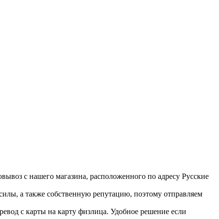
вывоз с нашего магазина, расположенного по адресу Русские
 силы, а также собственную репутацию, поэтому отправляем
ревод с карты на карту физлица. Удобное решение если