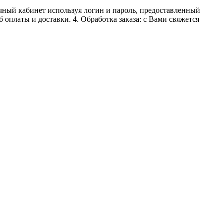
личный кабинет используя логин и пароль, предоставленный
 оплаты и доставки. 4. Обработка заказа: с Вами свяжется