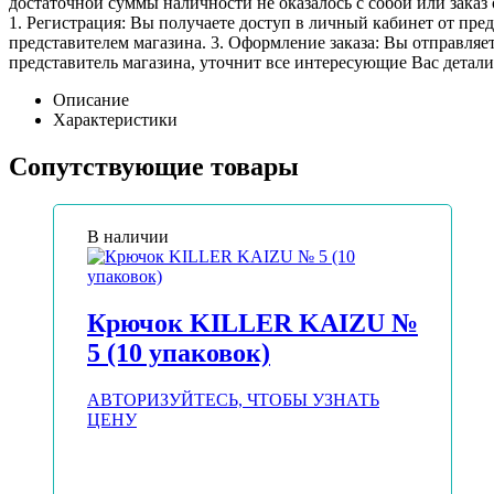
достаточной суммы наличности не оказалось с собой или заказ 
1. Регистрация: Вы получаете доступ в личный кабинет от пре
представителем магазина. 3. Оформление заказа: Вы отправляет
представитель магазина, уточнит все интересующие Вас детали 
Описание
Характеристики
Сопутствующие товары
В наличии
Крючок KILLER KAIZU №
5 (10 упаковок)
АВТОРИЗУЙТЕСЬ, ЧТОБЫ УЗНАТЬ
ЦЕНУ