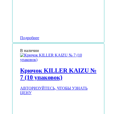
Подробнее
В наличии
Крючок KILLER KAIZU №
7 (10 упаковок)
АВТОРИЗУЙТЕСЬ, ЧТОБЫ УЗНАТЬ
ЦЕНУ