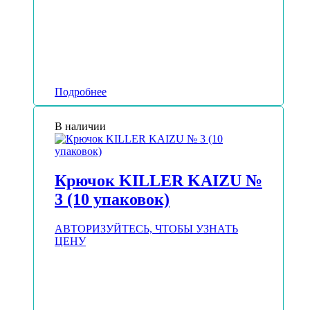
Подробнее
В наличии
Крючок KILLER KAIZU №
3 (10 упаковок)
АВТОРИЗУЙТЕСЬ, ЧТОБЫ УЗНАТЬ
ЦЕНУ