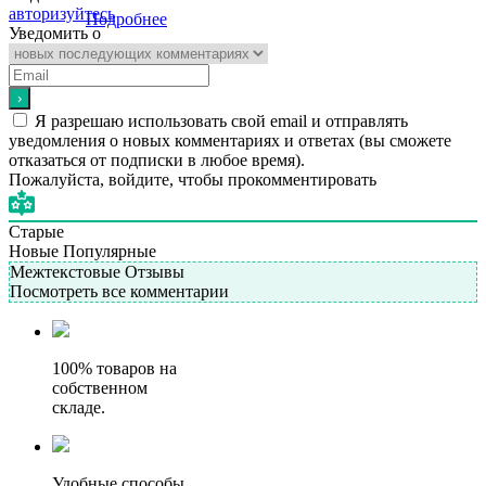
авторизуйтесь
Подробнее
Уведомить о
Я разрешаю использовать свой email и отправлять
уведомления о новых комментариях и ответах (вы cможете
отказаться от подписки в любое время).
Пожалуйста, войдите, чтобы прокомментировать
Старые
Новые
Популярные
Межтекстовые Отзывы
Посмотреть все комментарии
100% товаров на
собственном
складе.
Удобные способы