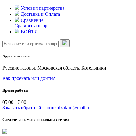
Skip
Условия партнерства
to
Доставка и Оплата
content
Сравнение
Сравнить товары
ВОЙТИ
Адрес магазина:
Русские газоны, Московская область, Котельники.
Как проехать или дойти?
Время работы:
05:00-17-00
Заказать обратный звонок
dzuk.ru@mail.ru
Следите за нами в социальных сетях: