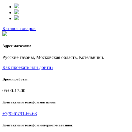
Каталог товаров
Адрес магазина:
Русские газоны, Московская область, Котельники.
Как проехать или дойти?
Время работы:
05:00-17-00
Контактный телефон магазина
+7(926)791-66-63
Контактный телефон интернет-магазина: