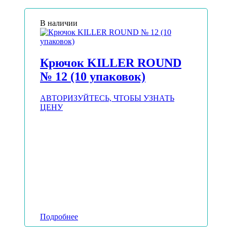
В наличии
Крючок KILLER ROUND
№ 12 (10 упаковок)
АВТОРИЗУЙТЕСЬ, ЧТОБЫ УЗНАТЬ
ЦЕНУ
Подробнее