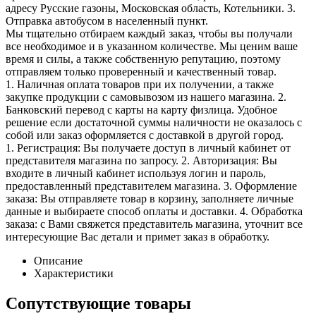
адресу Русские газоны, Московская область, Котельники. 3.
Отправка автобусом в населенный пункт.
Мы тщательно отбираем каждый заказ, чтобы вы получали
все необходимое и в указанном количестве. Мы ценим ваше
время и силы, а также собственную репутацию, поэтому
отправляем только проверенный и качественный товар.
1. Наличная оплата товаров при их получении, а также
закупке продукции с самовывозом из нашего магазина. 2.
Банковский перевод с карты на карту физлица. Удобное
решение если достаточной суммы наличности не оказалось с
собой или заказ оформляется с доставкой в другой город.
1. Регистрация: Вы получаете доступ в личный кабинет от
представителя магазина по запросу. 2. Авторизация: Вы
входите в личный кабинет используя логин и пароль,
предоставленный представителем магазина. 3. Оформление
заказа: Вы отправляете товар в корзину, заполняете личные
данные и выбираете способ оплаты и доставки. 4. Обработка
заказа: с Вами свяжется представитель магазина, уточнит все
интересующие Вас детали и примет заказ в обработку.
Описание
Характеристики
Сопутствующие товары