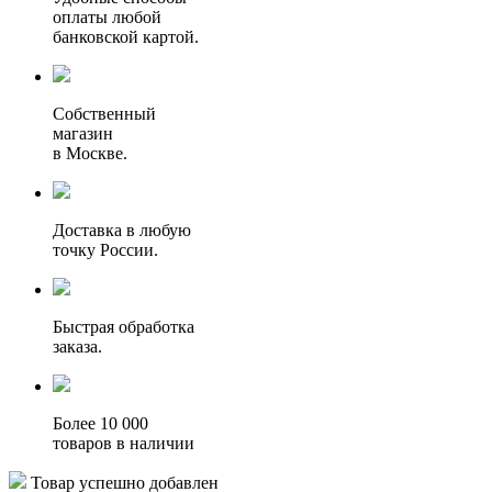
оплаты любой
банковской картой.
Собственный
магазин
в Москве.
Доставка в любую
точку России.
Быстрая обработка
заказа.
Более 10 000
товаров в наличии
Товар успешно добавлен