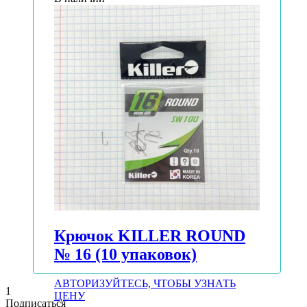
Крючок KILLER ROUND
№ 16 (10 упаковок)
АВТОРИЗУЙТЕСЬ, ЧТОБЫ УЗНАТЬ
1
ЦЕНУ
Подписаться