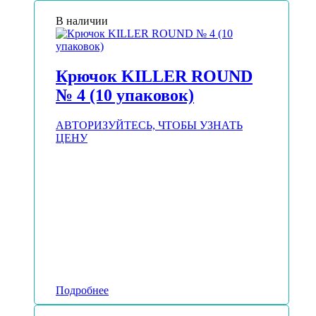
В наличии
Крючок KILLER ROUND
№ 4 (10 упаковок)
АВТОРИЗУЙТЕСЬ, ЧТОБЫ УЗНАТЬ
ЦЕНУ
Подробнее