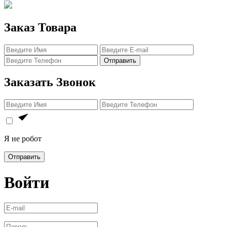
Заказ Товара
Отправить
Заказать Звонок
Я не робот
Отправить
Войти