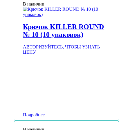
В наличии
Крючок KILLER ROUND
№ 10 (10 упаковок)
АВТОРИЗУЙТЕСЬ, ЧТОБЫ УЗНАТЬ
ЦЕНУ
Подробнее
В наличии