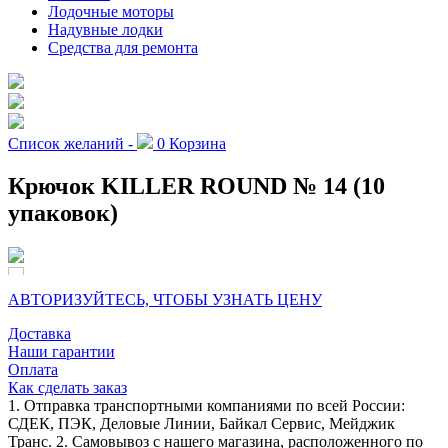
Лодочные моторы
Надувные лодки
Средства для ремонта
Список желаний -
0
Корзина
Крючок KILLER ROUND № 14 (10
упаковок)
АВТОРИЗУЙТЕСЬ, ЧТОБЫ УЗНАТЬ ЦЕНУ
Доставка
Наши гарантии
Оплата
Как сделать заказ
1. Отправка транспортными компаниями по всей России:
СДЕК, ПЭК, Деловые Линии, Байкал Сервис, Мейджик
Транс. 2. Самовывоз с нашего магазина, расположенного по