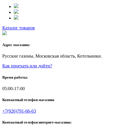
Каталог товаров
Адрес магазина:
Русские газоны, Московская область, Котельники.
Как проехать или дойти?
Время работы:
05:00-17-00
Контактный телефон магазина
+7(926)791-66-63
Контактный телефон интернет-магазина: