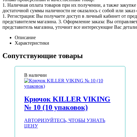
1. Наличная оплата товаров при их получении, а также закупк
достаточной суммы наличности не оказалось с собой или заказ 
1. Регистрация: Вы получаете доступ в личный кабинет от пре
представителем магазина. 3. Оформление заказа: Вы отправляет
представитель магазина, уточнит все интересующие Вас детали 
Описание
Характеристики
Сопутствующие товары
В наличии
Крючок KILLER VIKING
№ 10 (10 упаковок)
АВТОРИЗУЙТЕСЬ, ЧТОБЫ УЗНАТЬ
ЦЕНУ