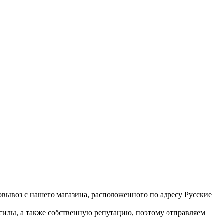
вывоз с нашего магазина, расположенного по адресу Русские
 силы, а также собственную репутацию, поэтому отправляем