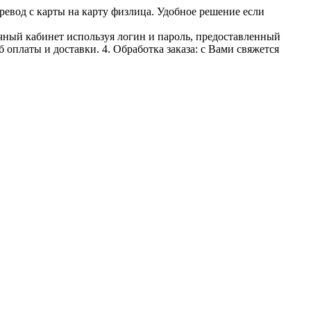
ревод с карты на карту физлица. Удобное решение если
личный кабинет используя логин и пароль, предоставленный
 оплаты и доставки. 4. Обработка заказа: с Вами свяжется