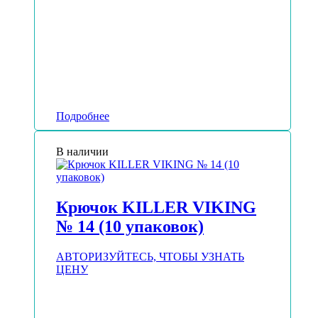
Подробнее
В наличии
Крючок KILLER VIKING
№ 14 (10 упаковок)
АВТОРИЗУЙТЕСЬ, ЧТОБЫ УЗНАТЬ
ЦЕНУ