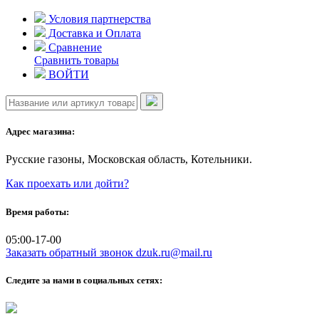
Skip
Условия партнерства
to
Доставка и Оплата
content
Сравнение
Сравнить товары
ВОЙТИ
Адрес магазина:
Русские газоны, Московская область, Котельники.
Как проехать или дойти?
Время работы:
05:00-17-00
Заказать обратный звонок
dzuk.ru@mail.ru
Следите за нами в социальных сетях: