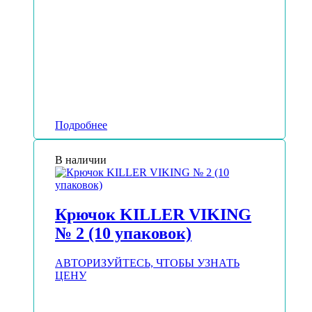
Подробнее
В наличии
Крючок KILLER VIKING
№ 2 (10 упаковок)
АВТОРИЗУЙТЕСЬ, ЧТОБЫ УЗНАТЬ
ЦЕНУ