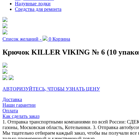
Надувные лодки
Средства для ремонта
Список желаний -
0
Корзина
Крючок KILLER VIKING № 6 (10 упако
АВТОРИЗУЙТЕСЬ, ЧТОБЫ УЗНАТЬ ЦЕНУ
Доставка
Наши гарантии
Оплата
Как сделать заказ
1. Отправка транспортными компаниями по всей России: СДЕК
газоны, Московская область, Котельники. 3. Отправка автобусо
Мы тщательно отбираем каждый заказ, чтобы вы получали все 
только проверенный и качественный товар.