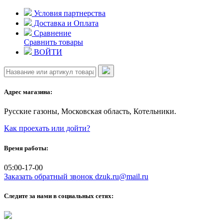
Skip
Условия партнерства
to
Доставка и Оплата
content
Сравнение
Сравнить товары
ВОЙТИ
Адрес магазина:
Русские газоны, Московская область, Котельники.
Как проехать или дойти?
Время работы:
05:00-17-00
Заказать обратный звонок
dzuk.ru@mail.ru
Следите за нами в социальных сетях: