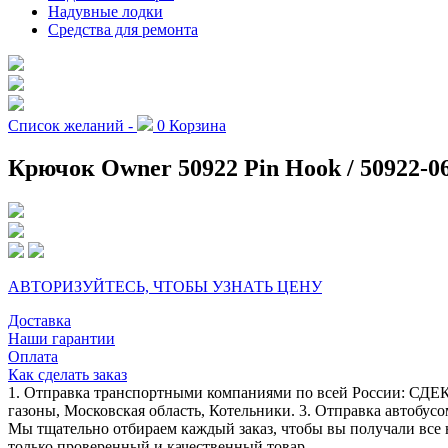
Надувные лодки
Средства для ремонта
Список желаний -
0
Корзина
Крючок Owner 50922 Pin Hook / 50922-06 
АВТОРИЗУЙТЕСЬ, ЧТОБЫ УЗНАТЬ ЦЕНУ
Доставка
Наши гарантии
Оплата
Как сделать заказ
1. Отправка транспортными компаниями по всей России: СДЕК
газоны, Московская область, Котельники. 3. Отправка автобусо
Мы тщательно отбираем каждый заказ, чтобы вы получали все 
только проверенный и качественный товар.