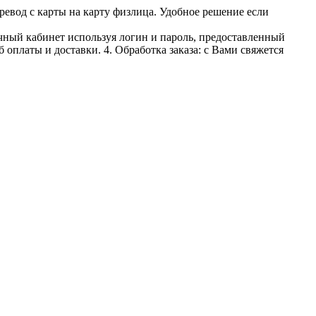
ревод с карты на карту физлица. Удобное решение если
личный кабинет используя логин и пароль, предоставленный
 оплаты и доставки. 4. Обработка заказа: с Вами свяжется