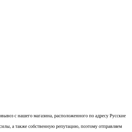
вывоз с нашего магазина, расположенного по адресу Русские
 силы, а также собственную репутацию, поэтому отправляем