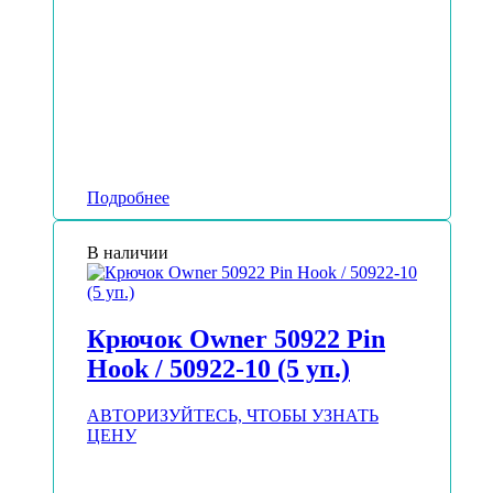
Подробнее
В наличии
Крючок Owner 50922 Pin
Hook / 50922-10 (5 уп.)
АВТОРИЗУЙТЕСЬ, ЧТОБЫ УЗНАТЬ
ЦЕНУ