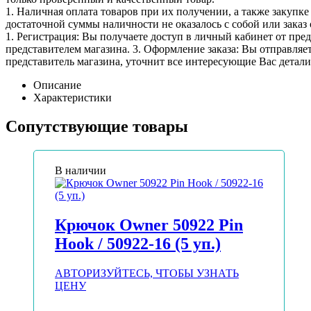
1. Наличная оплата товаров при их получении, а также закупк
достаточной суммы наличности не оказалось с собой или заказ 
1. Регистрация: Вы получаете доступ в личный кабинет от пре
представителем магазина. 3. Оформление заказа: Вы отправляет
представитель магазина, уточнит все интересующие Вас детали 
Описание
Характеристики
Сопутствующие товары
В наличии
Крючок Owner 50922 Pin
Hook / 50922-16 (5 уп.)
АВТОРИЗУЙТЕСЬ, ЧТОБЫ УЗНАТЬ
ЦЕНУ