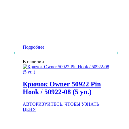
Подробнее
В наличии
Крючок Owner 50922 Pin
Hook / 50922-08 (5 уп.)
АВТОРИЗУЙТЕСЬ, ЧТОБЫ УЗНАТЬ
ЦЕНУ