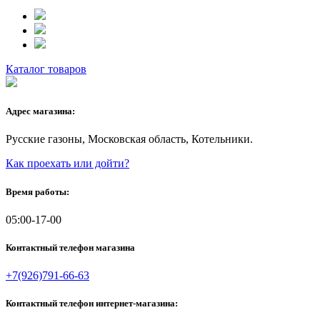
Каталог товаров
Адрес магазина:
Русские газоны, Московская область, Котельники.
Как проехать или дойти?
Время работы:
05:00-17-00
Контактный телефон магазина
+7(926)791-66-63
Контактный телефон интернет-магазина: