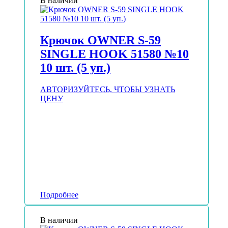
В наличии
Крючок OWNER S-59
SINGLE HOOK 51580 №10
10 шт. (5 уп.)
АВТОРИЗУЙТЕСЬ, ЧТОБЫ УЗНАТЬ
ЦЕНУ
Подробнее
В наличии