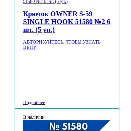
Крючок OWNER S-59
SINGLE HOOK 51580 №2 6
шт. (5 уп.)
АВТОРИЗУЙТЕСЬ, ЧТОБЫ УЗНАТЬ
ЦЕНУ
Подробнее
В наличии