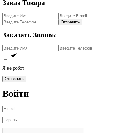
Заказ Товара
Отправить
Заказать Звонок
Я не робот
Отправить
Войти