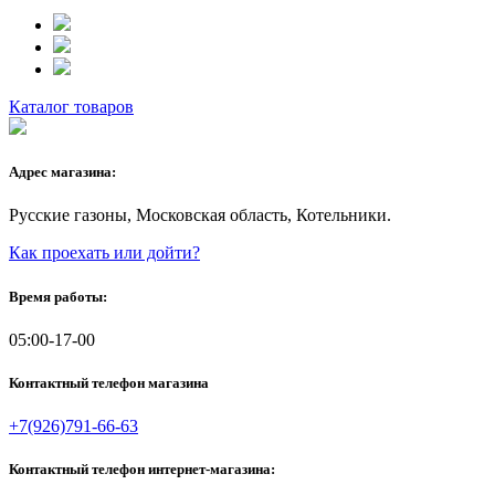
Каталог товаров
Адрес магазина:
Русские газоны, Московская область, Котельники.
Как проехать или дойти?
Время работы:
05:00-17-00
Контактный телефон магазина
+7(926)791-66-63
Контактный телефон интернет-магазина: