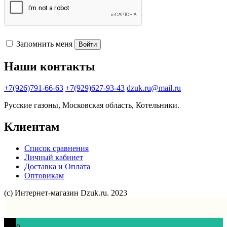
Запомнить меня
Войти
Наши контакты
+7(926)791-66-63
+7(929)627-93-43
dzuk.ru@mail.ru
Русские газоны, Московская область, Котельники.
Клиентам
Список сравнения
Личный кабинет
Доставка и Оплата
Оптовикам
(с) Интернет-магазин Dzuk.ru. 2023