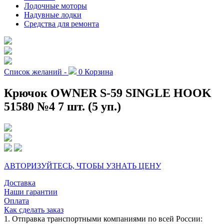
Лодочные моторы
Надувные лодки
Средства для ремонта
Список желаний -
0
Корзина
Крючок OWNER S-59 SINGLE HOOK
51580 №4 7 шт. (5 уп.)
АВТОРИЗУЙТЕСЬ, ЧТОБЫ УЗНАТЬ ЦЕНУ
Доставка
Наши гарантии
Оплата
Как сделать заказ
1. Отправка транспортными компаниями по всей России: