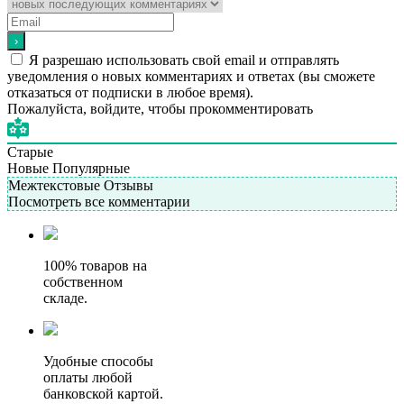
Я разрешаю использовать свой email и отправлять
уведомления о новых комментариях и ответах (вы cможете
отказаться от подписки в любое время).
Пожалуйста, войдите, чтобы прокомментировать
Старые
Новые
Популярные
Межтекстовые Отзывы
Посмотреть все комментарии
100% товаров на
собственном
складе.
Удобные способы
оплаты любой
банковской картой.