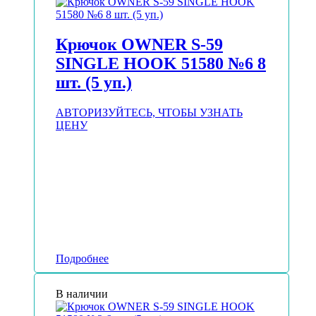
Крючок OWNER S-59
SINGLE HOOK 51580 №6 8
шт. (5 уп.)
АВТОРИЗУЙТЕСЬ, ЧТОБЫ УЗНАТЬ
ЦЕНУ
Подробнее
В наличии