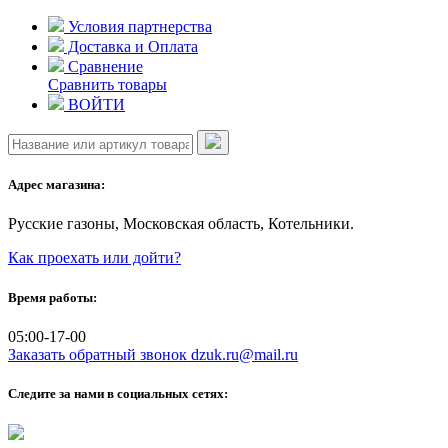
Skip
Условия партнерства
to
Доставка и Оплата
content
Сравнение
Сравнить товары
ВОЙТИ
Адрес магазина:
Русские газоны, Московская область, Котельники.
Как проехать или дойти?
Время работы:
05:00-17-00
Заказать обратный звонок
dzuk.ru@mail.ru
Следите за нами в социальных сетях: