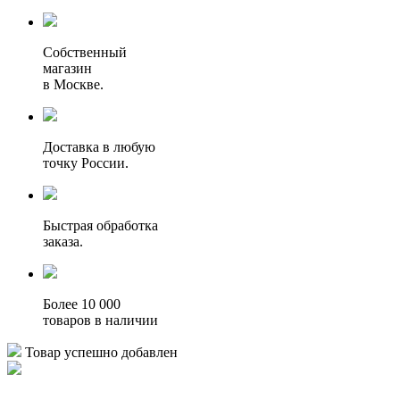
Собственный
магазин
в Москве.
Доставка в любую
точку России.
Быстрая обработка
заказа.
Более 10 000
товаров в наличии
Товар успешно добавлен