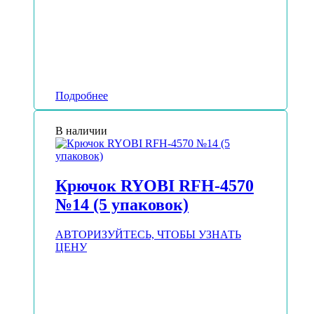
Подробнее
В наличии
Крючок RYOBI RFH-4570
№14 (5 упаковок)
АВТОРИЗУЙТЕСЬ, ЧТОБЫ УЗНАТЬ
ЦЕНУ