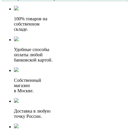
100% товаров на
собственном
складе.
Удобные способы
оплаты любой
банковской картой.
Собственный
магазин
в Москве.
Доставка в любую
точку России.