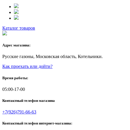
Каталог товаров
Адрес магазина:
Русские газоны, Московская область, Котельники.
Как проехать или дойти?
Время работы:
05:00-17-00
Контактный телефон магазина
+7(926)791-66-63
Контактный телефон интернет-магазина: