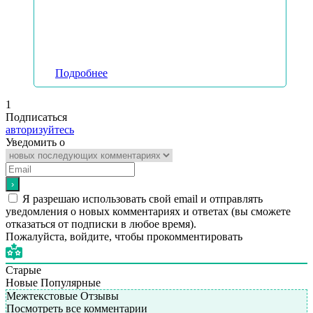
Подробнее
1
Подписаться
авторизуйтесь
Уведомить о
Я разрешаю использовать свой email и отправлять
уведомления о новых комментариях и ответах (вы cможете
отказаться от подписки в любое время).
Пожалуйста, войдите, чтобы прокомментировать
Старые
Новые
Популярные
Межтекстовые Отзывы
Посмотреть все комментарии