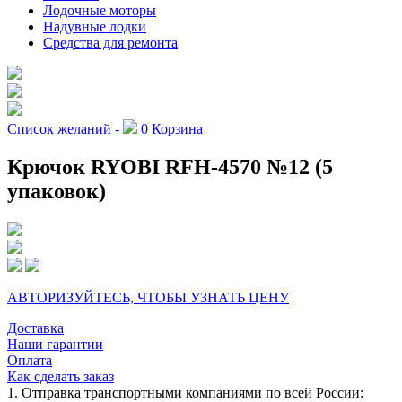
Лодочные моторы
Надувные лодки
Средства для ремонта
Список желаний -
0
Корзина
Крючок RYOBI RFH-4570 №12 (5
упаковок)
АВТОРИЗУЙТЕСЬ, ЧТОБЫ УЗНАТЬ ЦЕНУ
Доставка
Наши гарантии
Оплата
Как сделать заказ
1. Отправка транспортными компаниями по всей России: