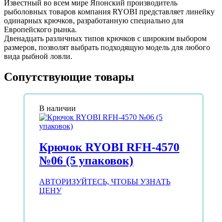
Известный во всем мире Японский производитель
рыболовных товаров компания RYOBI представляет линейку
одинарных крючков, разработанную специально для
Европейского рынка.
Двенадцать различных типов крючков с широким выбором
размеров, позволят выбрать подходящую модель для любого
вида рыбной ловли.
Сопутствующие товары
В наличии
Крючок RYOBI RFH-4570
№06 (5 упаковок)
АВТОРИЗУЙТЕСЬ, ЧТОБЫ УЗНАТЬ
ЦЕНУ