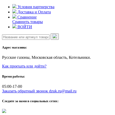
Skip
Условия партнерства
to
Доставка и Оплата
content
Сравнение
Сравнить товары
ВОЙТИ
Адрес магазина:
Русские газоны, Московская область, Котельники.
Как проехать или дойти?
Время работы:
05:00-17-00
Заказать обратный звонок
dzuk.ru@mail.ru
Следите за нами в социальных сетях: