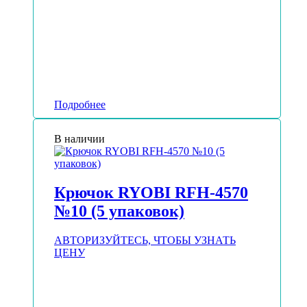
Подробнее
В наличии
Крючок RYOBI RFH-4570
№10 (5 упаковок)
АВТОРИЗУЙТЕСЬ, ЧТОБЫ УЗНАТЬ
ЦЕНУ