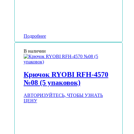
Подробнее
В наличии
Крючок RYOBI RFH-4570
№08 (5 упаковок)
АВТОРИЗУЙТЕСЬ, ЧТОБЫ УЗНАТЬ
ЦЕНУ