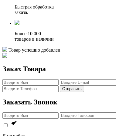
Быстрая обработка
заказа.
Более 10 000
товаров в наличии
Товар успешно добавлен
Заказ Товара
Отправить
Заказать Звонок
Я не робот