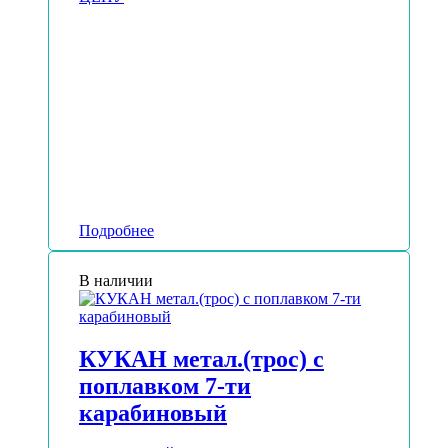
Подробнее
В наличии
КУКАН метал.(трос) с
поплавком 7-ти
карабиновый