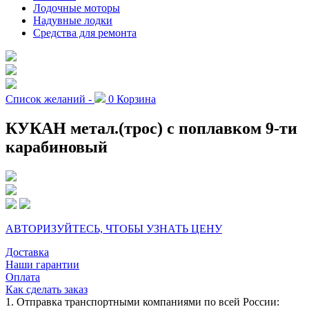
Лодочные моторы
Надувные лодки
Средства для ремонта
Список желаний -
0
Корзина
КУКАН метал.(трос) с поплавком 9-ти
карабиновый
АВТОРИЗУЙТЕСЬ, ЧТОБЫ УЗНАТЬ ЦЕНУ
Доставка
Наши гарантии
Оплата
Как сделать заказ
1. Отправка транспортными компаниями по всей России: