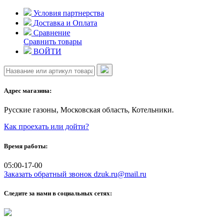
Skip
Условия партнерства
to
Доставка и Оплата
content
Сравнение
Сравнить товары
ВОЙТИ
Адрес магазина:
Русские газоны, Московская область, Котельники.
Как проехать или дойти?
Время работы:
05:00-17-00
Заказать обратный звонок
dzuk.ru@mail.ru
Следите за нами в социальных сетях: