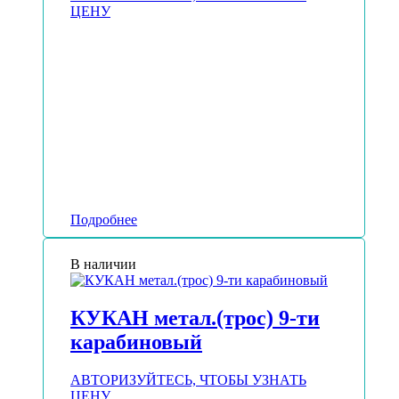
ЦЕНУ
Подробнее
В наличии
КУКАН метал.(трос) 9-ти
карабиновый
АВТОРИЗУЙТЕСЬ, ЧТОБЫ УЗНАТЬ
ЦЕНУ