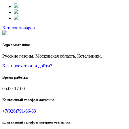
Каталог товаров
Адрес магазина:
Русские газоны, Московская область, Котельники.
Как проехать или дойти?
Время работы:
05:00-17-00
Контактный телефон магазина
+7(926)791-66-63
Контактный телефон интернет-магазина: