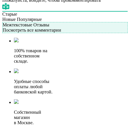
Пожалуйста, войдите, чтобы прокомментировать
Старые
Новые
Популярные
Межтекстовые Отзывы
Посмотреть все комментарии
100% товаров на
собственном
складе.
Удобные способы
оплаты любой
банковской картой.
Собственный
магазин
в Москве.