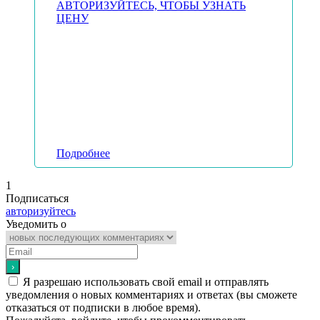
АВТОРИЗУЙТЕСЬ, ЧТОБЫ УЗНАТЬ
ЦЕНУ
Подробнее
1
Подписаться
авторизуйтесь
Уведомить о
Я разрешаю использовать свой email и отправлять
уведомления о новых комментариях и ответах (вы cможете
отказаться от подписки в любое время).