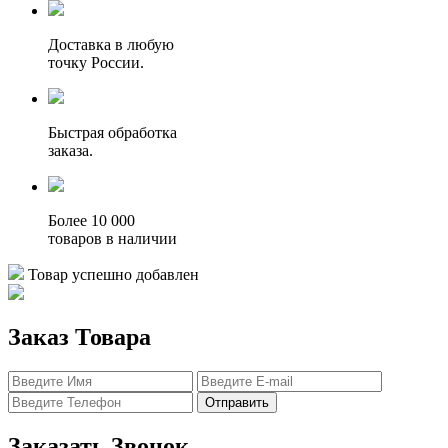
Доставка в любую
точку России.
Быстрая обработка
заказа.
Более 10 000
товаров в наличии
Товар успешно добавлен
Заказ Товара
Отправить
Заказать Звонок