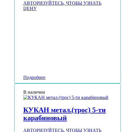
АВТОРИЗУЙТЕСЬ, ЧТОБЫ УЗНАТЬ
ЦЕНУ
Подробнее
В наличии
КУКАН метал.(трос) 5-ти
карабиновый
АВТОРИЗУЙТЕСЬ, ЧТОБЫ УЗНАТЬ