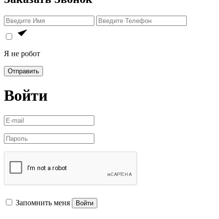
Я не робот
Отправить
Войти
Запомнить меня
Войти