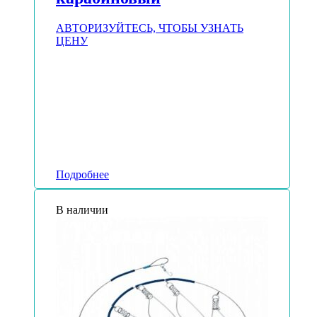
АВТОРИЗУЙТЕСЬ, ЧТОБЫ УЗНАТЬ
ЦЕНУ
Подробнее
В наличии