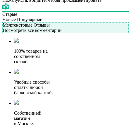
Пожалуйста, войдите, чтобы прокомментировать
Старые
Новые
Популярные
Межтекстовые Отзывы
Посмотреть все комментарии
100% товаров на
собственном
складе.
Удобные способы
оплаты любой
банковской картой.
Собственный
магазин
в Москве.