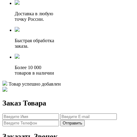
Доставка в любую
точку России.
Быстрая обработка
заказа.
Более 10 000
товаров в наличии
Товар успешно добавлен
Заказ Товара
Отправить
Заказать Звонок