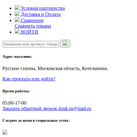
Skip
Условия партнерства
to
Доставка и Оплата
content
Сравнение
Сравнить товары
ВОЙТИ
Адрес магазина:
Русские газоны, Московская область, Котельники.
Как проехать или дойти?
Время работы:
05:00-17-00
Заказать обратный звонок
dzuk.ru@mail.ru
Следите за нами в социальных сетях: