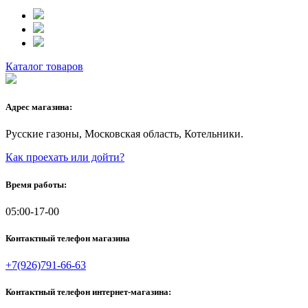
Каталог товаров
Адрес магазина:
Русские газоны, Московская область, Котельники.
Как проехать или дойти?
Время работы:
05:00-17-00
Контактный телефон магазина
+7(926)791-66-63
Контактный телефон интернет-магазина: