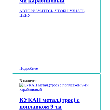
ми карабиновый
АВТОРИЗУЙТЕСЬ, ЧТОБЫ УЗНАТЬ
ЦЕНУ
Подробнее
В наличии
КУКАН метал.(трос) с
поплавком 9-ти