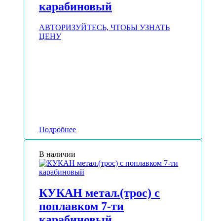
карабиновый
АВТОРИЗУЙТЕСЬ, ЧТОБЫ УЗНАТЬ
ЦЕНУ
Подробнее
В наличии
КУКАН метал.(трос) с
поплавком 7-ти
карабиновый