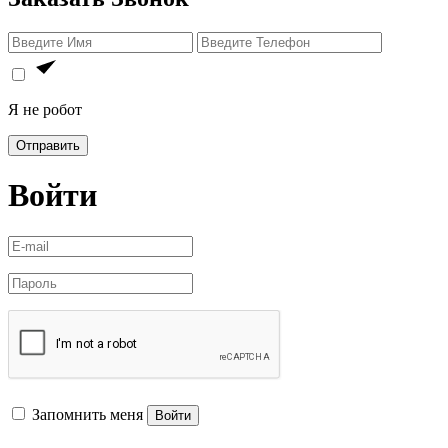
Я не робот
Отправить
Войти
Запомнить меня
Войти