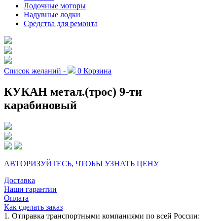
Лодочные моторы
Надувные лодки
Средства для ремонта
Список желаний -
0
Корзина
КУКАН метал.(трос) 9-ти
карабиновый
АВТОРИЗУЙТЕСЬ, ЧТОБЫ УЗНАТЬ ЦЕНУ
Доставка
Наши гарантии
Оплата
Как сделать заказ
1. Отправка транспортными компаниями по всей России: