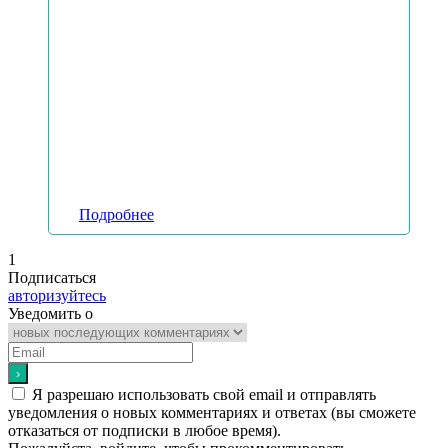
Подробнее
1
Подписаться
авторизуйтесь
Уведомить о
Я разрешаю использовать свой email и отправлять
уведомления о новых комментариях и ответах (вы cможете
отказаться от подписки в любое время).