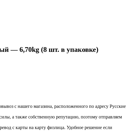
 — 6,70kg (8 шт. в упаковке)
вывоз с нашего магазина, расположенного по адресу Русские
 силы, а также собственную репутацию, поэтому отправляем
ревод с карты на карту физлица. Удобное решение если