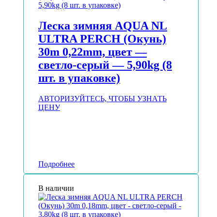
Леска зимняя AQUA NL
ULTRA PERCH (Окунь)
30m 0,22mm, цвет —
светло-серый — 5,90kg (8
шт. в упаковке)
АВТОРИЗУЙТЕСЬ, ЧТОБЫ УЗНАТЬ
ЦЕНУ
Подробнее
В наличии