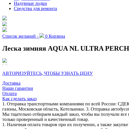
Надувные лодки
Средства для ремонта
Список желаний -
0
Корзина
Леска зимняя AQUA NL ULTRA PERCH (Ок
АВТОРИЗУЙТЕСЬ, ЧТОБЫ УЗНАТЬ ЦЕНУ
Доставка
Наши гарантии
Оплата
Как сделать заказ
1. Отправка транспортными компаниями по всей России: СДЕК
газоны, Московская область, Котельники. 3. Отправка автобусо
Мы тщательно отбираем каждый заказ, чтобы вы получали все 
только проверенный и качественный товар.
1. Наличная оплата товаров при их получении, а также закупк