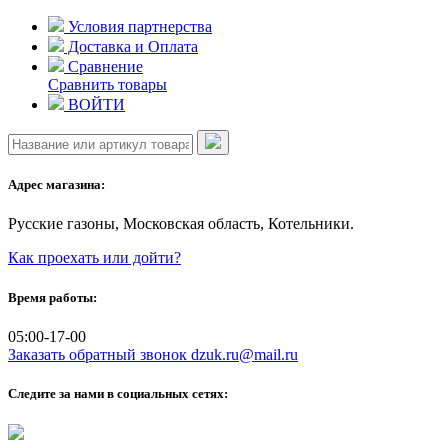
Skip
Условия партнерства
to
Доставка и Оплата
content
Сравнение
Сравнить товары
ВОЙТИ
Адрес магазина:
Русские газоны, Московская область, Котельники.
Как проехать или дойти?
Время работы:
05:00-17-00
Заказать обратный звонок
dzuk.ru@mail.ru
Следите за нами в социальных сетях: