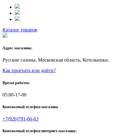
Каталог товаров
Адрес магазина:
Русские газоны, Московская область, Котельники.
Как проехать или дойти?
Время работы:
05:00-17-00
Контактный телефон магазина
+7(926)791-66-63
Контактный телефон интернет-магазина: