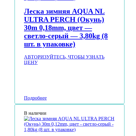
Леска зимняя AQUA NL
ULTRA PERCH (Окунь)
30m 0,18mm, цвет —
светло-серый — 3,80kg (8
шт. в упаковке)
АВТОРИЗУЙТЕСЬ, ЧТОБЫ УЗНАТЬ
ЦЕНУ
Подробнее
В наличии