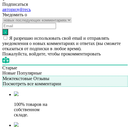
Подписаться
авторизуйтесь
Уведомить о
Я разрешаю использовать свой email и отправлять
уведомления о новых комментариях и ответах (вы cможете
отказаться от подписки в любое время).
Пожалуйста, войдите, чтобы прокомментировать
Старые
Новые
Популярные
Межтекстовые Отзывы
Посмотреть все комментарии
100% товаров на
собственном
складе.