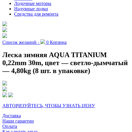
Лодочные моторы
Надувные лодки
Средства для ремонта
Список желаний -
0
Корзина
Леска зимняя AQUA TITANIUM
0,22mm 30m, цвет — светло-дымчатый
— 4,80kg (8 шт. в упаковке)
АВТОРИЗУЙТЕСЬ, ЧТОБЫ УЗНАТЬ ЦЕНУ
Доставка
Наши гарантии
Оплата
Как сделать заказ