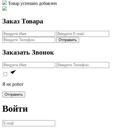
Товар успешно добавлен
Заказ Товара
Отправить
Заказать Звонок
Я не робот
Отправить
Войти