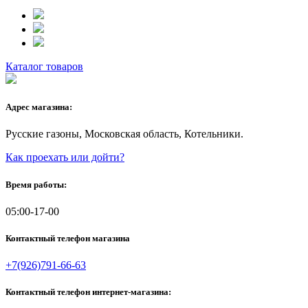
Каталог товаров
Адрес магазина:
Русские газоны, Московская область, Котельники.
Как проехать или дойти?
Время работы:
05:00-17-00
Контактный телефон магазина
+7(926)791-66-63
Контактный телефон интернет-магазина: