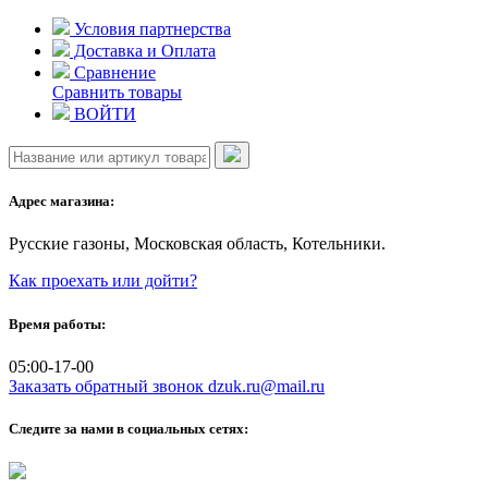
Skip
Условия партнерства
to
Доставка и Оплата
content
Сравнение
Сравнить товары
ВОЙТИ
Адрес магазина:
Русские газоны, Московская область, Котельники.
Как проехать или дойти?
Время работы:
05:00-17-00
Заказать обратный звонок
dzuk.ru@mail.ru
Следите за нами в социальных сетях: