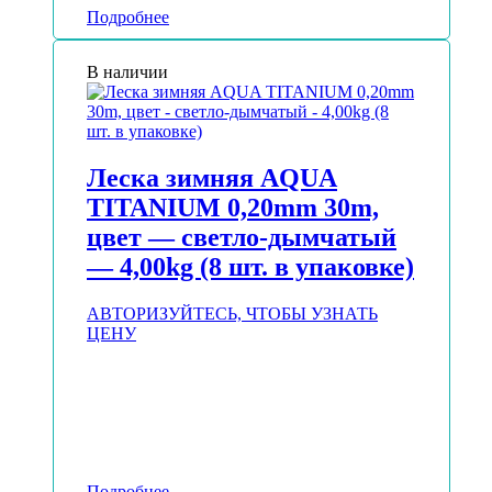
Подробнее
В наличии
Леска зимняя AQUA
TITANIUM 0,20mm 30m,
цвет — светло-дымчатый
— 4,00kg (8 шт. в упаковке)
АВТОРИЗУЙТЕСЬ, ЧТОБЫ УЗНАТЬ
ЦЕНУ
Подробнее