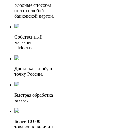
Удобные способы
оплаты любой
банковской картой.
Собственный
магазин
в Москве.
Доставка в любую
точку России.
Быстрая обработка
заказа.
Более 10 000
товаров в наличии