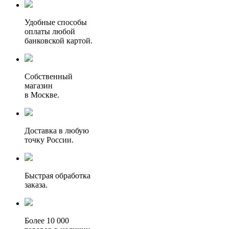
Удобные способы
оплаты любой
банковской картой.
Собственный
магазин
в Москве.
Доставка в любую
точку России.
Быстрая обработка
заказа.
Более 10 000