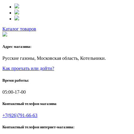
Каталог товаров
Адрес магазина:
Русские газоны, Московская область, Котельники.
Как проехать или дойти?
Время работы:
05:00-17-00
Контактный телефон магазина
+7(926)791-66-63
Контактный телефон интернет-магазина: