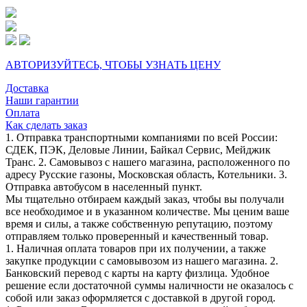
АВТОРИЗУЙТЕСЬ, ЧТОБЫ УЗНАТЬ ЦЕНУ
Доставка
Наши гарантии
Оплата
Как сделать заказ
1. Отправка транспортными компаниями по всей России:
СДЕК, ПЭК, Деловые Линии, Байкал Сервис, Мейджик
Транс. 2. Самовывоз с нашего магазина, расположенного по
адресу Русские газоны, Московская область, Котельники. 3.
Отправка автобусом в населенный пункт.
Мы тщательно отбираем каждый заказ, чтобы вы получали
все необходимое и в указанном количестве. Мы ценим ваше
время и силы, а также собственную репутацию, поэтому
отправляем только проверенный и качественный товар.
1. Наличная оплата товаров при их получении, а также
закупке продукции с самовывозом из нашего магазина. 2.
Банковский перевод с карты на карту физлица. Удобное
решение если достаточной суммы наличности не оказалось с
собой или заказ оформляется с доставкой в другой город.