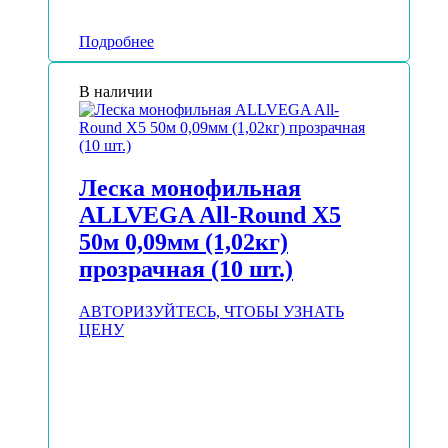
Подробнее
В наличии
Леска монофильная
ALLVEGA All-Round Х5
50м 0,09мм (1,02кг)
прозрачная (10 шт.)
АВТОРИЗУЙТЕСЬ, ЧТОБЫ УЗНАТЬ
ЦЕНУ