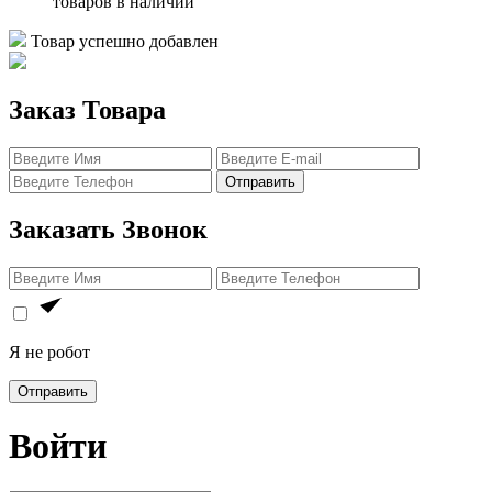
товаров в наличии
Товар успешно добавлен
Заказ Товара
Отправить
Заказать Звонок
Я не робот
Отправить
Войти