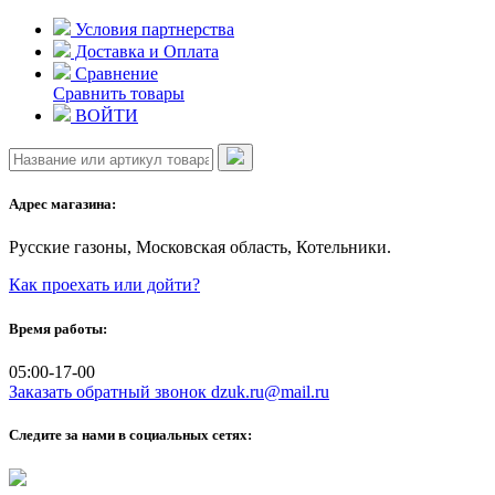
Skip
Условия партнерства
to
Доставка и Оплата
content
Сравнение
Сравнить товары
ВОЙТИ
Адрес магазина:
Русские газоны, Московская область, Котельники.
Как проехать или дойти?
Время работы:
05:00-17-00
Заказать обратный звонок
dzuk.ru@mail.ru
Следите за нами в социальных сетях: