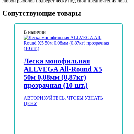
любой рыболов подберет леску под свои предпочтения лова.
Сопутствующие товары
В наличии
Леска монофильная
ALLVEGA All-Round Х5
50м 0,08мм (0,87кг)
прозрачная (10 шт.)
АВТОРИЗУЙТЕСЬ, ЧТОБЫ УЗНАТЬ
ЦЕНУ