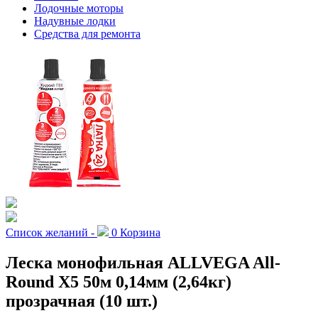
Лодочные моторы
Надувные лодки
Средства для ремонта
Список желаний -
0
Корзина
Леска монофильная ALLVEGA All-
Round Х5 50м 0,14мм (2,64кг)
прозрачная (10 шт.)