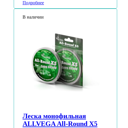
Подробнее
В наличии
Леска монофильная
ALLVEGA All-Round Х5