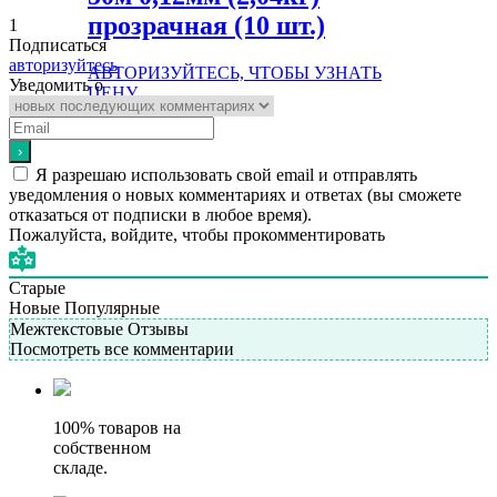
прозрачная (10 шт.)
1
Подписаться
авторизуйтесь
АВТОРИЗУЙТЕСЬ, ЧТОБЫ УЗНАТЬ
Уведомить о
ЦЕНУ
Подробнее
Я разрешаю использовать свой email и отправлять
уведомления о новых комментариях и ответах (вы cможете
отказаться от подписки в любое время).
Пожалуйста, войдите, чтобы прокомментировать
Старые
Новые
Популярные
Межтекстовые Отзывы
Посмотреть все комментарии
100% товаров на
собственном
складе.