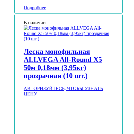
Подробнее
В наличии
Леска монофильная
ALLVEGA All-Round Х5
50м 0,18мм (3,95кг)
прозрачная (10 шт.)
АВТОРИЗУЙТЕСЬ, ЧТОБЫ УЗНАТЬ
ЦЕНУ