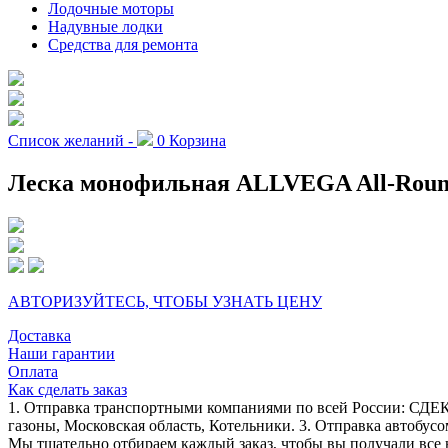
Лодочные моторы
Надувные лодки
Средства для ремонта
Список желаний -
0
Корзина
Леска монофильная ALLVEGA All-Round Х
АВТОРИЗУЙТЕСЬ, ЧТОБЫ УЗНАТЬ ЦЕНУ
Доставка
Наши гарантии
Оплата
Как сделать заказ
1. Отправка транспортными компаниями по всей России: СДЕК
газоны, Московская область, Котельники. 3. Отправка автобусо
Мы тщательно отбираем каждый заказ, чтобы вы получали все 