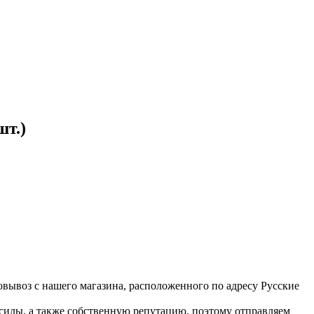
шт.)
вывоз с нашего магазина, расположенного по адресу Русские
 силы, а также собственную репутацию, поэтому отправляем