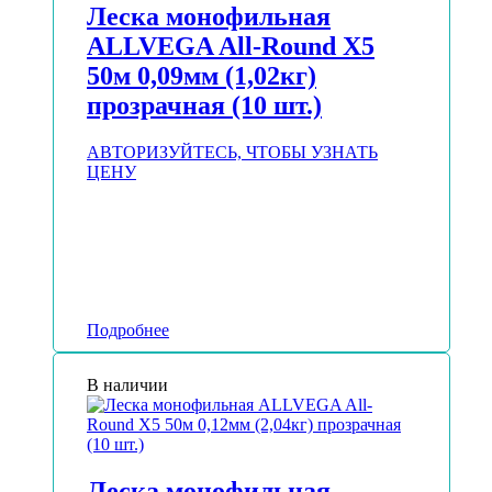
Леска монофильная
ALLVEGA All-Round Х5
50м 0,09мм (1,02кг)
прозрачная (10 шт.)
АВТОРИЗУЙТЕСЬ, ЧТОБЫ УЗНАТЬ
ЦЕНУ
Подробнее
В наличии
Леска монофильная