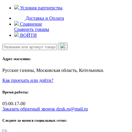
Skip
Условия партнерства
to
content
Доставка и Оплата
Сравнение
Сравнить товары
ВОЙТИ
Адрес магазина:
Русские газоны, Московская область, Котельники.
Как проехать или дойти?
Время работы:
05:00-17-00
Заказать обратный звонок
dzuk.ru@mail.ru
Следите за нами в социальных сетях: