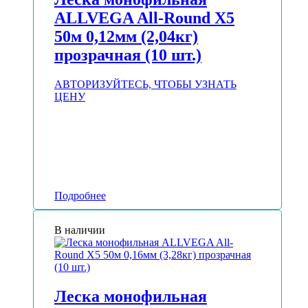
ALLVEGA All-Round Х5
50м 0,12мм (2,04кг)
прозрачная (10 шт.)
АВТОРИЗУЙТЕСЬ, ЧТОБЫ УЗНАТЬ
ЦЕНУ
Подробнее
В наличии
Леска монофильная