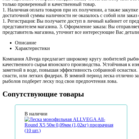
только проверенный и качественный товар.
1. Наличная оплата товаров при их получении, а также закупк
достаточной суммы наличности не оказалось с собой или заказ 
1. Регистрация: Вы получаете доступ в личный кабинет от пре
представителем магазина. 3. Оформление заказа: Вы отправляет
представитель магазина, уточнит все интересующие Вас детали 
Описание
Характеристики
Компания Allvega предлагает широкому кругу любителей рыбн
качественного сырья японского производства. Устойчивая к из
заметной в воде, повышая эффективность собранной оснастки.
снасти, или легких фидерах. В зимний период леска отлично 
рыболов подберет леску под свои предпочтения лова.
Сопутствующие товары
В наличии