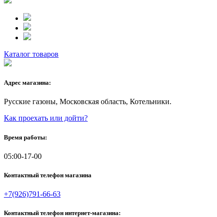
Каталог товаров
Адрес магазина:
Русские газоны, Московская область, Котельники.
Как проехать или дойти?
Время работы:
05:00-17-00
Контактный телефон магазина
+7(926)791-66-63
Контактный телефон интернет-магазина: