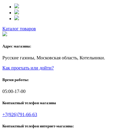
Каталог товаров
Адрес магазина:
Русские газоны, Московская область, Котельники.
Как проехать или дойти?
Время работы:
05:00-17-00
Контактный телефон магазина
+7(926)791-66-63
Контактный телефон интернет-магазина: