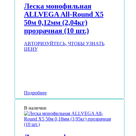
Леска монофильная
ALLVEGA All-Round Х5
50м 0,12мм (2,04кг)
прозрачная (10 шт.)
АВТОРИЗУЙТЕСЬ, ЧТОБЫ УЗНАТЬ
ЦЕНУ
Подробнее
В наличии