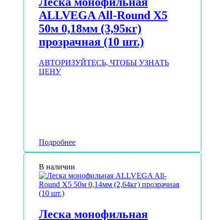
Леска монофильная
ALLVEGA All-Round Х5
50м 0,18мм (3,95кг)
прозрачная (10 шт.)
АВТОРИЗУЙТЕСЬ, ЧТОБЫ УЗНАТЬ
ЦЕНУ
Подробнее
В наличии
Леска монофильная