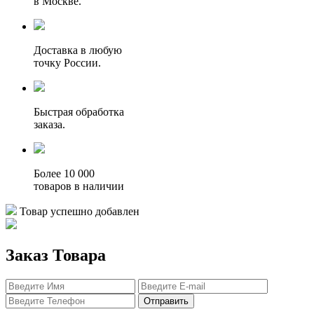
в Москве.
Доставка в любую
точку России.
Быстрая обработка
заказа.
Более 10 000
товаров в наличии
Товар успешно добавлен
Заказ Товара
Отправить