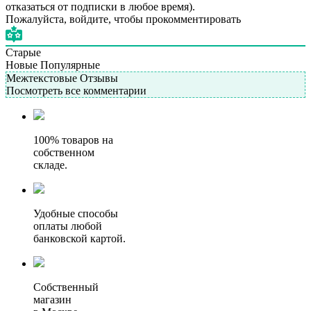
отказаться от подписки в любое время).
Пожалуйста, войдите, чтобы прокомментировать
Старые
Новые
Популярные
Межтекстовые Отзывы
Посмотреть все комментарии
100% товаров на
собственном
складе.
Удобные способы
оплаты любой
банковской картой.
Собственный
магазин