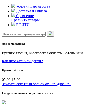
Skip
Условия партнерства
to
Доставка и Оплата
content
Сравнение
Сравнить товары
ВОЙТИ
Адрес магазина:
Русские газоны, Московская область, Котельники.
Как проехать или дойти?
Время работы:
05:00-17-00
Заказать обратный звонок
dzuk.ru@mail.ru
Следите за нами в социальных сетях: