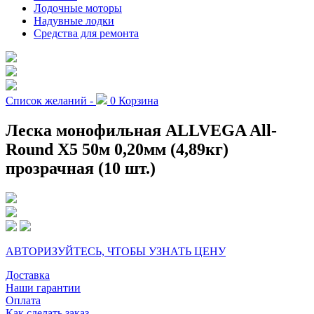
Лодочные моторы
Надувные лодки
Средства для ремонта
Список желаний -
0
Корзина
Леска монофильная ALLVEGA All-
Round Х5 50м 0,20мм (4,89кг)
прозрачная (10 шт.)
АВТОРИЗУЙТЕСЬ, ЧТОБЫ УЗНАТЬ ЦЕНУ
Доставка
Наши гарантии
Оплата
Как сделать заказ