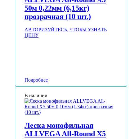
50м 0,22мм (6,15кг)
прозрачная (10 шт.)
АВТОРИЗУЙТЕСЬ, ЧТОБЫ УЗНАТЬ
ЦЕНУ
Подробнее
В наличии
Леска монофильная
ALLVEGA All-Round Х5