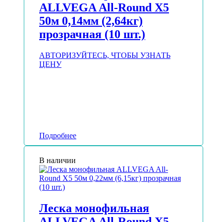
ALLVEGA All-Round Х5
50м 0,14мм (2,64кг)
прозрачная (10 шт.)
АВТОРИЗУЙТЕСЬ, ЧТОБЫ УЗНАТЬ
ЦЕНУ
Подробнее
В наличии
Леска монофильная
ALLVEGA All-Round Х5