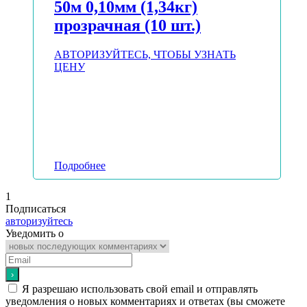
50м 0,10мм (1,34кг)
прозрачная (10 шт.)
АВТОРИЗУЙТЕСЬ, ЧТОБЫ УЗНАТЬ
ЦЕНУ
Подробнее
1
Подписаться
авторизуйтесь
Уведомить о
Я разрешаю использовать свой email и отправлять
уведомления о новых комментариях и ответах (вы cможете