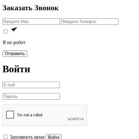
Заказать Звонок
Я не робот
Отправить
Войти
Запомнить меня
Войти