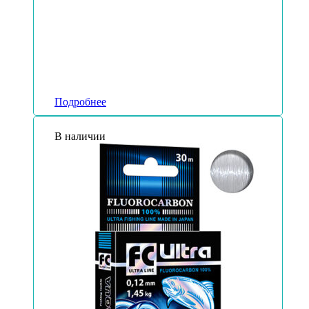
Подробнее
В наличии