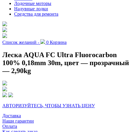
Лодочные моторы
Надувные лодки
Средства для ремонта
Список желаний -
0
Корзина
Леска AQUA FC Ultra Fluorocarbon
100% 0,18mm 30m, цвет — прозрачный
— 2,90kg
АВТОРИЗУЙТЕСЬ, ЧТОБЫ УЗНАТЬ ЦЕНУ
Доставка
Наши гарантии
Оплата
Как сделать заказ