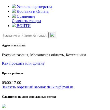
Skip
Условия партнерства
to
Доставка и Оплата
content
Сравнение
Сравнить товары
ВОЙТИ
Адрес магазина:
Русские газоны, Московская область, Котельники.
Как проехать или дойти?
Время работы:
05:00-17-00
Заказать обратный звонок
dzuk.ru@mail.ru
Следите за нами в социальных сетях: