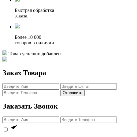
Быстрая обработка
заказа.
Более 10 000
товаров в наличии
Товар успешно добавлен
Заказ Товара
Отправить
Заказать Звонок