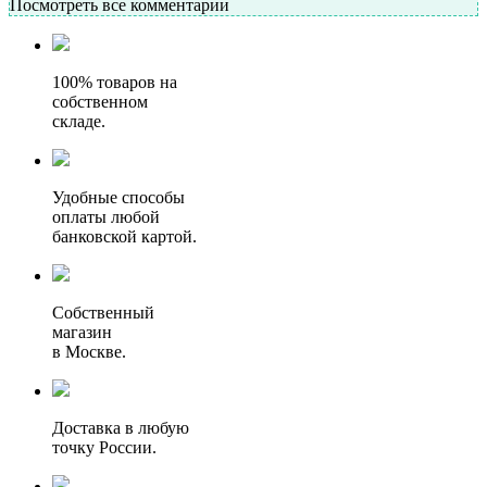
Посмотреть все комментарии
100% товаров на
собственном
складе.
Удобные способы
оплаты любой
банковской картой.
Собственный
магазин
в Москве.
Доставка в любую
точку России.