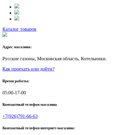
Каталог товаров
Адрес магазина:
Русские газоны, Московская область, Котельники.
Как проехать или дойти?
Время работы:
05:00-17-00
Контактный телефон магазина
+7(926)791-66-63
Контактный телефон интернет-магазина: