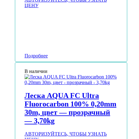
ЦЕНУ
Подробнее
В наличии
Леска AQUA FC Ultra
Fluorocarbon 100% 0,20mm
30m, цвет — прозрачный
— 3,70kg
АВТОРИЗУЙТЕСЬ, ЧТОБЫ УЗНАТЬ