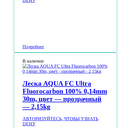
ЦЕНУ
Подробнее
В наличии
Леска AQUA FC Ultra
Fluorocarbon 100% 0,14mm
30m, цвет — прозрачный
— 2,15kg
АВТОРИЗУЙТЕСЬ, ЧТОБЫ УЗНАТЬ
ЦЕНУ