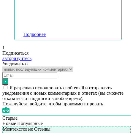
Подробнее
1
Подписаться
авторизуйтесь
Уведомить о
Я разрешаю использовать свой email и отправлять
уведомления о новых комментариях и ответах (вы cможете
отказаться от подписки в любое время).
Пожалуйста, войдите, чтобы прокомментировать
Старые
Новые
Популярные
Межтекстовые Отзывы