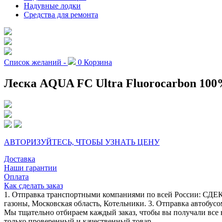
Надувные лодки
Средства для ремонта
Список желаний -
0
Корзина
Леска AQUA FC Ultra Fluorocarbon 100
АВТОРИЗУЙТЕСЬ, ЧТОБЫ УЗНАТЬ ЦЕНУ
Доставка
Наши гарантии
Оплата
Как сделать заказ
1. Отправка транспортными компаниями по всей России: СДЕК
газоны, Московская область, Котельники. 3. Отправка автобусо
Мы тщательно отбираем каждый заказ, чтобы вы получали все 
только проверенный и качественный товар.