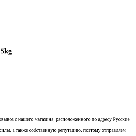
55kg
вывоз с нашего магазина, расположенного по адресу Русские
 силы, а также собственную репутацию, поэтому отправляем