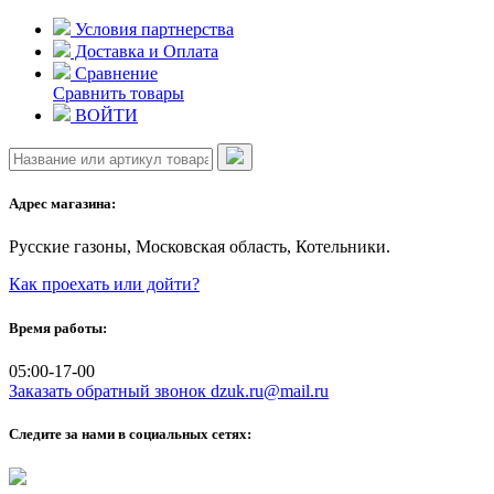
Skip
Условия партнерства
to
Доставка и Оплата
content
Сравнение
Сравнить товары
ВОЙТИ
Адрес магазина:
Русские газоны, Московская область, Котельники.
Как проехать или дойти?
Время работы:
05:00-17-00
Заказать обратный звонок
dzuk.ru@mail.ru
Следите за нами в социальных сетях: