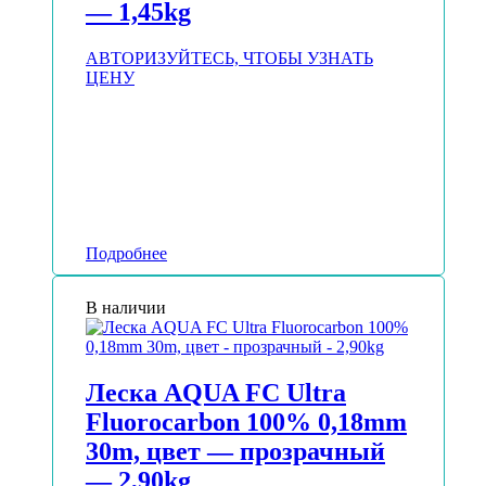
— 1,45kg
АВТОРИЗУЙТЕСЬ, ЧТОБЫ УЗНАТЬ
ЦЕНУ
Подробнее
В наличии
Леска AQUA FC Ultra
Fluorocarbon 100% 0,18mm
30m, цвет — прозрачный
— 2,90kg