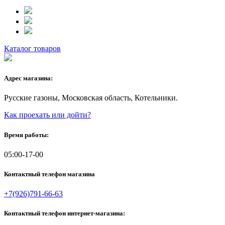
Каталог товаров
Адрес магазина:
Русские газоны, Московская область, Котельники.
Как проехать или дойти?
Время работы:
05:00-17-00
Контактный телефон магазина
+7(926)791-66-63
Контактный телефон интернет-магазина: