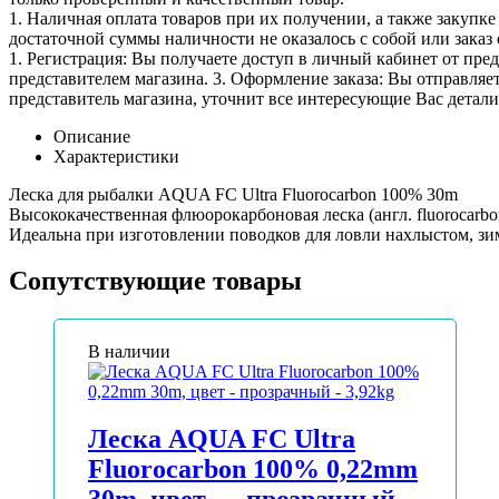
1. Наличная оплата товаров при их получении, а также закупк
достаточной суммы наличности не оказалось с собой или заказ 
1. Регистрация: Вы получаете доступ в личный кабинет от пре
представителем магазина. 3. Оформление заказа: Вы отправляет
представитель магазина, уточнит все интересующие Вас детали 
Описание
Характеристики
Леска для рыбалки AQUA FC Ultra Fluorocarbon 100% 30m
Высококачественная флюорокарбоновая леска (англ. fluorocar
Идеальна при изготовлении поводков для ловли нахлыстом, зи
Сопутствующие товары
В наличии
Леска AQUA FC Ultra
Fluorocarbon 100% 0,22mm