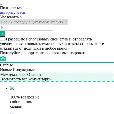
1
Подписаться
авторизуйтесь
Уведомить о
Я разрешаю использовать свой email и отправлять
уведомления о новых комментариях и ответах (вы cможете
отказаться от подписки в любое время).
Пожалуйста, войдите, чтобы прокомментировать
Старые
Новые
Популярные
Межтекстовые Отзывы
Посмотреть все комментарии
100% товаров на
собственном
складе.