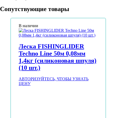
Сопутствующие товары
В наличии
Леска FISHINGLIDER
Techno Line 50м 0,08мм
1,4кг (силиконовая шпуля)
(10 шт.)
АВТОРИЗУЙТЕСЬ, ЧТОБЫ УЗНАТЬ
ЦЕНУ