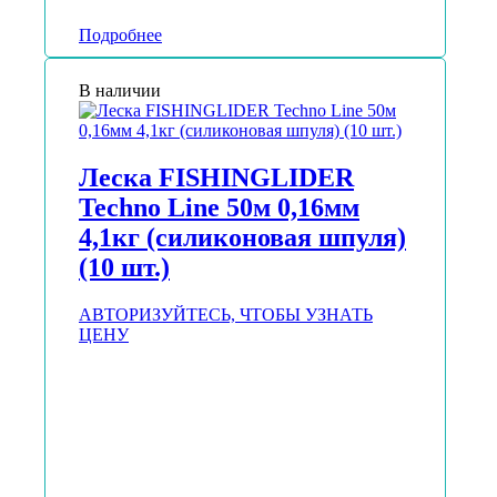
Подробнее
В наличии
Леска FISHINGLIDER
Techno Line 50м 0,16мм
4,1кг (силиконовая шпуля)
(10 шт.)
АВТОРИЗУЙТЕСЬ, ЧТОБЫ УЗНАТЬ
ЦЕНУ