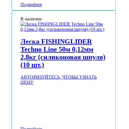
Подробнее
В наличии
Леска FISHINGLIDER
Techno Line 50м 0,12мм
2,8кг (силиконовая шпуля)
(10 шт.)
АВТОРИЗУЙТЕСЬ, ЧТОБЫ УЗНАТЬ
ЦЕНУ
Подробнее