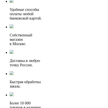
Удобные способы
оплаты любой
банковской картой.
Собственный
магазин
в Москве.
Доставка в любую
точку России.
Быстрая обработка
заказа.
Более 10 000
товаров в наличии