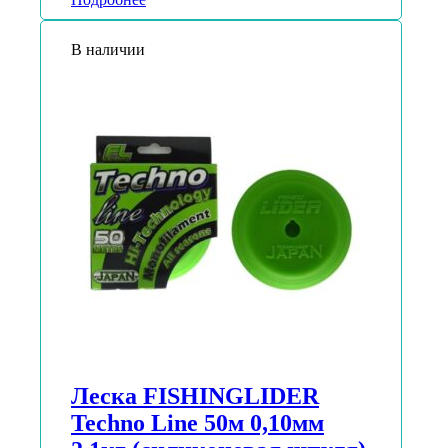
В наличии
Леска FISHINGLIDER
Techno Line 50м 0,10мм