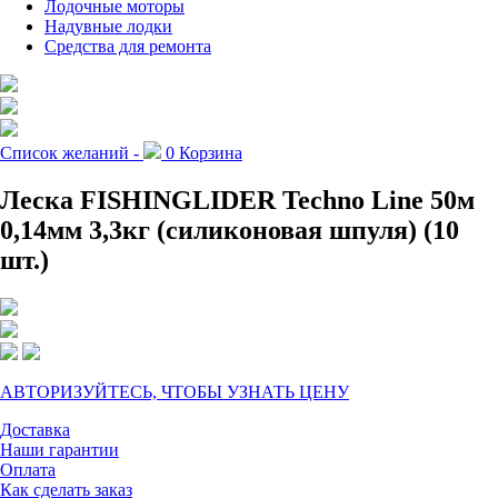
Лодочные моторы
Надувные лодки
Средства для ремонта
Список желаний -
0
Корзина
Леска FISHINGLIDER Techno Line 50м
0,14мм 3,3кг (силиконовая шпуля) (10
шт.)
АВТОРИЗУЙТЕСЬ, ЧТОБЫ УЗНАТЬ ЦЕНУ
Доставка
Наши гарантии
Оплата
Как сделать заказ