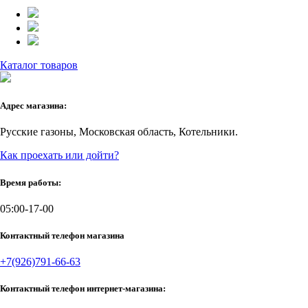
Каталог товаров
Адрес магазина:
Русские газоны, Московская область, Котельники.
Как проехать или дойти?
Время работы:
05:00-17-00
Контактный телефон магазина
+7(926)791-66-63
Контактный телефон интернет-магазина: