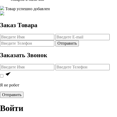
Товар успешно добавлен
Заказ Товара
Отправить
Заказать Звонок
Я не робот
Отправить
Войти