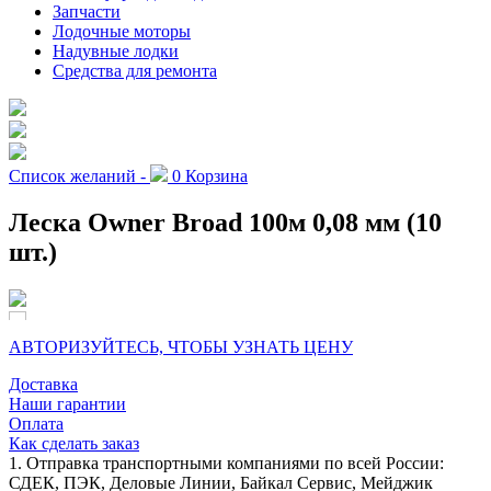
Запчасти
Лодочные моторы
Надувные лодки
Средства для ремонта
Список желаний -
0
Корзина
Леска Owner Broad 100м 0,08 мм (10
шт.)
АВТОРИЗУЙТЕСЬ, ЧТОБЫ УЗНАТЬ ЦЕНУ
Доставка
Наши гарантии
Оплата
Как сделать заказ
1. Отправка транспортными компаниями по всей России:
СДЕК, ПЭК, Деловые Линии, Байкал Сервис, Мейджик