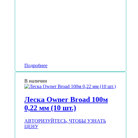
Подробнее
В наличии
Леска Owner Broad 100м
0,22 мм (10 шт.)
АВТОРИЗУЙТЕСЬ, ЧТОБЫ УЗНАТЬ
ЦЕНУ