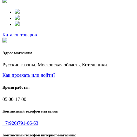
Каталог товаров
Адрес магазина:
Русские газоны, Московская область, Котельники.
Как проехать или дойти?
Время работы:
05:00-17-00
Контактный телефон магазина
+7(926)791-66-63
Контактный телефон интернет-магазина: