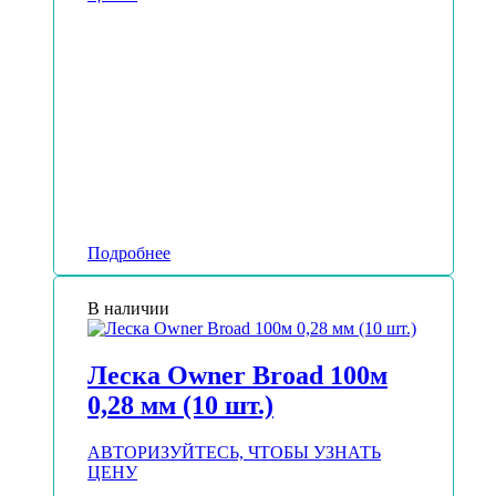
Подробнее
В наличии
Леска Owner Broad 100м
0,28 мм (10 шт.)
АВТОРИЗУЙТЕСЬ, ЧТОБЫ УЗНАТЬ
ЦЕНУ