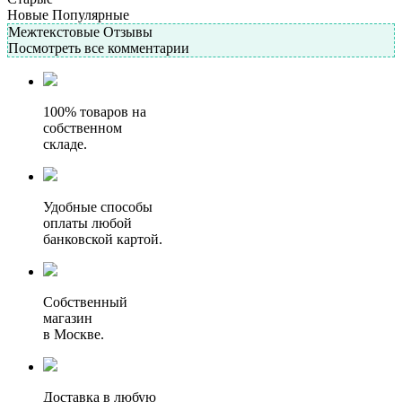
Новые
Популярные
Межтекстовые Отзывы
Посмотреть все комментарии
100% товаров на
собственном
складе.
Удобные способы
оплаты любой
банковской картой.
Собственный
магазин
в Москве.
Доставка в любую