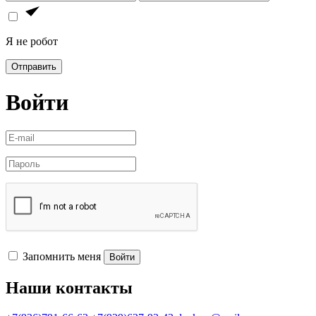
Я не робот
Отправить
Войти
Запомнить меня
Войти
Наши контакты