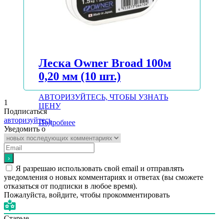
Леска Owner Broad 100м
0,20 мм (10 шт.)
АВТОРИЗУЙТЕСЬ, ЧТОБЫ УЗНАТЬ
1
ЦЕНУ
Подписаться
авторизуйтесь
Подробнее
Уведомить о
Я разрешаю использовать свой email и отправлять
уведомления о новых комментариях и ответах (вы cможете
отказаться от подписки в любое время).
Пожалуйста, войдите, чтобы прокомментировать
Старые