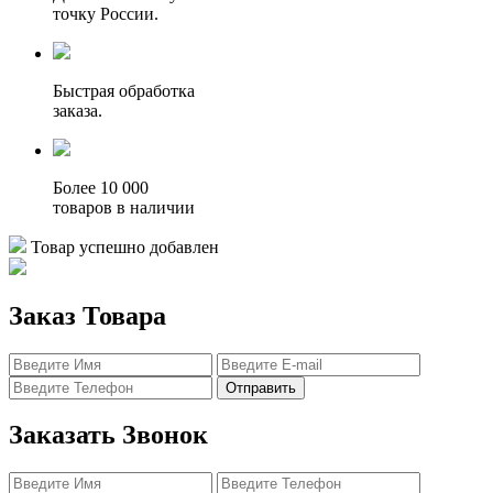
точку России.
Быстрая обработка
заказа.
Более 10 000
товаров в наличии
Товар успешно добавлен
Заказ Товара
Отправить
Заказать Звонок