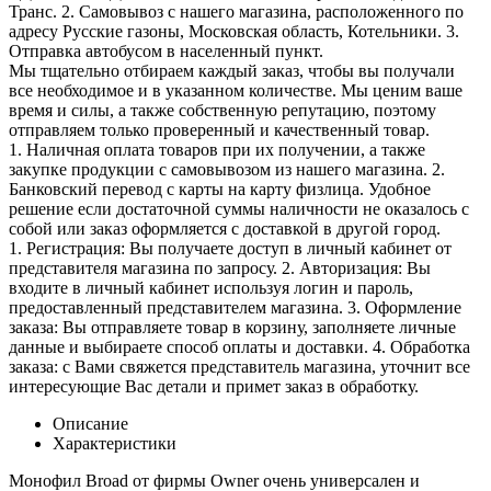
Транс. 2. Самовывоз с нашего магазина, расположенного по
адресу Русские газоны, Московская область, Котельники. 3.
Отправка автобусом в населенный пункт.
Мы тщательно отбираем каждый заказ, чтобы вы получали
все необходимое и в указанном количестве. Мы ценим ваше
время и силы, а также собственную репутацию, поэтому
отправляем только проверенный и качественный товар.
1. Наличная оплата товаров при их получении, а также
закупке продукции с самовывозом из нашего магазина. 2.
Банковский перевод с карты на карту физлица. Удобное
решение если достаточной суммы наличности не оказалось с
собой или заказ оформляется с доставкой в другой город.
1. Регистрация: Вы получаете доступ в личный кабинет от
представителя магазина по запросу. 2. Авторизация: Вы
входите в личный кабинет используя логин и пароль,
предоставленный представителем магазина. 3. Оформление
заказа: Вы отправляете товар в корзину, заполняете личные
данные и выбираете способ оплаты и доставки. 4. Обработка
заказа: с Вами свяжется представитель магазина, уточнит все
интересующие Вас детали и примет заказ в обработку.
Описание
Характеристики
Монофил Broad от фирмы Owner очень универсален и