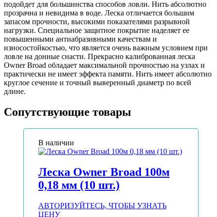
подойдет для большинства способов ловли. Нить абсолютно
прозрачна и невидима в воде. Леска отличается большим
запасом прочности, высокими показателями разрывной
нагрузки. Специальное защитное покрытие наделяет ее
повышенными антиабразивными качествам и
износостойкостью, что является очень важным условием при
ловле на донные снасти. Прекрасно калиброванная леска
Owner Broad обладает максимальной прочностью на узлах и
практически не имеет эффекта памяти. Нить имеет абсолютно
круглое сечение и точный выверенный диаметр по всей
длине.
Сопутствующие товары
В наличии
Леска Owner Broad 100м
0,18 мм (10 шт.)
АВТОРИЗУЙТЕСЬ, ЧТОБЫ УЗНАТЬ
ЦЕНУ