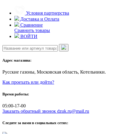
Skip
to
Условия партнерства
content
Доставка и Оплата
Сравнение
Сравнить товары
ВОЙТИ
Адрес магазина:
Русские газоны, Московская область, Котельники.
Как проехать или дойти?
Время работы:
05:00-17-00
Заказать обратный звонок
dzuk.ru@mail.ru
Следите за нами в социальных сетях: