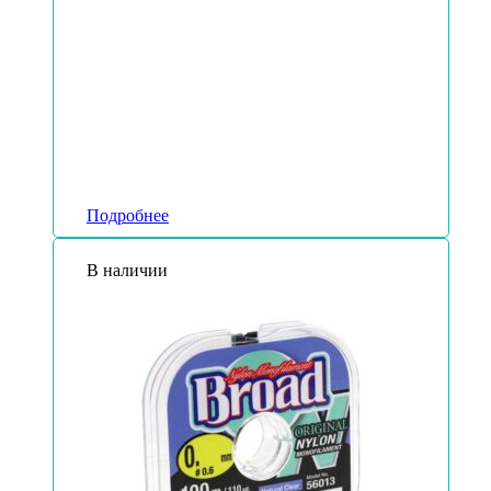
Подробнее
В наличии