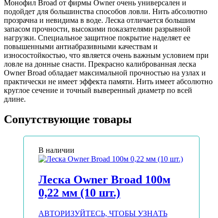
Монофил Broad от фирмы Owner очень универсален и
подойдет для большинства способов ловли. Нить абсолютно
прозрачна и невидима в воде. Леска отличается большим
запасом прочности, высокими показателями разрывной
нагрузки. Специальное защитное покрытие наделяет ее
повышенными антиабразивными качествам и
износостойкостью, что является очень важным условием при
ловле на донные снасти. Прекрасно калиброванная леска
Owner Broad обладает максимальной прочностью на узлах и
практически не имеет эффекта памяти. Нить имеет абсолютно
круглое сечение и точный выверенный диаметр по всей
длине.
Сопутствующие товары
В наличии
Леска Owner Broad 100м
0,22 мм (10 шт.)
АВТОРИЗУЙТЕСЬ, ЧТОБЫ УЗНАТЬ