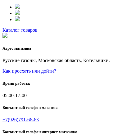
Каталог товаров
Адрес магазина:
Русские газоны, Московская область, Котельники.
Как проехать или дойти?
Время работы:
05:00-17-00
Контактный телефон магазина
+7(926)791-66-63
Контактный телефон интернет-магазина: