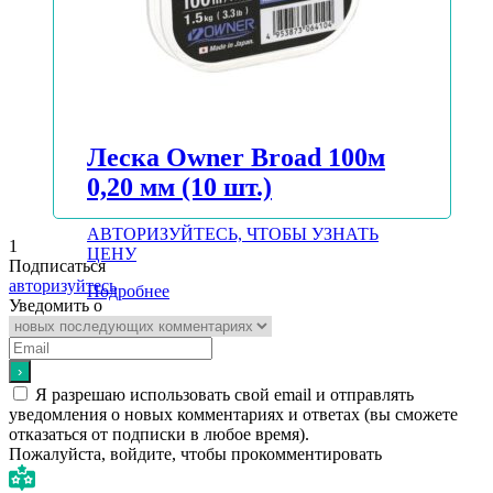
Леска Owner Broad 100м
0,20 мм (10 шт.)
АВТОРИЗУЙТЕСЬ, ЧТОБЫ УЗНАТЬ
1
ЦЕНУ
Подписаться
авторизуйтесь
Подробнее
Уведомить о
Я разрешаю использовать свой email и отправлять
уведомления о новых комментариях и ответах (вы cможете
отказаться от подписки в любое время).
Пожалуйста, войдите, чтобы прокомментировать