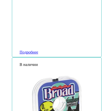
Подробнее
В наличии