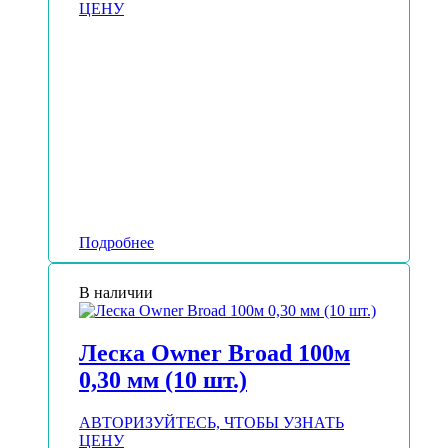
ЦЕНУ
Подробнее
В наличии
Леска Owner Broad 100м
0,30 мм (10 шт.)
АВТОРИЗУЙТЕСЬ, ЧТОБЫ УЗНАТЬ
ЦЕНУ