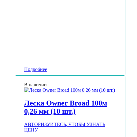
Подробнее
В наличии
Леска Owner Broad 100м
0,26 мм (10 шт.)
АВТОРИЗУЙТЕСЬ, ЧТОБЫ УЗНАТЬ
ЦЕНУ