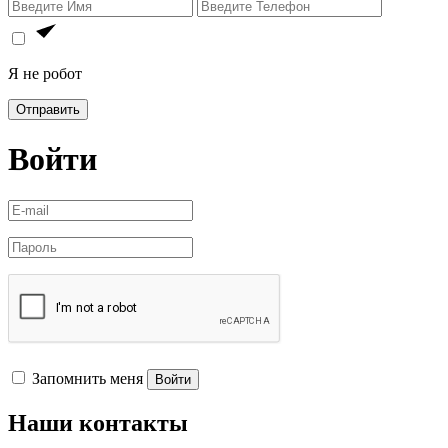
Я не робот
Отправить
Войти
Запомнить меня
Войти
Наши контакты