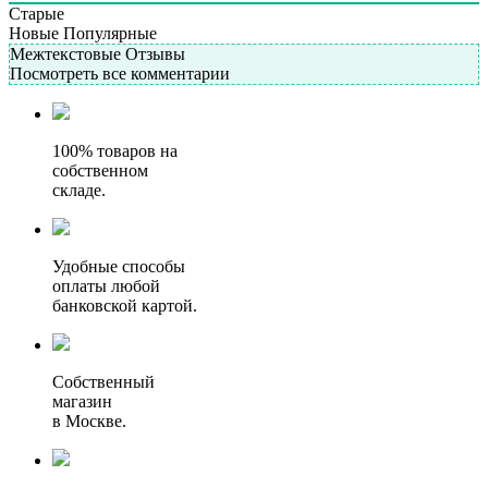
Старые
Новые
Популярные
Межтекстовые Отзывы
Посмотреть все комментарии
100% товаров на
собственном
складе.
Удобные способы
оплаты любой
банковской картой.
Собственный
магазин
в Москве.