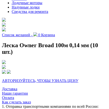
Лодочные моторы
Надувные лодки
Средства для ремонта
Список желаний -
0
Корзина
Леска Owner Broad 100м 0,14 мм (10
шт.)
АВТОРИЗУЙТЕСЬ, ЧТОБЫ УЗНАТЬ ЦЕНУ
Доставка
Наши гарантии
Оплата
Как сделать заказ
1. Отправка транспортными компаниями по всей России: