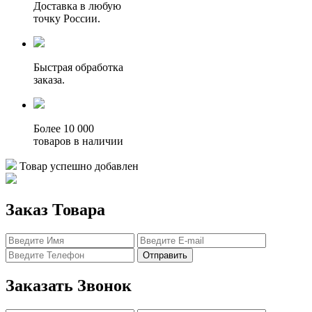
Доставка в любую
точку России.
Быстрая обработка
заказа.
Более 10 000
товаров в наличии
Товар успешно добавлен
Заказ Товара
Отправить
Заказать Звонок