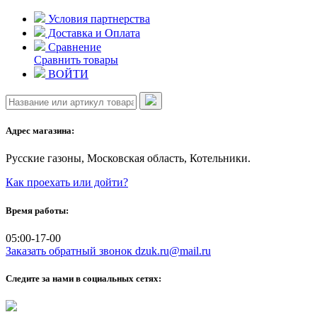
Skip
Условия партнерства
to
Доставка и Оплата
content
Сравнение
Сравнить товары
ВОЙТИ
Адрес магазина:
Русские газоны, Московская область, Котельники.
Как проехать или дойти?
Время работы:
05:00-17-00
Заказать обратный звонок
dzuk.ru@mail.ru
Следите за нами в социальных сетях: