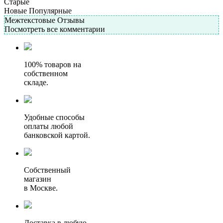
Старые
Новые
Популярные
Межтекстовые Отзывы
Посмотреть все комментарии
100% товаров на
собственном
складе.
Удобные способы
оплаты любой
банковской картой.
Собственный
магазин
в Москве.
Доставка в любую