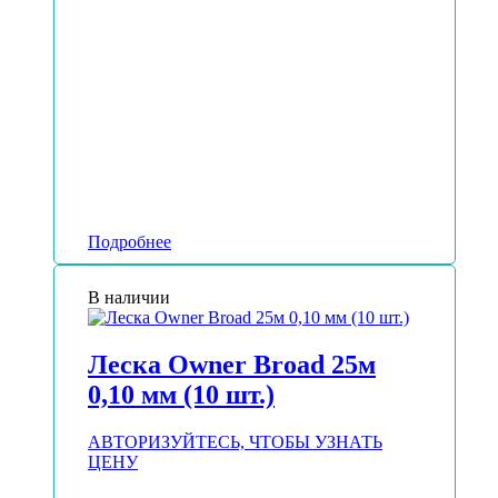
Подробнее
В наличии
Леска Owner Broad 25м
0,10 мм (10 шт.)
АВТОРИЗУЙТЕСЬ, ЧТОБЫ УЗНАТЬ
ЦЕНУ