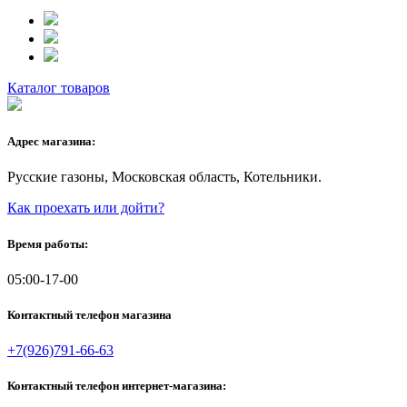
Каталог товаров
Адрес магазина:
Русские газоны, Московская область, Котельники.
Как проехать или дойти?
Время работы:
05:00-17-00
Контактный телефон магазина
+7(926)791-66-63
Контактный телефон интернет-магазина: