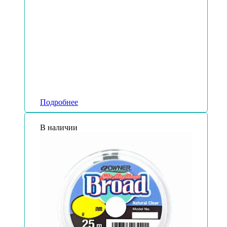
Подробнее
В наличии