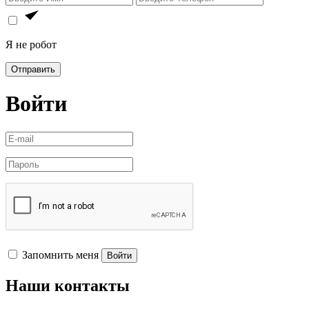
Я не робот
Отправить
Войти
Запомнить меня
Войти
Наши контакты