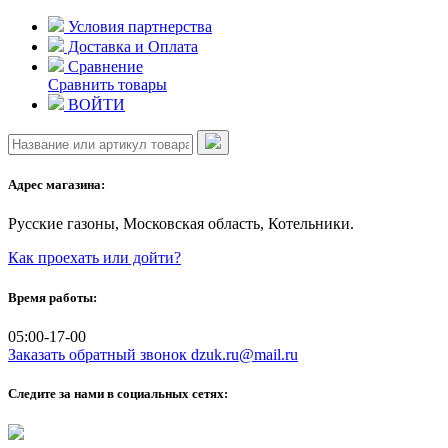
Skip
Условия партнерства
to
Доставка и Оплата
content
Сравнение
Сравнить товары
ВОЙТИ
Адрес магазина:
Русские газоны, Московская область, Котельники.
Как проехать или дойти?
Время работы:
05:00-17-00
Заказать обратный звонок
dzuk.ru@mail.ru
Следите за нами в социальных сетях: