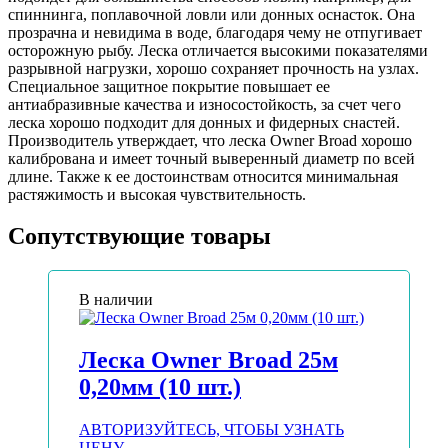
спиннинга, поплавочной ловли или донных оснасток. Она
прозрачна и невидима в воде, благодаря чему не отпугивает
осторожную рыбу. Леска отличается высокими показателями
разрывной нагрузки, хорошо сохраняет прочность на узлах.
Специальное защитное покрытие повышает ее
антиабразивные качества и износостойкость, за счет чего
леска хорошо подходит для донных и фидерных снастей.
Производитель утверждает, что леска Owner Broad хорошо
калибрована и имеет точный выверенный диаметр по всей
длине. Также к ее достоинствам относится минимальная
растяжимость и высокая чувствительность.
Сопутствующие товары
В наличии
Леска Owner Broad 25м
0,20мм (10 шт.)
АВТОРИЗУЙТЕСЬ, ЧТОБЫ УЗНАТЬ
ЦЕНУ