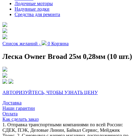
Лодочные моторы
Надувные лодки
Средства для ремонта
Список желаний -
0
Корзина
Леска Owner Broad 25м 0,28мм (10 шт.)
АВТОРИЗУЙТЕСЬ, ЧТОБЫ УЗНАТЬ ЦЕНУ
Доставка
Наши гарантии
Оплата
Как сделать заказ
1. Отправка транспортными компаниями по всей России:
СДЕК, ПЭК, Деловые Линии, Байкал Сервис, Мейджик
Транс. 2. Самовывоз с нашего магазина, расположенного по