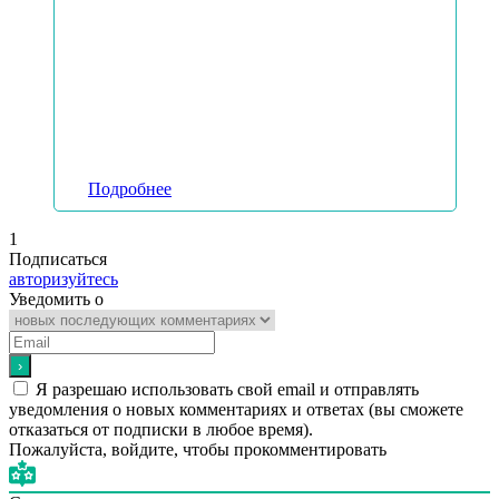
Подробнее
1
Подписаться
авторизуйтесь
Уведомить о
Я разрешаю использовать свой email и отправлять
уведомления о новых комментариях и ответах (вы cможете
отказаться от подписки в любое время).
Пожалуйста, войдите, чтобы прокомментировать