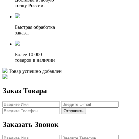
точку России.
Быстрая обработка
заказа.
Более 10 000
товаров в наличии
Товар успешно добавлен
Заказ Товара
Отправить
Заказать Звонок