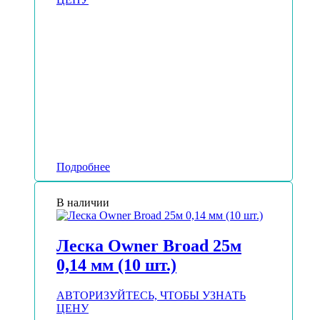
Подробнее
В наличии
Леска Owner Broad 25м
0,14 мм (10 шт.)
АВТОРИЗУЙТЕСЬ, ЧТОБЫ УЗНАТЬ
ЦЕНУ