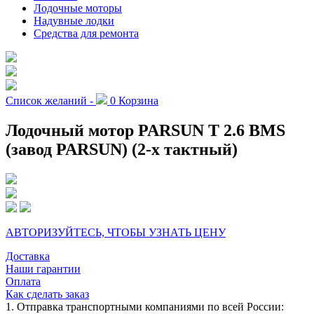
Лодочные моторы
Надувные лодки
Средства для ремонта
Список желаний -
0
Корзина
Лодочный мотор PARSUN T 2.6 BMS
(завод PARSUN) (2-х тактный)
АВТОРИЗУЙТЕСЬ, ЧТОБЫ УЗНАТЬ ЦЕНУ
Доставка
Наши гарантии
Оплата
Как сделать заказ
1. Отправка транспортными компаниями по всей России: