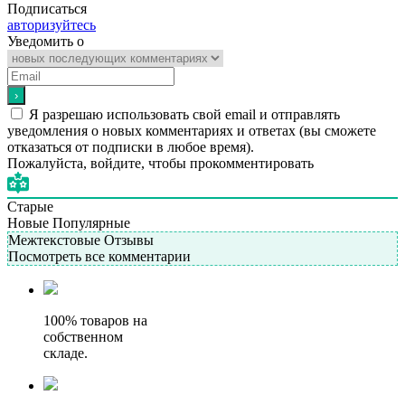
Подписаться
авторизуйтесь
Уведомить о
Я разрешаю использовать свой email и отправлять
уведомления о новых комментариях и ответах (вы cможете
отказаться от подписки в любое время).
Пожалуйста, войдите, чтобы прокомментировать
Старые
Новые
Популярные
Межтекстовые Отзывы
Посмотреть все комментарии
100% товаров на
собственном
складе.