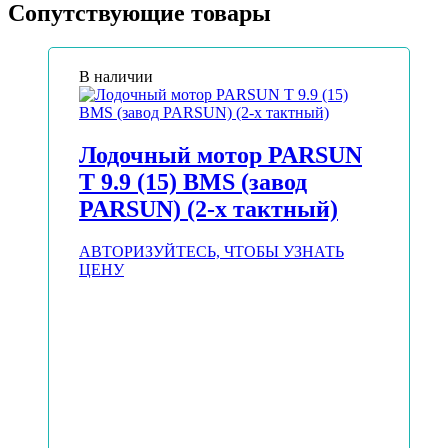
Сопутствующие товары
В наличии
Лодочный мотор PARSUN
T 9.9 (15) BMS (завод
PARSUN) (2-х тактный)
АВТОРИЗУЙТЕСЬ, ЧТОБЫ УЗНАТЬ
ЦЕНУ