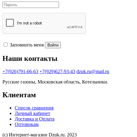
Запомнить меня
Войти
Наши контакты
+7(926)791-66-63
+7(929)627-93-43
dzuk.ru@mail.ru
Русские газоны, Московская область, Котельники.
Клиентам
Список сравнения
Личный кабинет
Доставка и Оплата
Оптовикам
(с) Интернет-магазин Dzuk.ru. 2023