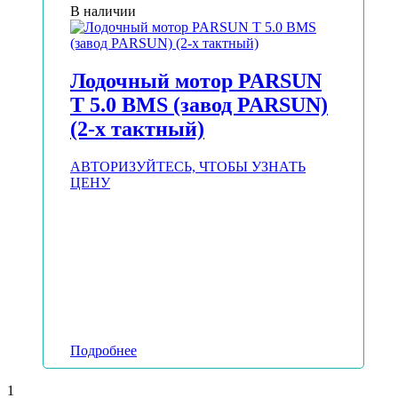
В наличии
Лодочный мотор PARSUN
T 5.0 BMS (завод PARSUN)
(2-х тактный)
АВТОРИЗУЙТЕСЬ, ЧТОБЫ УЗНАТЬ
ЦЕНУ
Подробнее
1