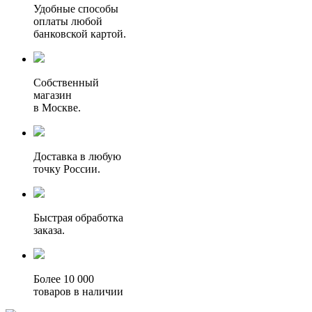
Удобные способы
оплаты любой
банковской картой.
Собственный
магазин
в Москве.
Доставка в любую
точку России.
Быстрая обработка
заказа.
Более 10 000
товаров в наличии