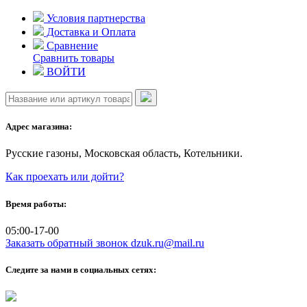
Skip
Условия партнерства
to
Доставка и Оплата
content
Сравнение
Сравнить товары
ВОЙТИ
Адрес магазина:
Русские газоны, Московская область, Котельники.
Как проехать или дойти?
Время работы:
05:00-17-00
Заказать обратный звонок
dzuk.ru@mail.ru
Следите за нами в социальных сетях: