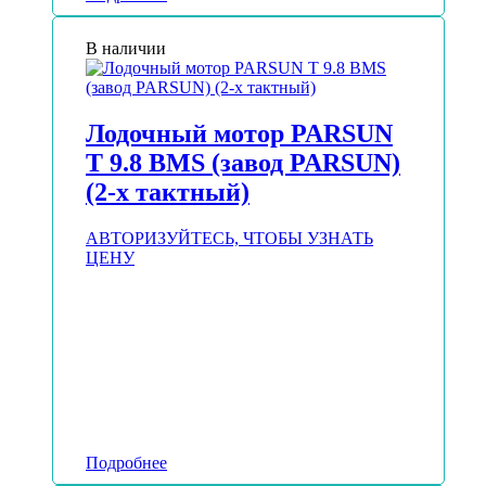
В наличии
Лодочный мотор PARSUN
T 9.8 BMS (завод PARSUN)
(2-х тактный)
АВТОРИЗУЙТЕСЬ, ЧТОБЫ УЗНАТЬ
ЦЕНУ
Подробнее