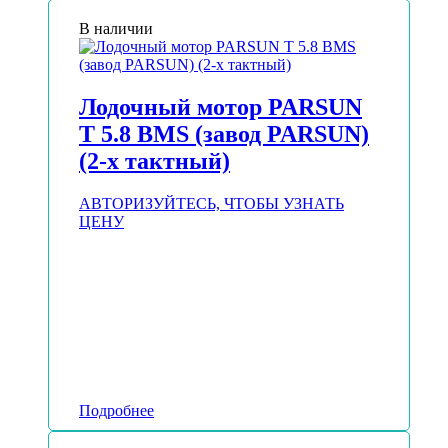
В наличии
Лодочный мотор PARSUN
T 5.8 BMS (завод PARSUN)
(2-х тактный)
АВТОРИЗУЙТЕСЬ, ЧТОБЫ УЗНАТЬ
ЦЕНУ
Подробнее