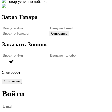
Товар успешно добавлен
Заказ Товара
Отправить
Заказать Звонок
Я не робот
Отправить
Войти