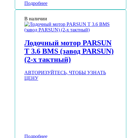
Подробнее
В наличии
Лодочный мотор PARSUN
T 3.6 BMS (завод PARSUN)
(2-х тактный)
АВТОРИЗУЙТЕСЬ, ЧТОБЫ УЗНАТЬ
ЦЕНУ
Подробнее