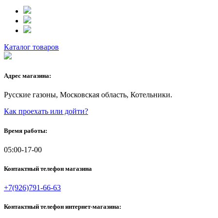
Каталог товаров
Адрес магазина:
Русские газоны, Московская область, Котельники.
Как проехать или дойти?
Время работы:
05:00-17-00
Контактный телефон магазина
+7(926)791-66-63
Контактный телефон интернет-магазина: