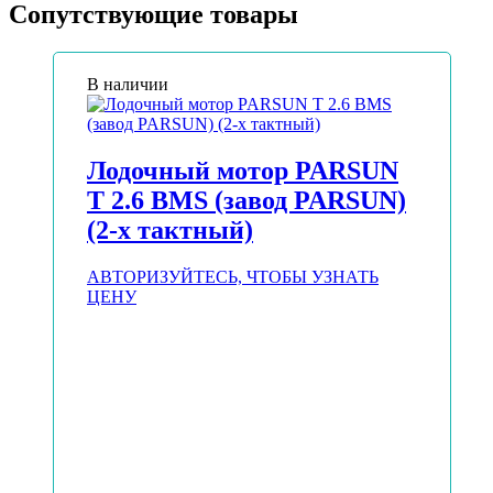
Сопутствующие товары
В наличии
Лодочный мотор PARSUN
T 2.6 BMS (завод PARSUN)
(2-х тактный)
АВТОРИЗУЙТЕСЬ, ЧТОБЫ УЗНАТЬ
ЦЕНУ