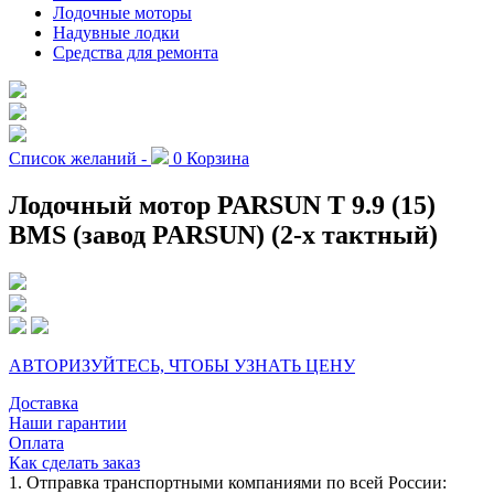
Лодочные моторы
Надувные лодки
Средства для ремонта
Список желаний -
0
Корзина
Лодочный мотор PARSUN T 9.9 (15)
BMS (завод PARSUN) (2-х тактный)
АВТОРИЗУЙТЕСЬ, ЧТОБЫ УЗНАТЬ ЦЕНУ
Доставка
Наши гарантии
Оплата
Как сделать заказ
1. Отправка транспортными компаниями по всей России: