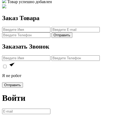
Товар успешно добавлен
Заказ Товара
Отправить
Заказать Звонок
Я не робот
Отправить
Войти