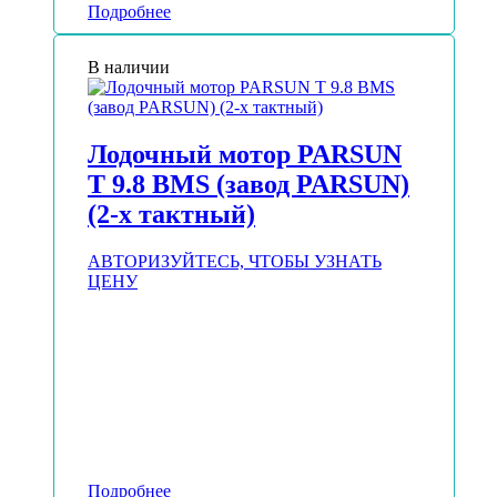
Подробнее
В наличии
Лодочный мотор PARSUN
T 9.8 BMS (завод PARSUN)
(2-х тактный)
АВТОРИЗУЙТЕСЬ, ЧТОБЫ УЗНАТЬ
ЦЕНУ
Подробнее