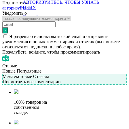
АВТОРИЗУЙТЕСЬ, ЧТОБЫ УЗНАТЬ
Подписаться
ЦЕНУ
авторизуйтесь
Уведомить о
Подробнее
Я разрешаю использовать свой email и отправлять
уведомления о новых комментариях и ответах (вы cможете
отказаться от подписки в любое время).
Пожалуйста, войдите, чтобы прокомментировать
Старые
Новые
Популярные
Межтекстовые Отзывы
Посмотреть все комментарии
100% товаров на
собственном
складе.