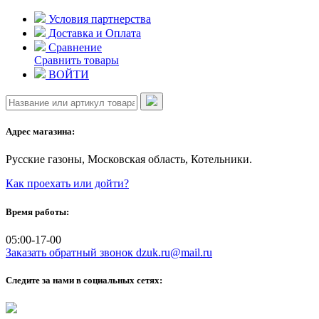
Skip
Условия партнерства
to
Доставка и Оплата
content
Сравнение
Сравнить товары
ВОЙТИ
Адрес магазина:
Русские газоны, Московская область, Котельники.
Как проехать или дойти?
Время работы:
05:00-17-00
Заказать обратный звонок
dzuk.ru@mail.ru
Следите за нами в социальных сетях: