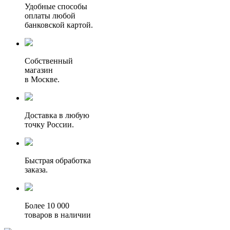
Удобные способы
оплаты любой
банковской картой.
Собственный
магазин
в Москве.
Доставка в любую
точку России.
Быстрая обработка
заказа.
Более 10 000
товаров в наличии