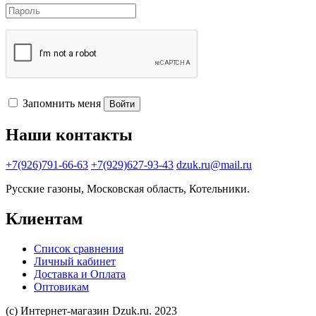
Запомнить меня
Войти
Наши контакты
+7(926)791-66-63
+7(929)627-93-43
dzuk.ru@mail.ru
Русские газоны, Московская область, Котельники.
Клиентам
Список сравнения
Личный кабинет
Доставка и Оплата
Оптовикам
(с) Интернет-магазин Dzuk.ru. 2023