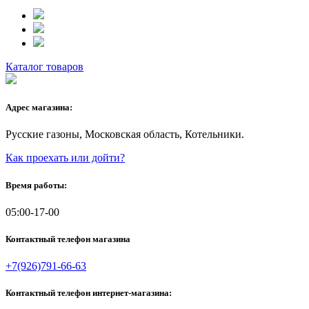
Каталог товаров
Адрес магазина:
Русские газоны, Московская область, Котельники.
Как проехать или дойти?
Время работы:
05:00-17-00
Контактный телефон магазина
+7(926)791-66-63
Контактный телефон интернет-магазина: