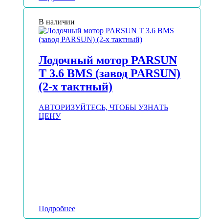
В наличии
Лодочный мотор PARSUN
T 3.6 BMS (завод PARSUN)
(2-х тактный)
АВТОРИЗУЙТЕСЬ, ЧТОБЫ УЗНАТЬ
ЦЕНУ
Подробнее