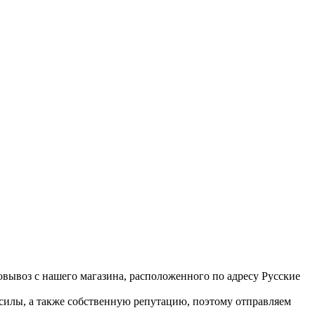
вывоз с нашего магазина, расположенного по адресу Русские
 силы, а также собственную репутацию, поэтому отправляем