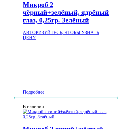
Микроб 2
чёрный+зелёный, ядрёный
глаз, 0,25гр. Зелёный
АВТОРИЗУЙТЕСЬ, ЧТОБЫ УЗНАТЬ
ЦЕНУ
Подробнее
В наличии