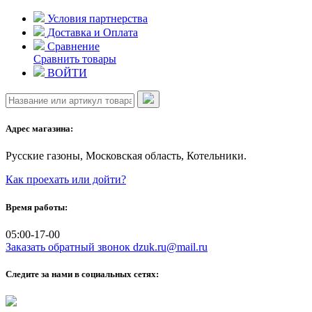
Skip
Условия партнерства
to
Доставка и Оплата
content
Сравнение
Сравнить товары
ВОЙТИ
Адрес магазина:
Русские газоны, Московская область, Котельники.
Как проехать или дойти?
Время работы:
05:00-17-00
Заказать обратный звонок
dzuk.ru@mail.ru
Следите за нами в социальных сетях: