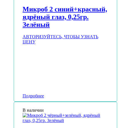
Микроб 2 синий+красный,
ядрёный глаз, 0,25гр.
Зелёный
АВТОРИЗУЙТЕСЬ, ЧТОБЫ УЗНАТЬ
ЦЕНУ
Подробнее
В наличии