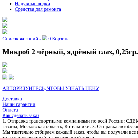
Надувные лодки
Средства для ремонта
Список желаний -
0
Корзина
Микроб 2 чёрный, ядрёный глаз, 0,25гр
АВТОРИЗУЙТЕСЬ, ЧТОБЫ УЗНАТЬ ЦЕНУ
Доставка
Наши гарантии
Оплата
Как сделать заказ
1. Отправка транспортными компаниями по всей России: СДЕК
газоны, Московская область, Котельники. 3. Отправка автобусо
Мы тщательно отбираем каждый заказ, чтобы вы получали все 
только проверенный и качественный товар.