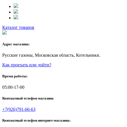
Каталог товаров
Адрес магазина:
Русские газоны, Московская область, Котельники.
Как проехать или дойти?
Время работы:
05:00-17-00
Контактный телефон магазина
+7(926)791-66-63
Контактный телефон интернет-магазина: