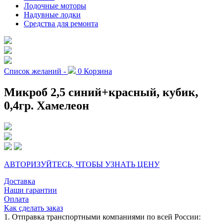
Лодочные моторы
Надувные лодки
Средства для ремонта
Список желаний -
0
Корзина
Микроб 2,5 синий+красный, кубик,
0,4гр. Хамелеон
АВТОРИЗУЙТЕСЬ, ЧТОБЫ УЗНАТЬ ЦЕНУ
Доставка
Наши гарантии
Оплата
Как сделать заказ
1. Отправка транспортными компаниями по всей России: