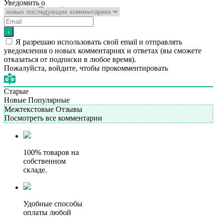
Уведомить о
Подробнее
Я разрешаю использовать свой email и отправлять
уведомления о новых комментариях и ответах (вы cможете
отказаться от подписки в любое время).
Пожалуйста, войдите, чтобы прокомментировать
Старые
Новые
Популярные
Межтекстовые Отзывы
Посмотреть все комментарии
100% товаров на
собственном
складе.
Удобные способы
оплаты любой