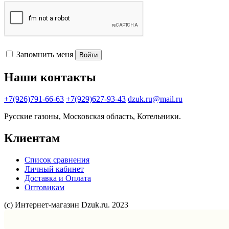
Запомнить меня
Войти
Наши контакты
+7(926)791-66-63
+7(929)627-93-43
dzuk.ru@mail.ru
Русские газоны, Московская область, Котельники.
Клиентам
Список сравнения
Личный кабинет
Доставка и Оплата
Оптовикам
(с) Интернет-магазин Dzuk.ru. 2023