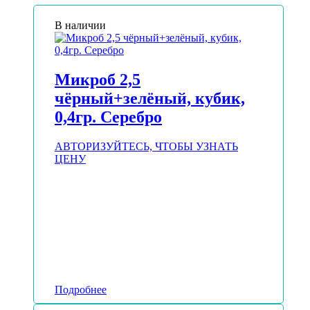
В наличии
Микроб 2,5
чёрный+зелёный, кубик,
0,4гр. Серебро
АВТОРИЗУЙТЕСЬ, ЧТОБЫ УЗНАТЬ
ЦЕНУ
Подробнее