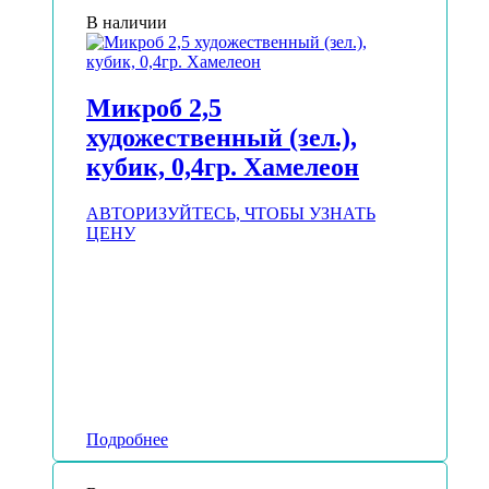
В наличии
Микроб 2,5
художественный (зел.),
кубик, 0,4гр. Хамелеон
АВТОРИЗУЙТЕСЬ, ЧТОБЫ УЗНАТЬ
ЦЕНУ
Подробнее