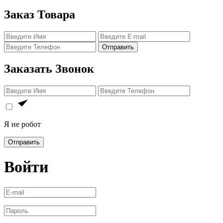
Заказ Товара
Отправить
Заказать Звонок
Я не робот
Отправить
Войти