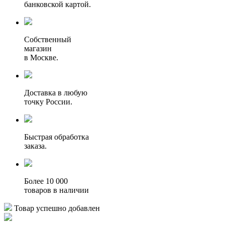
банковской картой.
Собственный
магазин
в Москве.
Доставка в любую
точку России.
Быстрая обработка
заказа.
Более 10 000
товаров в наличии
Товар успешно добавлен