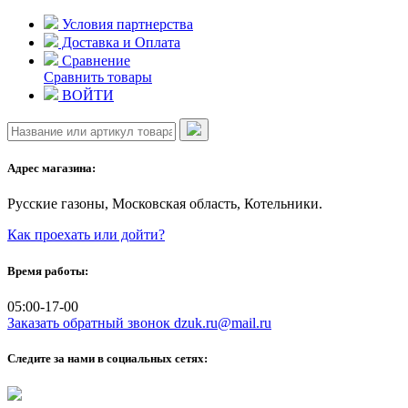
Skip
Условия партнерства
to
Доставка и Оплата
content
Сравнение
Сравнить товары
ВОЙТИ
Адрес магазина:
Русские газоны, Московская область, Котельники.
Как проехать или дойти?
Время работы:
05:00-17-00
Заказать обратный звонок
dzuk.ru@mail.ru
Следите за нами в социальных сетях: