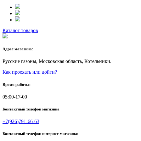
Каталог товаров
Адрес магазина:
Русские газоны, Московская область, Котельники.
Как проехать или дойти?
Время работы:
05:00-17-00
Контактный телефон магазина
+7(926)791-66-63
Контактный телефон интернет-магазина: