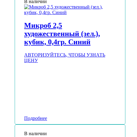
В наличии
Микроб 2,5
художественный (зел.),
кубик, 0,4гр. Синий
АВТОРИЗУЙТЕСЬ, ЧТОБЫ УЗНАТЬ
ЦЕНУ
Подробнее
В наличии