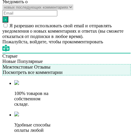
Уведомить о
Я разрешаю использовать свой email и отправлять
уведомления о новых комментариях и ответах (вы cможете
отказаться от подписки в любое время).
Пожалуйста, войдите, чтобы прокомментировать
Старые
Новые
Популярные
Межтекстовые Отзывы
Посмотреть все комментарии
100% товаров на
собственном
складе.
Удобные способы
оплаты любой