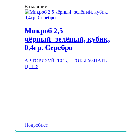
В наличии
Микроб 2,5
чёрный+зелёный, кубик,
0,4гр. Серебро
АВТОРИЗУЙТЕСЬ, ЧТОБЫ УЗНАТЬ
ЦЕНУ
Подробнее