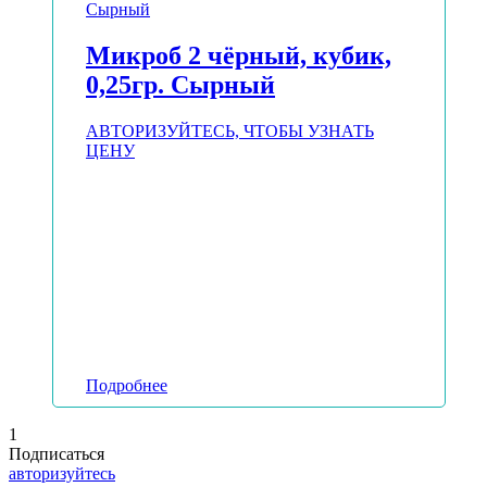
Микроб 2 чёрный, кубик,
0,25гр. Сырный
АВТОРИЗУЙТЕСЬ, ЧТОБЫ УЗНАТЬ
ЦЕНУ
Подробнее
1
Подписаться
авторизуйтесь