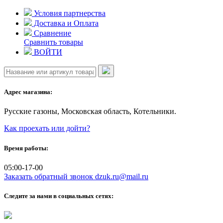
Skip
Условия партнерства
to
Доставка и Оплата
content
Сравнение
Сравнить товары
ВОЙТИ
Адрес магазина:
Русские газоны, Московская область, Котельники.
Как проехать или дойти?
Время работы:
05:00-17-00
Заказать обратный звонок
dzuk.ru@mail.ru
Следите за нами в социальных сетях: