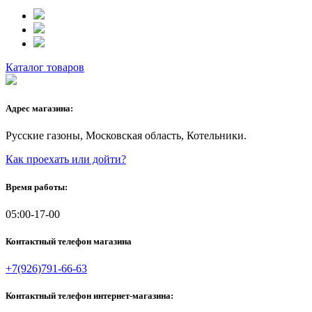
Каталог товаров
Адрес магазина:
Русские газоны, Московская область, Котельники.
Как проехать или дойти?
Время работы:
05:00-17-00
Контактный телефон магазина
+7(926)791-66-63
Контактный телефон интернет-магазина: