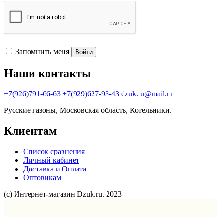
Запомнить меня
Войти
Наши контакты
+7(926)791-66-63
+7(929)627-93-43
dzuk.ru@mail.ru
Русские газоны, Московская область, Котельники.
Клиентам
Список сравнения
Личный кабинет
Доставка и Оплата
Оптовикам
(с) Интернет-магазин Dzuk.ru. 2023