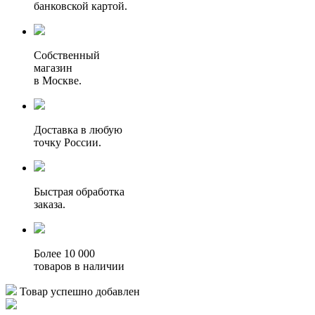
банковской картой.
Собственный
магазин
в Москве.
Доставка в любую
точку России.
Быстрая обработка
заказа.
Более 10 000
товаров в наличии
Товар успешно добавлен