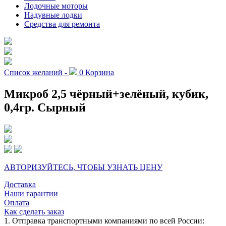
Лодочные моторы
Надувные лодки
Средства для ремонта
Список желаний -
0
Корзина
Микроб 2,5 чёрный+зелёный, кубик,
0,4гр. Сырный
АВТОРИЗУЙТЕСЬ, ЧТОБЫ УЗНАТЬ ЦЕНУ
Доставка
Наши гарантии
Оплата
Как сделать заказ
1. Отправка транспортными компаниями по всей России: