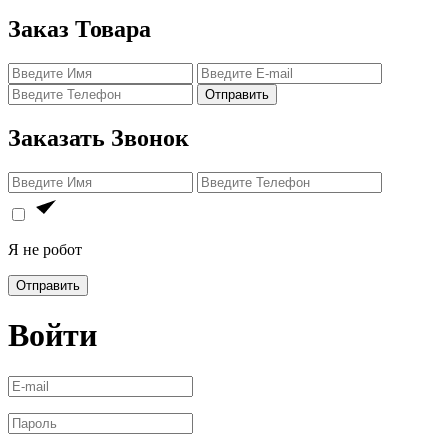
Заказ Товара
Отправить
Заказать Звонок
Я не робот
Отправить
Войти