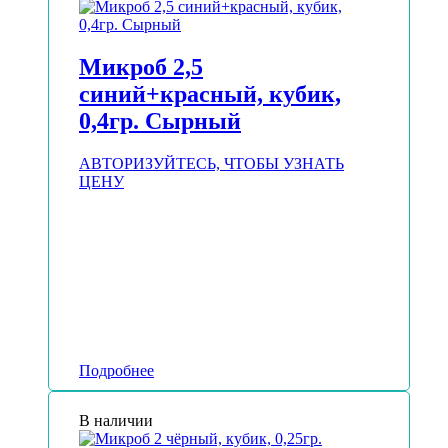
Микроб 2,5
синий+красный, кубик,
0,4гр. Сырный
АВТОРИЗУЙТЕСЬ, ЧТОБЫ УЗНАТЬ
ЦЕНУ
Подробнее
В наличии