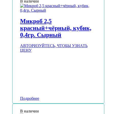
В наличии
Микроб 2,5
красный+чёрный, кубик,
0,4гр. Сырный
АВТОРИЗУЙТЕСЬ, ЧТОБЫ УЗНАТЬ
ЦЕНУ
Подробнее
В наличии