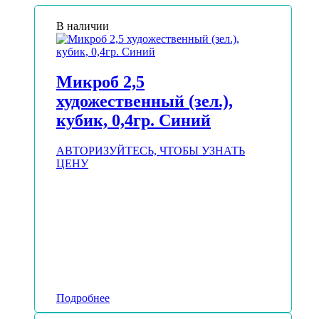
В наличии
Микроб 2,5
художественный (зел.),
кубик, 0,4гр. Синий
АВТОРИЗУЙТЕСЬ, ЧТОБЫ УЗНАТЬ
ЦЕНУ
Подробнее