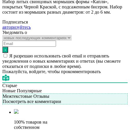
Набор литых свинцовых мормышек формы «Капля»,
покрытых Черной Краской, с подсаженным бисером. Набор
состоит из мормышек разных диаметров: от 2 до 6 мм.
Подписаться
авторизуйтесь
Уведомить о
Я разрешаю использовать свой email и отправлять
уведомления о новых комментариях и ответах (вы cможете
отказаться от подписки в любое время).
Пожалуйста, войдите, чтобы прокомментировать
Старые
Новые
Популярные
Межтекстовые Отзывы
Посмотреть все комментарии
100% товаров на
собственном