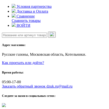
Skip
Условия партнерства
to
Доставка и Оплата
content
Сравнение
Сравнить товары
ВОЙТИ
Адрес магазина:
Русские газоны, Московская область, Котельники.
Как проехать или дойти?
Время работы:
05:00-17-00
Заказать обратный звонок
dzuk.ru@mail.ru
Следите за нами в социальных сетях: