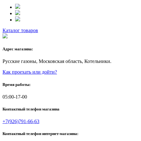
Каталог товаров
Адрес магазина:
Русские газоны, Московская область, Котельники.
Как проехать или дойти?
Время работы:
05:00-17-00
Контактный телефон магазина
+7(926)791-66-63
Контактный телефон интернет-магазина: