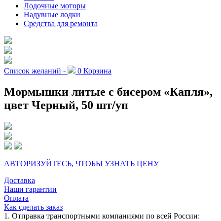
Лодочные моторы
Надувные лодки
Средства для ремонта
Список желаний -
0
Корзина
Мормышки литые с бисером «Капля»,
цвет Черный, 50 шт/уп
АВТОРИЗУЙТЕСЬ, ЧТОБЫ УЗНАТЬ ЦЕНУ
Доставка
Наши гарантии
Оплата
Как сделать заказ
1. Отправка транспортными компаниями по всей России: