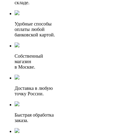
складе.
Удобные способы
оплаты любой
банковской картой.
Собственный
магазин
в Москве.
Доставка в любую
точку России.
Быстрая обработка
заказа.