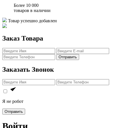
Более 10 000
товаров в наличии
Товар успешно добавлен
Заказ Товара
Отправить
Заказать Звонок
Я не робот
Отправить
Войти