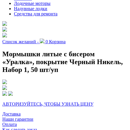
Лодочные моторы
Надувные лодки
Средства для ремонта
Список желаний -
0
Корзина
Мормышки литые с бисером
«Уралка», покрытие Черный Никель,
Набор 1, 50 шт/уп
АВТОРИЗУЙТЕСЬ, ЧТОБЫ УЗНАТЬ ЦЕНУ
Доставка
Наши гарантии
Оплата
Как сделать заказ