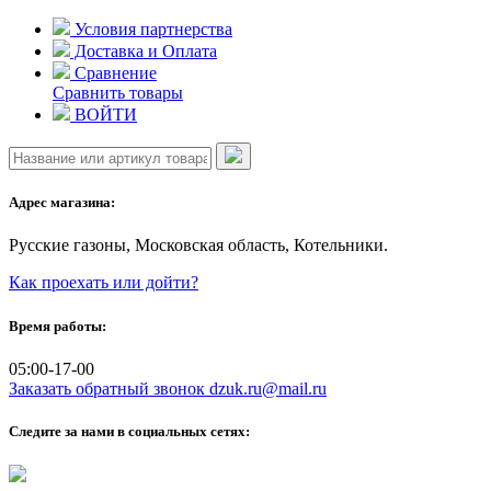
Skip
Условия партнерства
to
Доставка и Оплата
content
Сравнение
Сравнить товары
ВОЙТИ
Адрес магазина:
Русские газоны, Московская область, Котельники.
Как проехать или дойти?
Время работы:
05:00-17-00
Заказать обратный звонок
dzuk.ru@mail.ru
Следите за нами в социальных сетях: