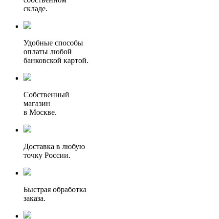
складе.
Удобные способы
оплаты любой
банковской картой.
Собственный
магазин
в Москве.
Доставка в любую
точку России.
Быстрая обработка
заказа.