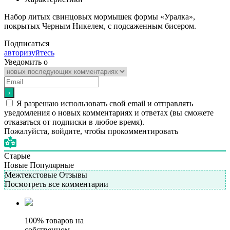
Набор литых свинцовых мормышек формы «Уралка»,
покрытых Черным Никелем, с подсаженным бисером.
Подписаться
авторизуйтесь
Уведомить о
Я разрешаю использовать свой email и отправлять
уведомления о новых комментариях и ответах (вы cможете
отказаться от подписки в любое время).
Пожалуйста, войдите, чтобы прокомментировать
Старые
Новые
Популярные
Межтекстовые Отзывы
Посмотреть все комментарии
100% товаров на
собственном