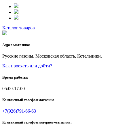
Каталог товаров
Адрес магазина:
Русские газоны, Московская область, Котельники.
Как проехать или дойти?
Время работы:
05:00-17-00
Контактный телефон магазина
+7(926)791-66-63
Контактный телефон интернет-магазина: