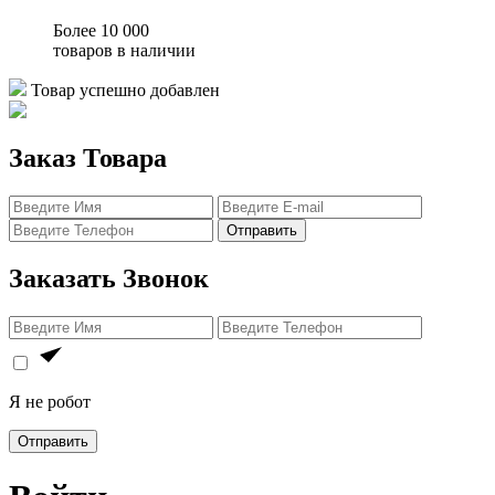
Более 10 000
товаров в наличии
Товар успешно добавлен
Заказ Товара
Отправить
Заказать Звонок
Я не робот
Отправить