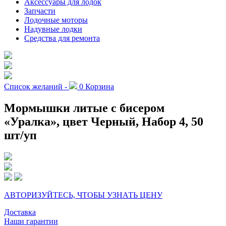
Аксессуары для лодок
Запчасти
Лодочные моторы
Надувные лодки
Средства для ремонта
Список желаний -
0
Корзина
Мормышки литые с бисером
«Уралка», цвет Черный, Набор 4, 50
шт/уп
АВТОРИЗУЙТЕСЬ, ЧТОБЫ УЗНАТЬ ЦЕНУ
Доставка
Наши гарантии