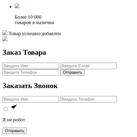
Более 10 000
товаров в наличии
Товар успешно добавлен
Заказ Товара
Отправить
Заказать Звонок
Я не робот
Отправить