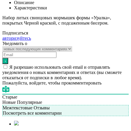
Описание
Характеристики
Набор литых свинцовых мормышек формы «Уралка»,
покрытых Черной краской, с подсаженным бисером.
Подписаться
авторизуйтесь
Уведомить о
Я разрешаю использовать свой email и отправлять
уведомления о новых комментариях и ответах (вы cможете
отказаться от подписки в любое время).
Пожалуйста, войдите, чтобы прокомментировать
Старые
Новые
Популярные
Межтекстовые Отзывы
Посмотреть все комментарии