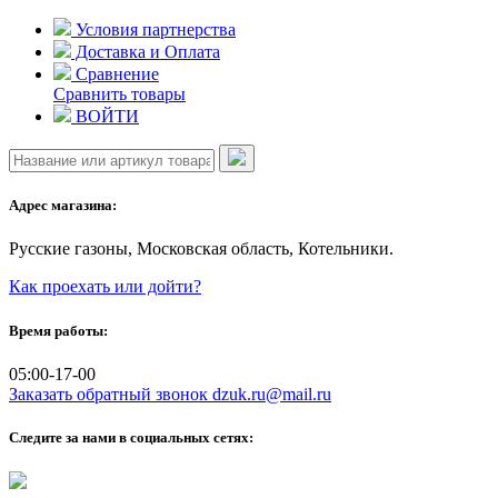
Skip
Условия партнерства
to
Доставка и Оплата
content
Сравнение
Сравнить товары
ВОЙТИ
Адрес магазина:
Русские газоны, Московская область, Котельники.
Как проехать или дойти?
Время работы:
05:00-17-00
Заказать обратный звонок
dzuk.ru@mail.ru
Следите за нами в социальных сетях: