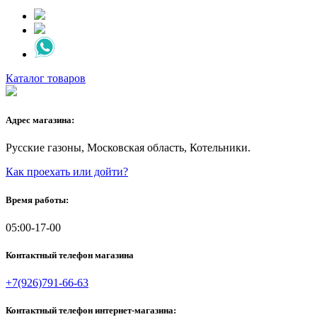
Каталог товаров
Адрес магазина:
Русские газоны, Московская область, Котельники.
Как проехать или дойти?
Время работы:
05:00-17-00
Контактный телефон магазина
+7(926)791-66-63
Контактный телефон интернет-магазина: