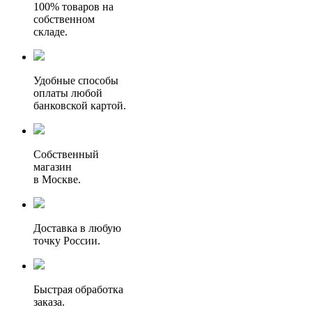
100% товаров на
собственном
складе.
Удобные способы
оплаты любой
банковской картой.
Собственный
магазин
в Москве.
Доставка в любую
точку России.
Быстрая обработка
заказа.