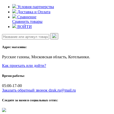
Skip
Условия партнерства
to
Доставка и Оплата
content
Сравнение
Сравнить товары
ВОЙТИ
Адрес магазина:
Русские газоны, Московская область, Котельники.
Как проехать или дойти?
Время работы:
05:00-17-00
Заказать обратный звонок
dzuk.ru@mail.ru
Следите за нами в социальных сетях: