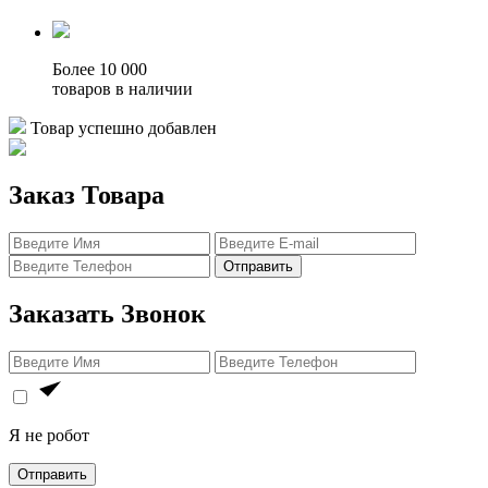
Более 10 000
товаров в наличии
Товар успешно добавлен
Заказ Товара
Отправить
Заказать Звонок
Я не робот
Отправить