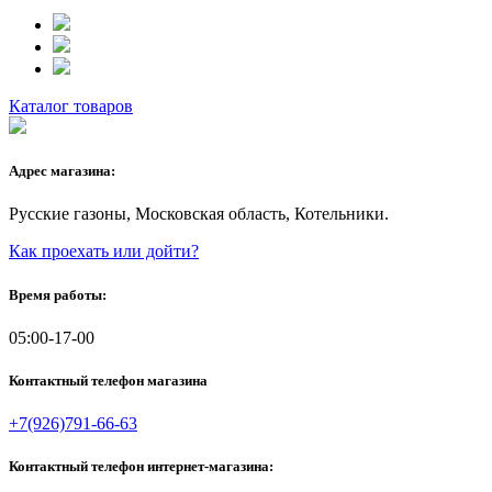
Каталог товаров
Адрес магазина:
Русские газоны, Московская область, Котельники.
Как проехать или дойти?
Время работы:
05:00-17-00
Контактный телефон магазина
+7(926)791-66-63
Контактный телефон интернет-магазина: