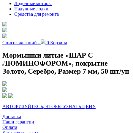
Лодочные моторы
Надувные лодки
Средства для ремонта
Список желаний -
0
Корзина
Мормышки литые «ШАР С
ЛЮМИНОФОРОМ», покрытие
Золото, Серебро, Размер 7 мм, 50 шт/уп
АВТОРИЗУЙТЕСЬ, ЧТОБЫ УЗНАТЬ ЦЕНУ
Доставка
Наши гарантии
Оплата
Как сделать заказ