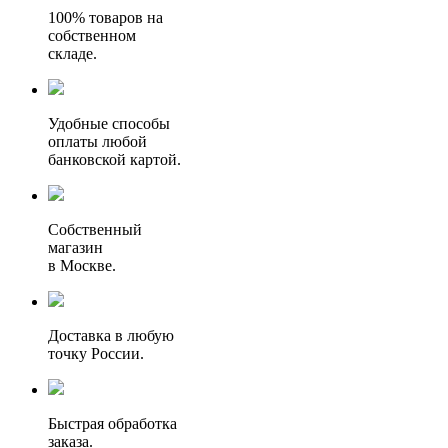
100% товаров на
собственном
складе.
Удобные способы
оплаты любой
банковской картой.
Собственный
магазин
в Москве.
Доставка в любую
точку России.
Быстрая обработка
заказа.