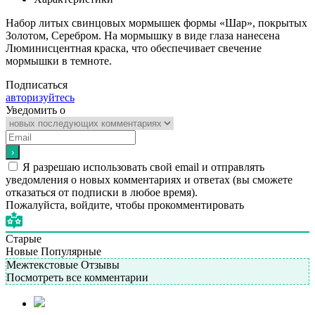
Набор литых свинцовых мормышек формы «Шар», покрытых
Золотом, Серебром. На мормышку в виде глаза нанесена
Люминисцентная краска, что обеспечивает свечение
мормышки в темноте.
Подписаться
авторизуйтесь
Уведомить о
Я разрешаю использовать свой email и отправлять
уведомления о новых комментариях и ответах (вы cможете
отказаться от подписки в любое время).
Пожалуйста, войдите, чтобы прокомментировать
Старые
Новые
Популярные
Межтекстовые Отзывы
Посмотреть все комментарии