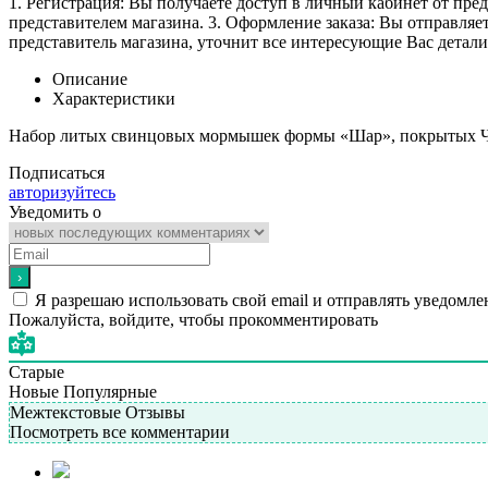
1. Регистрация: Вы получаете доступ в личный кабинет от пре
представителем магазина. 3. Оформление заказа: Вы отправляет
представитель магазина, уточнит все интересующие Вас детали 
Описание
Характеристики
Набор литых свинцовых мормышек формы «Шар», покрытых Чер
Подписаться
авторизуйтесь
Уведомить о
Я разрешаю использовать свой email и отправлять уведомле
Пожалуйста, войдите, чтобы прокомментировать
Старые
Новые
Популярные
Межтекстовые Отзывы
Посмотреть все комментарии