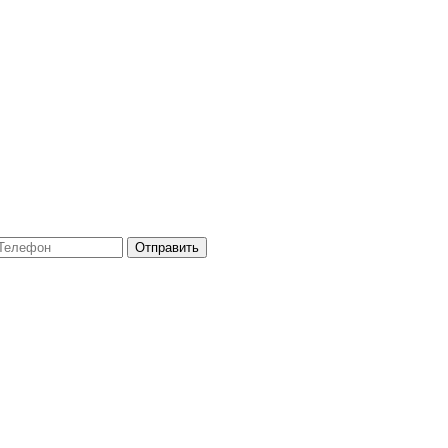
Отправить