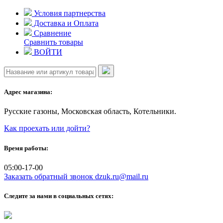
Skip
Условия партнерства
to
Доставка и Оплата
content
Сравнение
Сравнить товары
ВОЙТИ
Адрес магазина:
Русские газоны, Московская область, Котельники.
Как проехать или дойти?
Время работы:
05:00-17-00
Заказать обратный звонок
dzuk.ru@mail.ru
Следите за нами в социальных сетях: