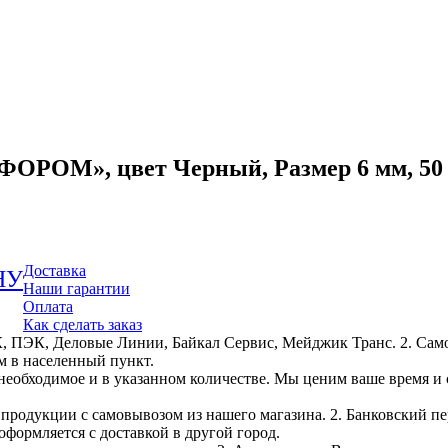
М», цвет Черный, Размер 6 мм, 50 
Доставка
НУ
Наши гарантии
Оплата
Как сделать заказ
, ПЭК, Деловые Линии, Байкал Сервис, Мейджик Транс. 2. Само
м в населенный пункт.
необходимое и в указанном количестве. Мы ценим ваше время и
е продукции с самовывозом из нашего магазина. 2. Банковский пе
оформляется с доставкой в другой город.