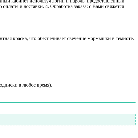
личный кабинет используя логин и пароль, предоставленный
 оплаты и доставки. 4. Обработка заказа: с Вами свяжется
ная краска, что обеспечивает свечение мормышки в темноте.
подписки в любое время).