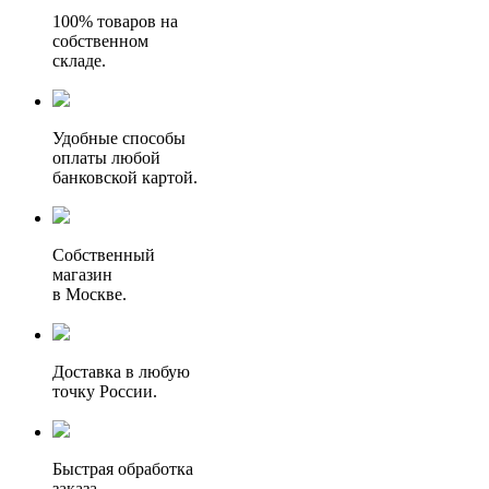
100% товаров на
собственном
складе.
Удобные способы
оплаты любой
банковской картой.
Собственный
магазин
в Москве.
Доставка в любую
точку России.
Быстрая обработка
заказа.