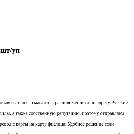
шт/уп
вывоз с нашего магазина, расположенного по адресу Русские
 силы, а также собственную репутацию, поэтому отправляем
ревод с карты на карту физлица. Удобное решение если