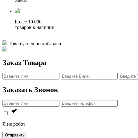
Более 10 000
товаров в наличии
Товар успешно добавлен
Заказ Товара
Заказать Звонок
Я не робот
Отправить