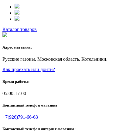
Каталог товаров
Адрес магазина:
Русские газоны, Московская область, Котельники.
Как проехать или дойти?
Время работы:
05:00-17-00
Контактный телефон магазина
+7(926)791-66-63
Контактный телефон интернет-магазина: