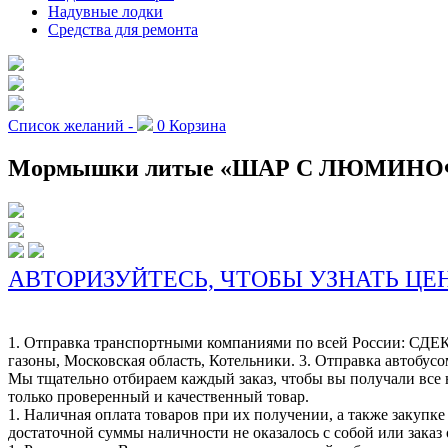
Надувные лодки
Средства для ремонта
Список желаний -
0
Корзина
Мормышки литые «ШАР С ЛЮМИНОФОРО
АВТОРИЗУЙТЕСЬ, ЧТОБЫ УЗНАТЬ ЦЕ
1. Отправка транспортными компаниями по всей России: СДЕК
газоны, Московская область, Котельники. 3. Отправка автобусо
Мы тщательно отбираем каждый заказ, чтобы вы получали все 
только проверенный и качественный товар.
1. Наличная оплата товаров при их получении, а также закупк
достаточной суммы наличности не оказалось с собой или заказ 