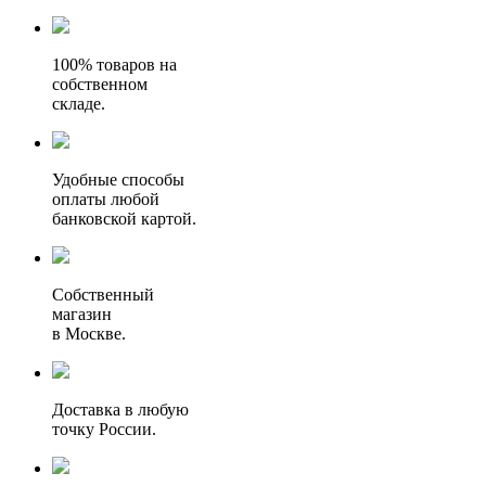
100% товаров на
собственном
складе.
Удобные способы
оплаты любой
банковской картой.
Собственный
магазин
в Москве.
Доставка в любую
точку России.