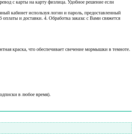
ревод с карты на карту физлица. Удобное решение если
личный кабинет используя логин и пароль, предоставленный
 оплаты и доставки. 4. Обработка заказа: с Вами свяжется
ная краска, что обеспечивает свечение мормышки в темноте.
подписки в любое время).