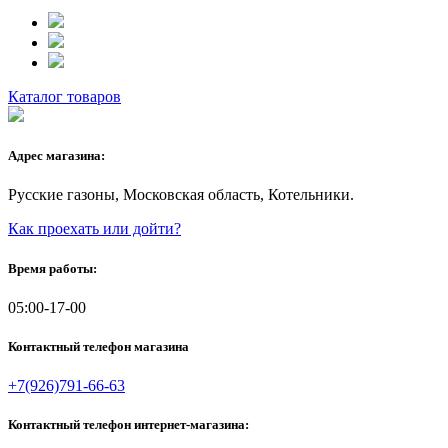
Каталог товаров
Адрес магазина:
Русские газоны, Московская область, Котельники.
Как проехать или дойти?
Время работы:
05:00-17-00
Контактный телефон магазина
+7(926)791-66-63
Контактный телефон интернет-магазина: