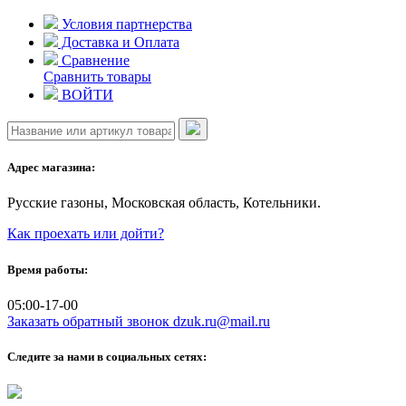
Skip
Условия партнерства
to
Доставка и Оплата
content
Сравнение
Сравнить товары
ВОЙТИ
Адрес магазина:
Русские газоны, Московская область, Котельники.
Как проехать или дойти?
Время работы:
05:00-17-00
Заказать обратный звонок
dzuk.ru@mail.ru
Следите за нами в социальных сетях: