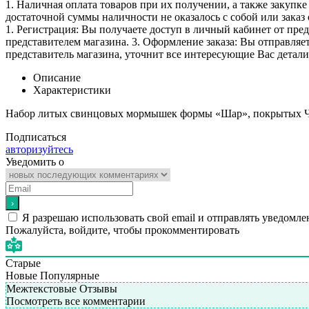
1. Наличная оплата товаров при их получении, а также закупк
достаточной суммы наличности не оказалось с собой или заказ 
1. Регистрация: Вы получаете доступ в личный кабинет от пре
представителем магазина. 3. Оформление заказа: Вы отправляет
представитель магазина, уточнит все интересующие Вас детали 
Описание
Характеристики
Набор литых свинцовых мормышек формы «Шар», покрытых Чер
Подписаться
авторизуйтесь
Уведомить о
Я разрешаю использовать свой email и отправлять уведомле
Пожалуйста, войдите, чтобы прокомментировать
Старые
Новые
Популярные
Межтекстовые Отзывы
Посмотреть все комментарии