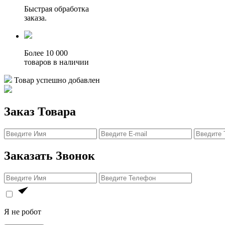
Быстрая обработка
заказа.
Более 10 000
товаров в наличии
Товар успешно добавлен
Заказ Товара
Заказать Звонок
Я не робот