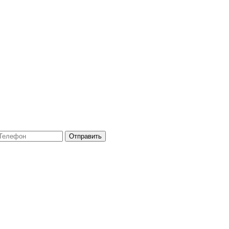
Отправить