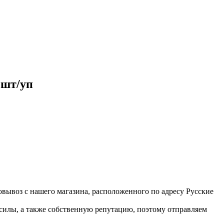
шт/уп
вывоз с нашего магазина, расположенного по адресу Русские
 силы, а также собственную репутацию, поэтому отправляем