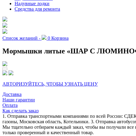
Надувные лодки
Средства для ремонта
Список желаний -
0
Корзина
Мормышки литые «ШАР С ЛЮМИНОФОРО
АВТОРИЗУЙТЕСЬ, ЧТОБЫ УЗНАТЬ ЦЕНУ
Доставка
Наши гарантии
Оплата
Как сделать заказ
1. Отправка транспортными компаниями по всей России: СДЕК
газоны, Московская область, Котельники. 3. Отправка автобусо
Мы тщательно отбираем каждый заказ, чтобы вы получали все 
только проверенный и качественный товар.