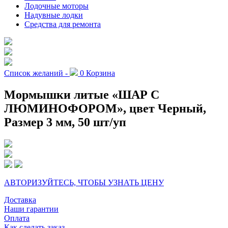
Лодочные моторы
Надувные лодки
Средства для ремонта
Список желаний -
0
Корзина
Мормышки литые «ШАР С
ЛЮМИНОФОРОМ», цвет Черный,
Размер 3 мм, 50 шт/уп
АВТОРИЗУЙТЕСЬ, ЧТОБЫ УЗНАТЬ ЦЕНУ
Доставка
Наши гарантии
Оплата
Как сделать заказ