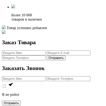
Более 10 000
товаров в наличии
Товар успешно добавлен
Заказ Товара
Отправить
Заказать Звонок
Я не робот
Отправить