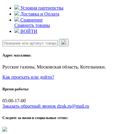
Skip
Условия партнерства
to
Доставка и Оплата
content
Сравнение
Сравнить товары
ВОЙТИ
Адрес магазина:
Русские газоны, Московская область, Котельники.
Как проехать или дойти?
Время работы:
05:00-17-00
Заказать обратный звонок
dzuk.ru@mail.ru
Следите за нами в социальных сетях: