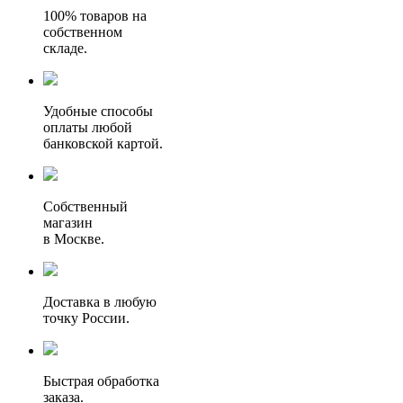
100% товаров на
собственном
складе.
Удобные способы
оплаты любой
банковской картой.
Собственный
магазин
в Москве.
Доставка в любую
точку России.
Быстрая обработка
заказа.