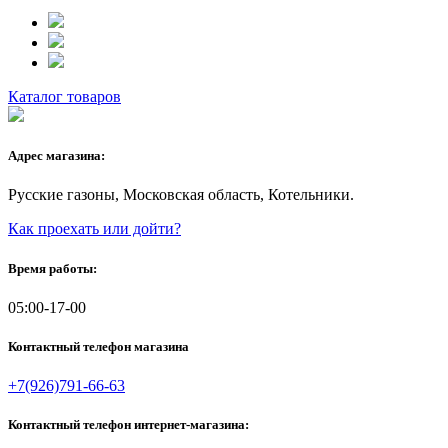
Каталог товаров
Адрес магазина:
Русские газоны, Московская область, Котельники.
Как проехать или дойти?
Время работы:
05:00-17-00
Контактный телефон магазина
+7(926)791-66-63
Контактный телефон интернет-магазина: