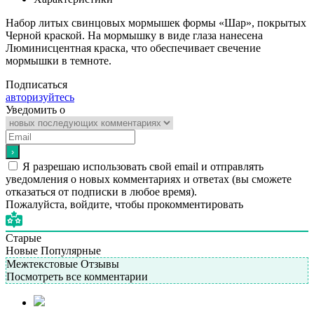
Набор литых свинцовых мормышек формы «Шар», покрытых
Черной краской. На мормышку в виде глаза нанесена
Люминисцентная краска, что обеспечивает свечение
мормышки в темноте.
Подписаться
авторизуйтесь
Уведомить о
Я разрешаю использовать свой email и отправлять
уведомления о новых комментариях и ответах (вы cможете
отказаться от подписки в любое время).
Пожалуйста, войдите, чтобы прокомментировать
Старые
Новые
Популярные
Межтекстовые Отзывы
Посмотреть все комментарии