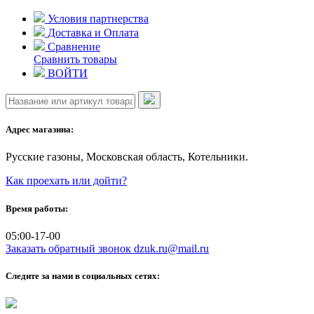
Skip
Условия партнерства
to
Доставка и Оплата
content
Сравнение
Сравнить товары
ВОЙТИ
Адрес магазина:
Русские газоны, Московская область, Котельники.
Как проехать или дойти?
Время работы:
05:00-17-00
Заказать обратный звонок
dzuk.ru@mail.ru
Следите за нами в социальных сетях: