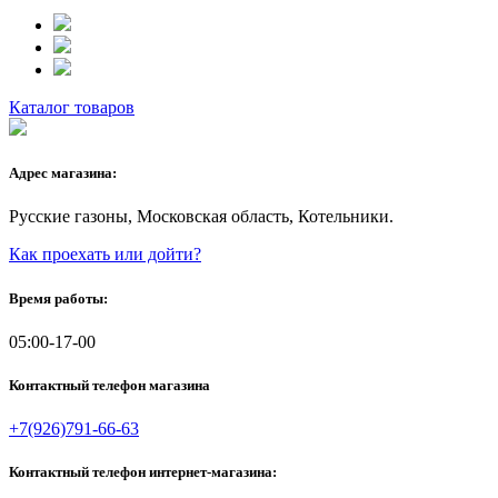
Каталог товаров
Адрес магазина:
Русские газоны, Московская область, Котельники.
Как проехать или дойти?
Время работы:
05:00-17-00
Контактный телефон магазина
+7(926)791-66-63
Контактный телефон интернет-магазина: