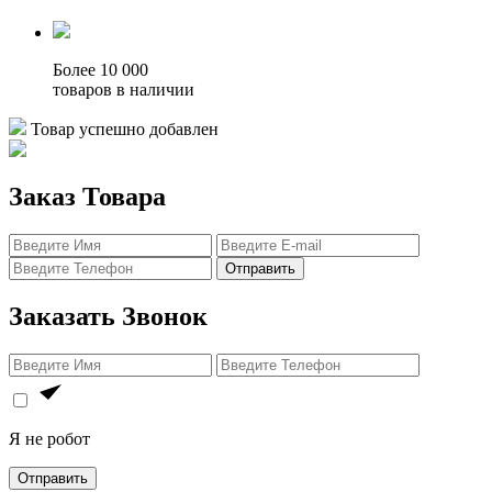
Более 10 000
товаров в наличии
Товар успешно добавлен
Заказ Товара
Отправить
Заказать Звонок
Я не робот
Отправить