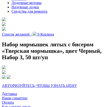
Лодочные моторы
Надувные лодки
Средства для ремонта
Список желаний -
0
Корзина
Набор мормышек литых с бисером
«Тверская мормышка», цвет Черный,
Набор 3, 50 шт/уп
АВТОРИЗУЙТЕСЬ, ЧТОБЫ УЗНАТЬ ЦЕНУ
Доставка
Наши гарантии
Оплата
Как сделать заказ