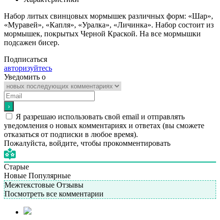
Набор литых свинцовых мормышек различных форм: «Шар»,
«Муравей», «Капля», «Уралка», «Личинка». Набор состоит из
мормышек, покрытых Черной Краской. На все мормышки
подсажен бисер.
Подписаться
авторизуйтесь
Уведомить о
Я разрешаю использовать свой email и отправлять
уведомления о новых комментариях и ответах (вы cможете
отказаться от подписки в любое время).
Пожалуйста, войдите, чтобы прокомментировать
Старые
Новые
Популярные
Межтекстовые Отзывы
Посмотреть все комментарии