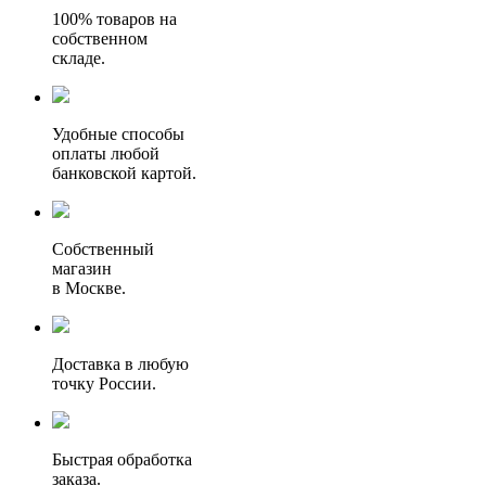
100% товаров на
собственном
складе.
Удобные способы
оплаты любой
банковской картой.
Собственный
магазин
в Москве.
Доставка в любую
точку России.
Быстрая обработка
заказа.