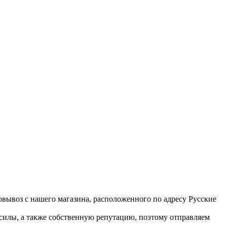
вывоз с нашего магазина, расположенного по адресу Русские
 силы, а также собственную репутацию, поэтому отправляем