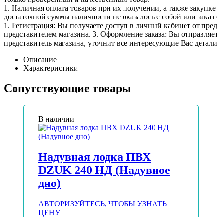
1. Наличная оплата товаров при их получении, а также закупк
достаточной суммы наличности не оказалось с собой или заказ 
1. Регистрация: Вы получаете доступ в личный кабинет от пре
представителем магазина. 3. Оформление заказа: Вы отправляет
представитель магазина, уточнит все интересующие Вас детали 
Описание
Характеристики
Сопутствующие товары
В наличии
Надувная лодка ПВХ
DZUK 240 НД (Надувное
дно)
АВТОРИЗУЙТЕСЬ, ЧТОБЫ УЗНАТЬ
ЦЕНУ