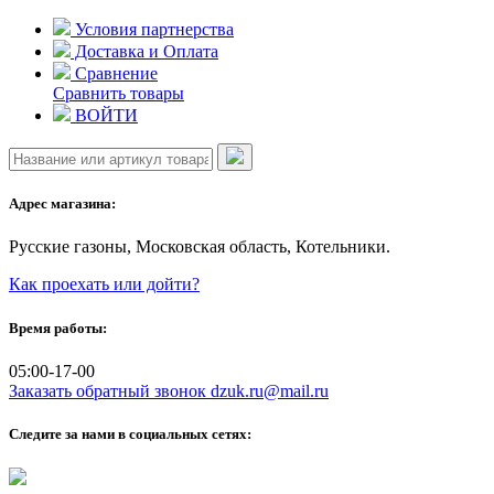
Skip
Условия партнерства
to
Доставка и Оплата
content
Сравнение
Сравнить товары
ВОЙТИ
Адрес магазина:
Русские газоны, Московская область, Котельники.
Как проехать или дойти?
Время работы:
05:00-17-00
Заказать обратный звонок
dzuk.ru@mail.ru
Следите за нами в социальных сетях: