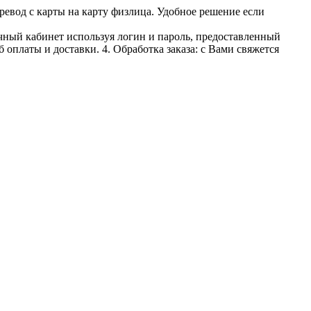
ревод с карты на карту физлица. Удобное решение если
личный кабинет используя логин и пароль, предоставленный
 оплаты и доставки. 4. Обработка заказа: с Вами свяжется