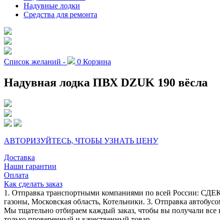
Надувные лодки
Средства для ремонта
Список желаний -
0
Корзина
Надувная лодка ПВХ DZUK 190 вёсла
АВТОРИЗУЙТЕСЬ, ЧТОБЫ УЗНАТЬ ЦЕНУ
Доставка
Наши гарантии
Оплата
Как сделать заказ
1. Отправка транспортными компаниями по всей России: СДЕК
газоны, Московская область, Котельники. 3. Отправка автобусо
Мы тщательно отбираем каждый заказ, чтобы вы получали все 
только проверенный и качественный товар.