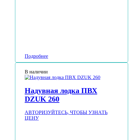
Подробнее
В наличии
Надувная лодка ПВХ
DZUK 260
АВТОРИЗУЙТЕСЬ, ЧТОБЫ УЗНАТЬ
ЦЕНУ