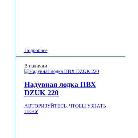
Подробнее
В наличии
Надувная лодка ПВХ
DZUK 220
АВТОРИЗУЙТЕСЬ, ЧТОБЫ УЗНАТЬ
ЦЕНУ