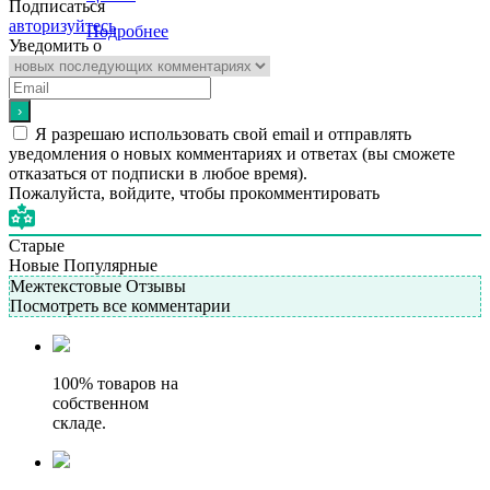
Подписаться
авторизуйтесь
Подробнее
Уведомить о
Я разрешаю использовать свой email и отправлять
уведомления о новых комментариях и ответах (вы cможете
отказаться от подписки в любое время).
Пожалуйста, войдите, чтобы прокомментировать
Старые
Новые
Популярные
Межтекстовые Отзывы
Посмотреть все комментарии
100% товаров на
собственном
складе.