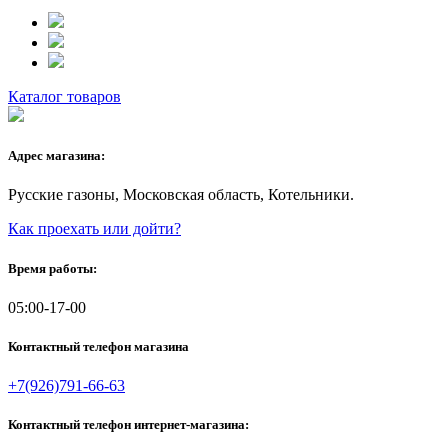
Каталог товаров
Адрес магазина:
Русские газоны, Московская область, Котельники.
Как проехать или дойти?
Время работы:
05:00-17-00
Контактный телефон магазина
+7(926)791-66-63
Контактный телефон интернет-магазина: