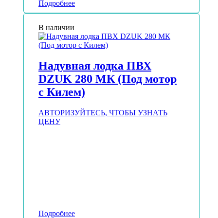
Подробнее
В наличии
Надувная лодка ПВХ
DZUK 280 МК (Под мотор
с Килем)
АВТОРИЗУЙТЕСЬ, ЧТОБЫ УЗНАТЬ
ЦЕНУ
Подробнее