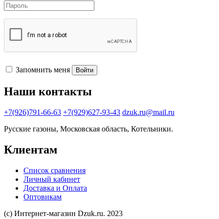
Запомнить меня
Войти
Наши контакты
+7(926)791-66-63
+7(929)627-93-43
dzuk.ru@mail.ru
Русские газоны, Московская область, Котельники.
Клиентам
Список сравнения
Личный кабинет
Доставка и Оплата
Оптовикам
(с) Интернет-магазин Dzuk.ru. 2023