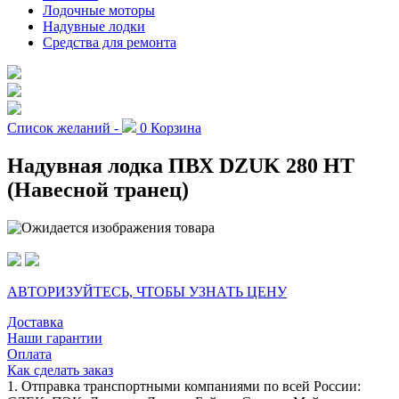
Лодочные моторы
Надувные лодки
Средства для ремонта
Список желаний -
0
Корзина
Надувная лодка ПВХ DZUK 280 НТ
(Навесной транец)
АВТОРИЗУЙТЕСЬ, ЧТОБЫ УЗНАТЬ ЦЕНУ
Доставка
Наши гарантии
Оплата
Как сделать заказ
1. Отправка транспортными компаниями по всей России: