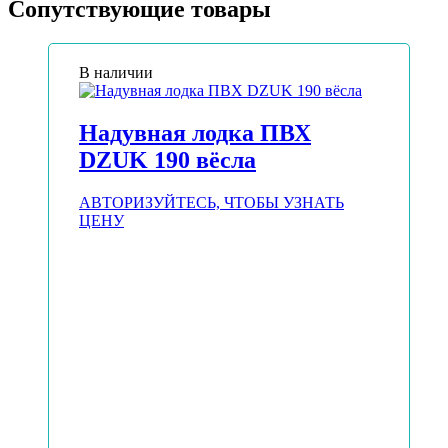
Сопутствующие товары
В наличии
Надувная лодка ПВХ
DZUK 190 вёсла
АВТОРИЗУЙТЕСЬ, ЧТОБЫ УЗНАТЬ
ЦЕНУ