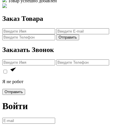
Товар успешно добавлен
Заказ Товара
Отправить
Заказать Звонок
Я не робот
Отправить
Войти