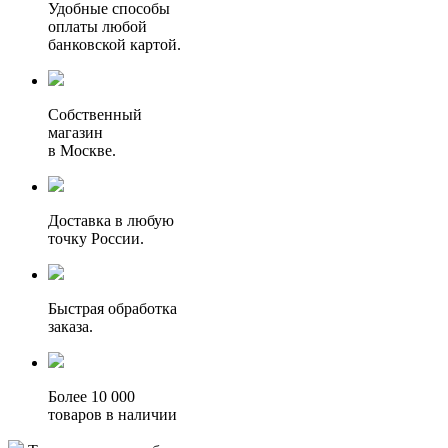
Удобные способы
оплаты любой
банковской картой.
Собственный
магазин
в Москве.
Доставка в любую
точку России.
Быстрая обработка
заказа.
Более 10 000
товаров в наличии