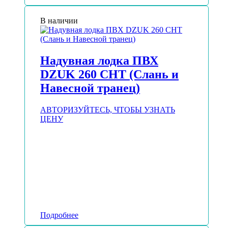
В наличии
Надувная лодка ПВХ
DZUK 260 СНТ (Слань и
Навесной транец)
АВТОРИЗУЙТЕСЬ, ЧТОБЫ УЗНАТЬ
ЦЕНУ
Подробнее